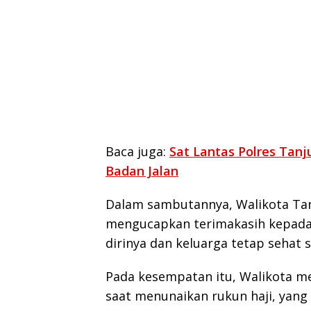
Baca juga:
Sat Lantas Polres Tanj
Badan Jalan
Dalam sambutannya, Walikota Tan
mengucapkan terimakasih kepada
dirinya dan keluarga tetap sehat 
Pada kesempatan itu, Walikota 
saat menunaikan rukun haji, yan