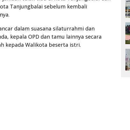
Kota Tanjungbalai sebelum kembali
nya.
ancar dalam suasana silaturrahmi dan
da, kepala OPD dan tamu lainnya secara
 kepada Walikota beserta istri.