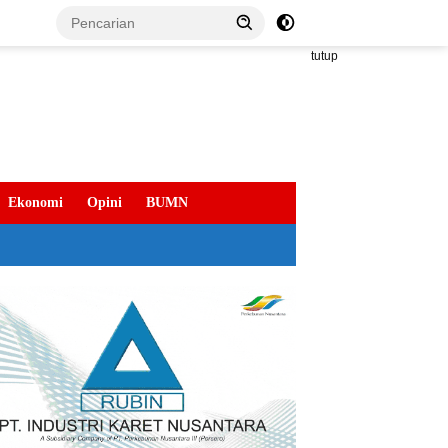
tutup
Ekonomi
Opini
BUMN