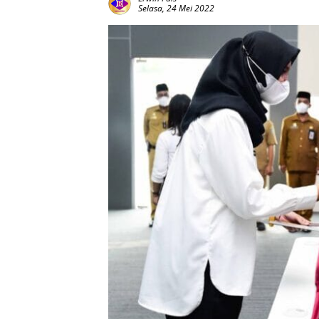
Selasa, 24 Mei 2022