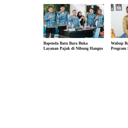
Bapenda Batu Bara Buka
Wabup Ba
Layanan Pajak di Nibung Hangus
Program 