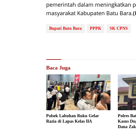
pemerintah dalam meningkatkan p
masyarakat Kabupaten Batu Bara.
Bupati Batu Bara
PPPK
SK CPNS
Baca Juga
Polsek Labuhan Ruku Gelar
Polres B
Razia di Lapas Kelas IIA
Kasus Du
Dana Zak