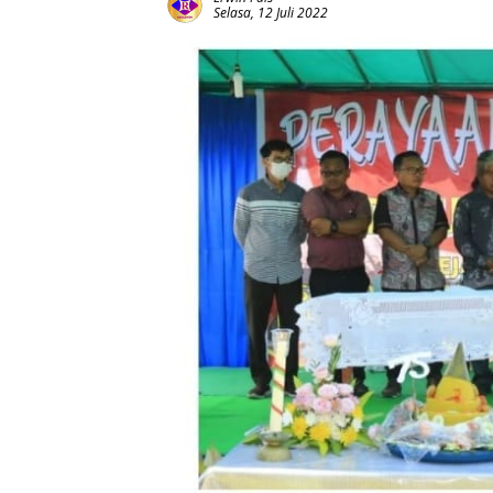
Selasa, 12 Juli 2022