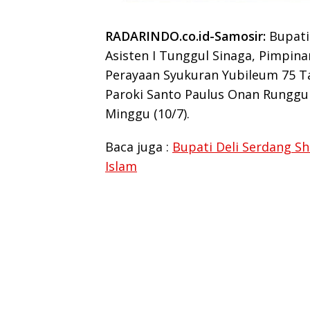
RADARINDO.co.id-Samosir:
Bupati
Asisten I Tunggul Sinaga, Pimpi
Perayaan Syukuran Yubileum 75 T
Paroki Santo Paulus Onan Runggu
Minggu (10/7).
Baca juga :
Bupati Deli Serdang S
Islam