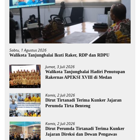
Sabtu, 1 Agustus 2026
Walikota Tanjungbalai Ikuti Raker, RDP dan RDPU
Jumat, 3 Juli 2026
Walikota Tanjungbalai Hadiri Penutupan
Rakernas APEKSI XVIII di Medan
Kamis, 2 Juli 2026
Dirut Tirtanadi Terima Kunker Jajaran
Perumda Tirta Benteng
Kamis, 2 Juli 2026
Dirut Perumda Tirtanadi Terima Kunker
Jajaran Direksi dan Dewan Pengawas