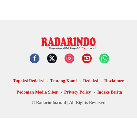
Tupoksi Redaksi
Tentang Kami
Redaksi
Disclaimer
Pedoman Media Siber
Privacy Policy
Indeks Berita
© Radarindo.co.id | All Rights Reserved