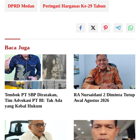
DPRD Medan
Peringati Harganas Ke-29 Tahun
Baca Juga
Tembok PT SBP Diratakan,
RA Nursaidani 2 Diminta Tutup
Tim Advokasi PT BI: Tak Ada
Awal Agustus 2026
yang Kebal Hukum