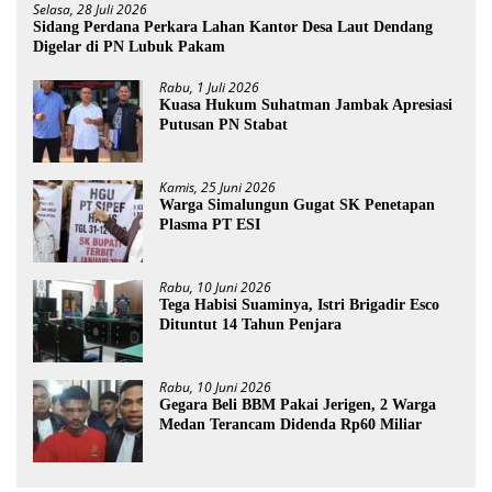
Selasa, 28 Juli 2026
Sidang Perdana Perkara Lahan Kantor Desa Laut Dendang
Digelar di PN Lubuk Pakam
Rabu, 1 Juli 2026
Kuasa Hukum Suhatman Jambak Apresiasi
Putusan PN Stabat
Kamis, 25 Juni 2026
Warga Simalungun Gugat SK Penetapan
Plasma PT ESI
Rabu, 10 Juni 2026
Tega Habisi Suaminya, Istri Brigadir Esco
Dituntut 14 Tahun Penjara
Rabu, 10 Juni 2026
Gegara Beli BBM Pakai Jerigen, 2 Warga
Medan Terancam Didenda Rp60 Miliar