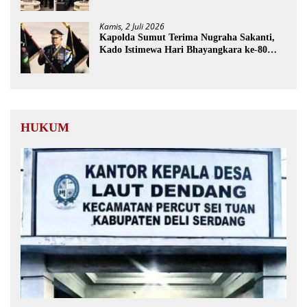
Kamis, 2 Juli 2026
Kapolda Sumut Terima Nugraha Sakanti,
Kado Istimewa Hari Bhayangkara ke-80
dari Presiden RI
HUKUM