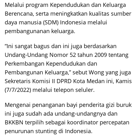
Melalui program Kependudukan dan Keluarga
Berencana, serta meningkatkan kualitas sumber
daya manusia (SDM) Indonesia melalui
pembangunanan keluarga.
“Ini sangat bagus dan ini juga berdasarkan
Undang-Undang Nomor 52 tahun 2009 tentang
Perkembangan Kependudukan dan
Pembangunan Keluarga,” sebut Wong yang juga
Sekretaris Komisi II DPRD Kota Medan ini, Kamis
(7/7/2022) melalui telepon seluler.
Mengenai penanganan bayi penderita gizi buruk
ini juga sudah ada undang-undangnya dan
BKKBN terpilih sebagai koordinator percepatan
penurunan stunting di Indonesia.