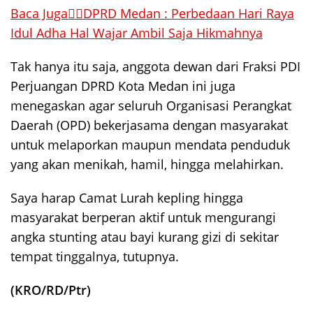
Baca Juga👉🏻DPRD Medan : Perbedaan Hari Raya
Idul Adha Hal Wajar Ambil Saja Hikmahnya
Tak hanya itu saja, anggota dewan dari Fraksi PDI
Perjuangan DPRD Kota Medan ini juga
menegaskan agar seluruh Organisasi Perangkat
Daerah (OPD) bekerjasama dengan masyarakat
untuk melaporkan maupun mendata penduduk
yang akan menikah, hamil, hingga melahirkan.
Saya harap Camat Lurah kepling hingga
masyarakat berperan aktif untuk mengurangi
angka stunting atau bayi kurang gizi di sekitar
tempat tinggalnya, tutupnya.
(KRO/RD/Ptr)