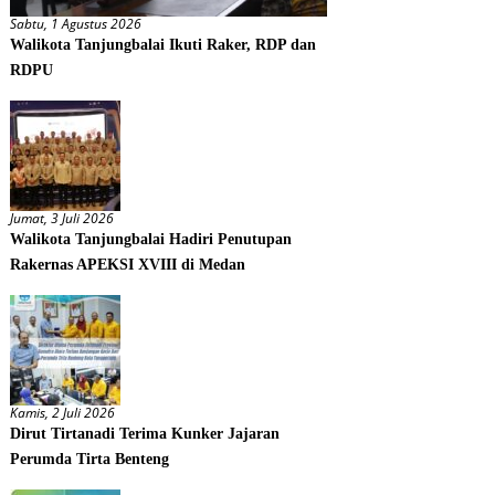
Sabtu, 1 Agustus 2026
Walikota Tanjungbalai Ikuti Raker, RDP dan
RDPU
Jumat, 3 Juli 2026
Walikota Tanjungbalai Hadiri Penutupan
Rakernas APEKSI XVIII di Medan
Kamis, 2 Juli 2026
Dirut Tirtanadi Terima Kunker Jajaran
Perumda Tirta Benteng