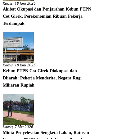
Kamis, 18 Juni 2026
Akibat Okupasi dan Penjarahan Kebun PTPN
Cot Girek, Perekonomian Ribuan Pekerja
Terdampak
Kamis, 18 Juni 2026
Kebun PTPN Cot Girek Diokupasi dan
Dijarah: Pekerja Menderita, Negara Rugi
Miliaran Rupiah
Kamis, 7 Mei 2026
Minta Penyelesaian Sengketa Lahan, Ratusan