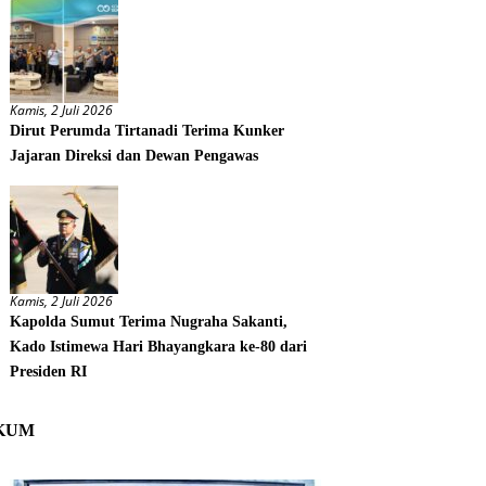
Kamis, 2 Juli 2026
Dirut Perumda Tirtanadi Terima Kunker
Jajaran Direksi dan Dewan Pengawas
Kamis, 2 Juli 2026
Kapolda Sumut Terima Nugraha Sakanti,
Kado Istimewa Hari Bhayangkara ke-80 dari
Presiden RI
KUM