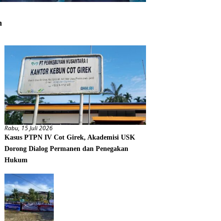
h
Rabu, 15 Juli 2026
Kasus PTPN IV Cot Girek, Akademisi USK
Dorong Dialog Permanen dan Penegakan
Hukum