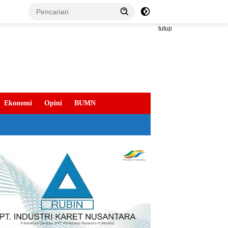
tutup
Ekonomi
Opini
BUMN