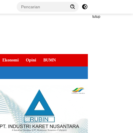
tutup
Ekonomi
Opini
BUMN