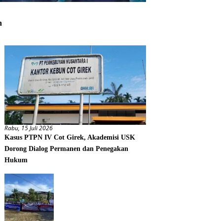
h
Rabu, 15 Juli 2026
Kasus PTPN IV Cot Girek, Akademisi USK
Dorong Dialog Permanen dan Penegakan
Hukum