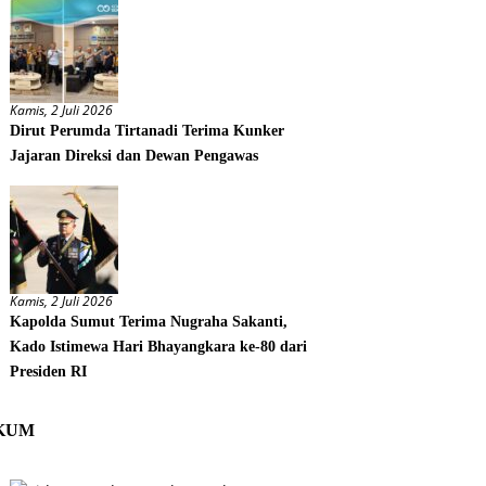
Kamis, 2 Juli 2026
Dirut Perumda Tirtanadi Terima Kunker
Jajaran Direksi dan Dewan Pengawas
Kamis, 2 Juli 2026
Kapolda Sumut Terima Nugraha Sakanti,
Kado Istimewa Hari Bhayangkara ke-80 dari
Presiden RI
KUM