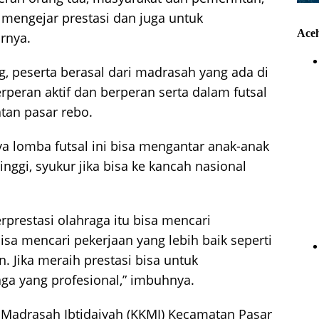
k mengejar prestasi dan juga untuk
Ace
rnya.
ng, peserta berasal dari madrasah yang ada di
rperan aktif dan berperan serta dalam futsal
tan pasar rebo.
a lomba futsal ini bisa mengantar anak-anak
tinggi, syukur jika bisa ke kancah nasional
prestasi olahraga itu bisa mencari
bisa mencari pekerjaan yang lebih baik seperti
Jika meraih prestasi bisa untuk
ga yang profesional,” imbuhnya.
 Madrasah Ibtidaiyah (KKMI) Kecamatan Pasar