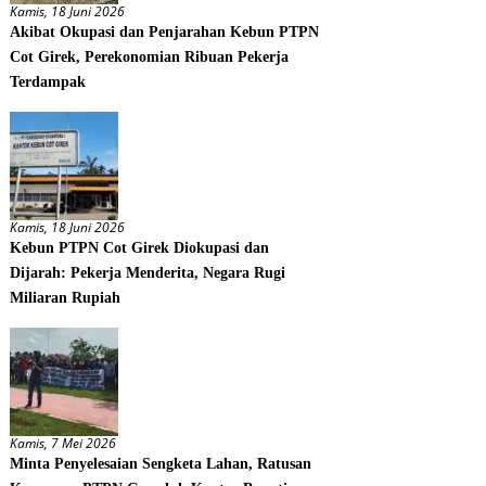
Kamis, 18 Juni 2026
Akibat Okupasi dan Penjarahan Kebun PTPN
Cot Girek, Perekonomian Ribuan Pekerja
Terdampak
Kamis, 18 Juni 2026
Kebun PTPN Cot Girek Diokupasi dan
Dijarah: Pekerja Menderita, Negara Rugi
Miliaran Rupiah
Kamis, 7 Mei 2026
Minta Penyelesaian Sengketa Lahan, Ratusan