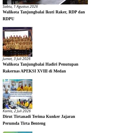
Sabtu, 1 Agustus 2026
Walikota Tanjungbalai Ikuti Raker, RDP dan
RDPU
Jumat, 3 Juli 2026
Walikota Tanjungbalai Hadiri Penutupan
Rakernas APEKSI XVIII di Medan
Kamis, 2 Juli 2026
Dirut Tirtanadi Terima Kunker Jajaran
Perumda Tirta Benteng