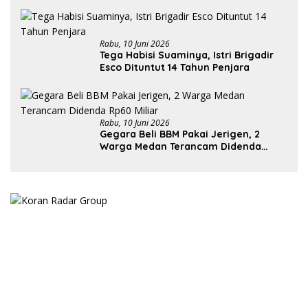
Rabu, 10 Juni 2026
Tega Habisi Suaminya, Istri Brigadir
Esco Dituntut 14 Tahun Penjara
Rabu, 10 Juni 2026
Gegara Beli BBM Pakai Jerigen, 2
Warga Medan Terancam Didenda
Rp60 Miliar