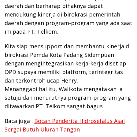
daerah dan berharap pihaknya dapat
mendukung kinerja di birokrasi pemerintah
daerah dengan program-program yang ada saat
ini pada PT. Telkom.
Kita siap mensupport dan membantu kinerja di
birokrasi Pemda Kota Padang Sidempuan
dengan mengintegrasikan kerja-kerja disetiap
OPD supaya memiliki platform, terintegritas
dan terkontrol” ucap Henry.
Menanggapi hal itu, Walikota mengatakan ia
setuju dan menurutnya program-program yang
ditawarkan PT. Telkom sangat bagus.
Baca juga :
Bocah Penderita Hidrosefalus Asal
Sergai Butuh Uluran Tangan