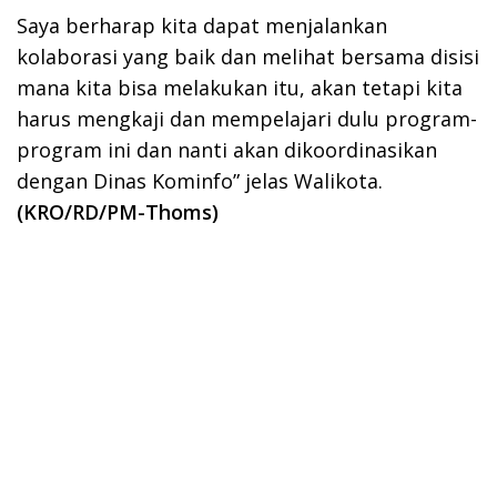
Saya berharap kita dapat menjalankan
kolaborasi yang baik dan melihat bersama disisi
mana kita bisa melakukan itu, akan tetapi kita
harus mengkaji dan mempelajari dulu program-
program ini dan nanti akan dikoordinasikan
dengan Dinas Kominfo” jelas Walikota.
(KRO/RD/PM-Thoms)