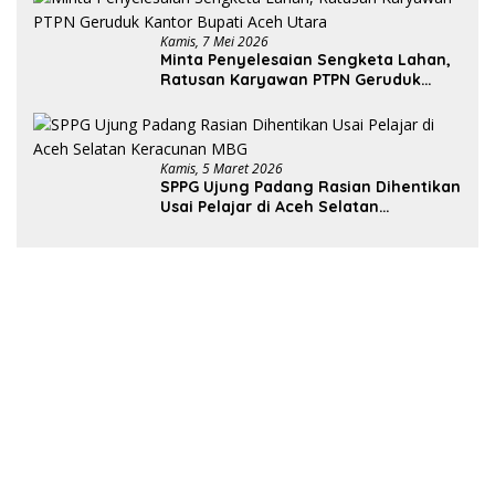
Kamis, 7 Mei 2026
Minta Penyelesaian Sengketa Lahan,
Ratusan Karyawan PTPN Geruduk
Kantor Bupati Aceh Utara
Kamis, 5 Maret 2026
SPPG Ujung Padang Rasian Dihentikan
Usai Pelajar di Aceh Selatan
Keracunan MBG