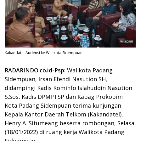
Kakandatel Audensi ke Walikota Sidempuan
RADARINDO.co.id-Psp:
Walikota Padang
Sidempuan, Irsan Efendi Nasution SH,
didampingi Kadis Kominfo Islahuddin Nasution
S.Sos, Kadis DPMPTSP dan Kabag Prokopim
Kota Padang Sidempuan terima kunjungan
Kepala Kantor Daerah Telkom (Kakandatel),
Henry A. Situmeang beserta rombongan, Selasa
(18/01/2022) di ruang kerja Walikota Padang
Sidempuan.