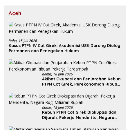
Aceh
Rabu, 15 Juli 2026
Kasus PTPN IV Cot Girek, Akademisi USK Dorong Dialog
Permanen dan Penegakan Hukum
Kamis, 18 Juni 2026
Akibat Okupasi dan Penjarahan Kebun
PTPN Cot Girek, Perekonomian Ribuan
Pekerja Terdampak
Kamis, 18 Juni 2026
Kebun PTPN Cot Girek Diokupasi dan
Dijarah: Pekerja Menderita, Negara
Rugi Miliaran Rupiah