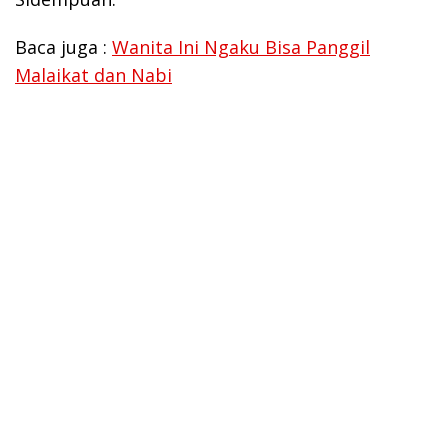
Baca juga :
Wanita Ini Ngaku Bisa Panggil
Malaikat dan Nabi