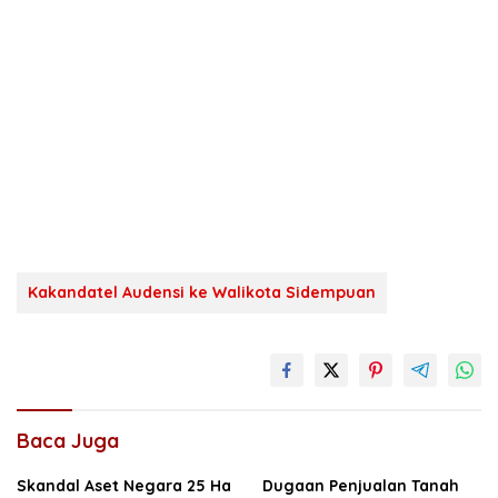
Kakandatel Audensi ke Walikota Sidempuan
Baca Juga
Skandal Aset Negara 25 Ha
Dugaan Penjualan Tanah