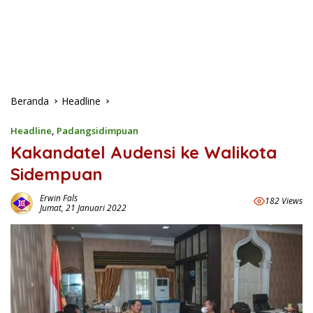
Beranda
Headline
Headline
,
Padangsidimpuan
Kakandatel Audensi ke Walikota
Sidempuan
Erwin Fals
182 Views
Jumat, 21 Januari 2022