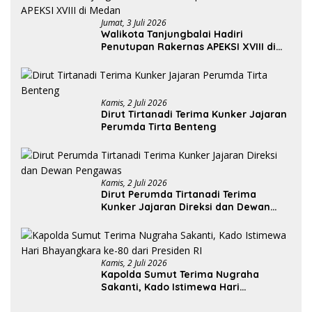
Jumat, 3 Juli 2026
Walikota Tanjungbalai Hadiri
Penutupan Rakernas APEKSI XVIII di
Medan
Kamis, 2 Juli 2026
Dirut Tirtanadi Terima Kunker Jajaran
Perumda Tirta Benteng
Kamis, 2 Juli 2026
Dirut Perumda Tirtanadi Terima
Kunker Jajaran Direksi dan Dewan
Pengawas
Kamis, 2 Juli 2026
Kapolda Sumut Terima Nugraha
Sakanti, Kado Istimewa Hari
Bhayangkara ke-80 dari Presiden RI