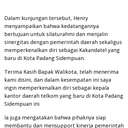
Dalam kunjungan tersebut, Henry
menyampaikan bahwa kedatangannya
bertujuan untuk silaturahmi dan menjalin
sinergitas dengan pemerintah daerah sekaligus
memperkenalkan diri sebagai Kakandatel yang
baru di Kota Padang Sidempuan.
Terima Kasih Bapak Walikota, telah menerima
kami disini, dan dalam kesempatan ini saya
ingin memperkenalkan diri sebagai kepala
kantor daerah telkom yang baru di Kota Padang
Sidempuan ini.
Ia juga mengatakan bahwa pihaknya siap
membantu dan mensupport kinerja pemerintah