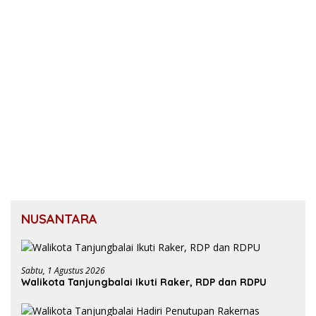
NUSANTARA
Sabtu, 1 Agustus 2026
Walikota Tanjungbalai Ikuti Raker, RDP dan RDPU