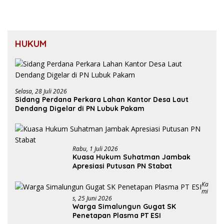
HUKUM
Selasa, 28 Juli 2026
Sidang Perdana Perkara Lahan Kantor Desa Laut
Dendang Digelar di PN Lubuk Pakam
Rabu, 1 Juli 2026
Kuasa Hukum Suhatman Jambak
Apresiasi Putusan PN Stabat
Ka
Mi
S, 25 Juni 2026
Warga Simalungun Gugat SK
Penetapan Plasma PT ESI