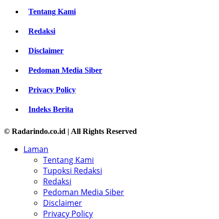
Tentang Kami
Redaksi
Disclaimer
Pedoman Media Siber
Privacy Policy
Indeks Berita
© Radarindo.co.id | All Rights Reserved
Laman
Tentang Kami
Tupoksi Redaksi
Redaksi
Pedoman Media Siber
Disclaimer
Privacy Policy