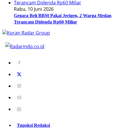
Rabu, 10 Juni 2026
Gegara Beli BBM Pakai Jerigen, 2 Warga Medan
Terancam Didenda Rp60 Miliar
Tupoksi Redaksi