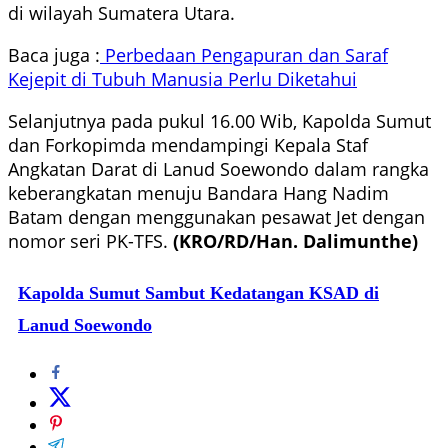
di wilayah Sumatera Utara.
Baca juga :
Perbedaan Pengapuran dan Saraf
Kejepit di Tubuh Manusia Perlu Diketahui
Selanjutnya pada pukul 16.00 Wib, Kapolda Sumut
dan Forkopimda mendampingi Kepala Staf
Angkatan Darat di Lanud Soewondo dalam rangka
keberangkatan menuju Bandara Hang Nadim
Batam dengan menggunakan pesawat Jet dengan
nomor seri PK-TFS.
(KRO/RD/Han. Dalimunthe)
Kapolda Sumut Sambut Kedatangan KSAD di
Lanud Soewondo