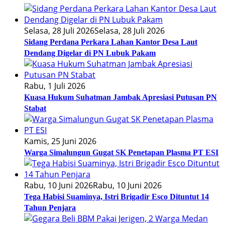
Selasa, 28 Juli 2026
Selasa, 28 Juli 2026
Sidang Perdana Perkara Lahan Kantor Desa Laut
Dendang Digelar di PN Lubuk Pakam
Rabu, 1 Juli 2026
Kuasa Hukum Suhatman Jambak Apresiasi Putusan PN
Stabat
Kamis, 25 Juni 2026
Warga Simalungun Gugat SK Penetapan Plasma PT ESI
Rabu, 10 Juni 2026
Rabu, 10 Juni 2026
Tega Habisi Suaminya, Istri Brigadir Esco Dituntut 14
Tahun Penjara