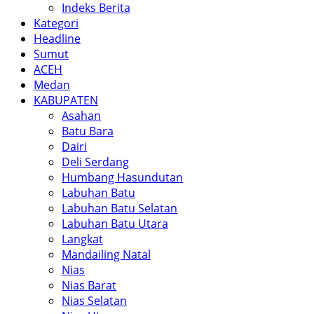
Indeks Berita
Kategori
Headline
Sumut
ACEH
Medan
KABUPATEN
Asahan
Batu Bara
Dairi
Deli Serdang
Humbang Hasundutan
Labuhan Batu
Labuhan Batu Selatan
Labuhan Batu Utara
Langkat
Mandailing Natal
Nias
Nias Barat
Nias Selatan