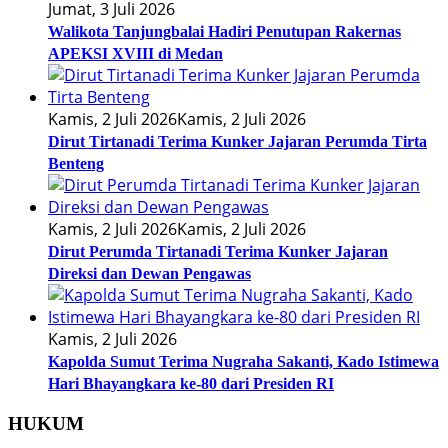
Jumat, 3 Juli 2026
Walikota Tanjungbalai Hadiri Penutupan Rakernas
APEKSI XVIII di Medan
Kamis, 2 Juli 2026
Kamis, 2 Juli 2026
Dirut Tirtanadi Terima Kunker Jajaran Perumda Tirta
Benteng
Kamis, 2 Juli 2026
Kamis, 2 Juli 2026
Dirut Perumda Tirtanadi Terima Kunker Jajaran
Direksi dan Dewan Pengawas
Kamis, 2 Juli 2026
Kapolda Sumut Terima Nugraha Sakanti, Kado Istimewa
Hari Bhayangkara ke-80 dari Presiden RI
HUKUM