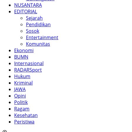
NUSANTARA
EDITORIAL
Sejarah
Pendidikan
Sosok
Entertainment
Komunitas
Ekonomi
BUMN
Internasional
RADARSport
Hukum
Kriminal
JAWA
Opini
Politik
Ragam
Kesehatan
Peristiwa