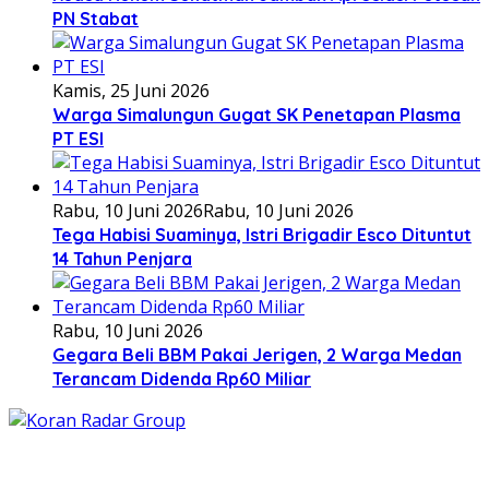
PN Stabat
Kamis, 25 Juni 2026
Warga Simalungun Gugat SK Penetapan Plasma
PT ESI
Rabu, 10 Juni 2026
Rabu, 10 Juni 2026
Tega Habisi Suaminya, Istri Brigadir Esco Dituntut
14 Tahun Penjara
Rabu, 10 Juni 2026
Gegara Beli BBM Pakai Jerigen, 2 Warga Medan
Terancam Didenda Rp60 Miliar