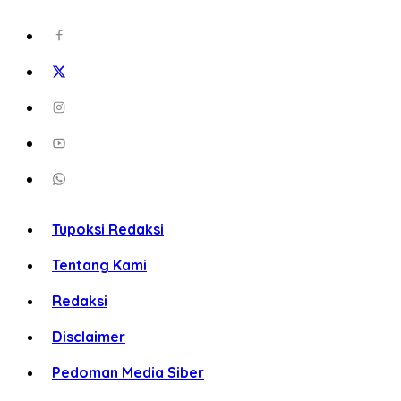
Tupoksi Redaksi
Tentang Kami
Redaksi
Disclaimer
Pedoman Media Siber