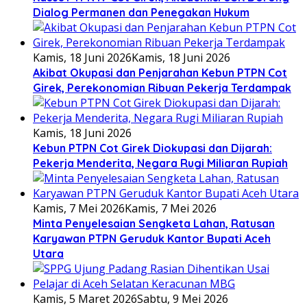
Dialog Permanen dan Penegakan Hukum
Kamis, 18 Juni 2026
Kamis, 18 Juni 2026
Akibat Okupasi dan Penjarahan Kebun PTPN Cot
Girek, Perekonomian Ribuan Pekerja Terdampak
Kamis, 18 Juni 2026
Kebun PTPN Cot Girek Diokupasi dan Dijarah:
Pekerja Menderita, Negara Rugi Miliaran Rupiah
Kamis, 7 Mei 2026
Kamis, 7 Mei 2026
Minta Penyelesaian Sengketa Lahan, Ratusan
Karyawan PTPN Geruduk Kantor Bupati Aceh
Utara
Kamis, 5 Maret 2026
Sabtu, 9 Mei 2026