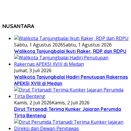
NUSANTARA
Sabtu, 1 Agustus 2026
Sabtu, 1 Agustus 2026
Walikota Tanjungbalai Ikuti Raker, RDP dan RDPU
Jumat, 3 Juli 2026
Walikota Tanjungbalai Hadiri Penutupan Rakernas
APEKSI XVIII di Medan
Kamis, 2 Juli 2026
Kamis, 2 Juli 2026
Dirut Tirtanadi Terima Kunker Jajaran Perumda
Tirta Benteng