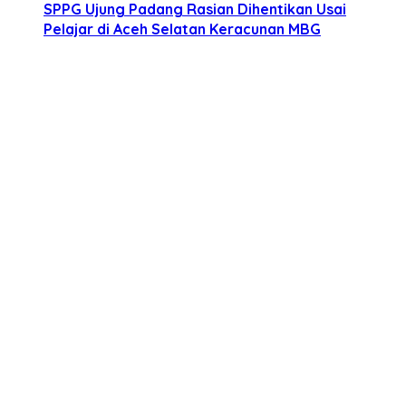
SPPG Ujung Padang Rasian Dihentikan Usai
Pelajar di Aceh Selatan Keracunan MBG