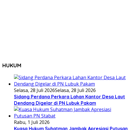
HUKUM
Selasa, 28 Juli 2026
Selasa, 28 Juli 2026
Sidang Perdana Perkara Lahan Kantor Desa Laut
Dendang Digelar di PN Lubuk Pakam
Rabu, 1 Juli 2026
Kuasa Hukum Suhatman Jambak Apresiasi Putusan