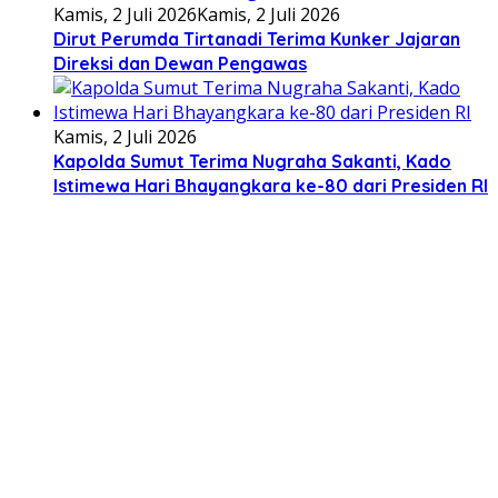
Kamis, 2 Juli 2026
Kamis, 2 Juli 2026
Dirut Perumda Tirtanadi Terima Kunker Jajaran
Direksi dan Dewan Pengawas
Kamis, 2 Juli 2026
Kapolda Sumut Terima Nugraha Sakanti, Kado
Istimewa Hari Bhayangkara ke-80 dari Presiden RI