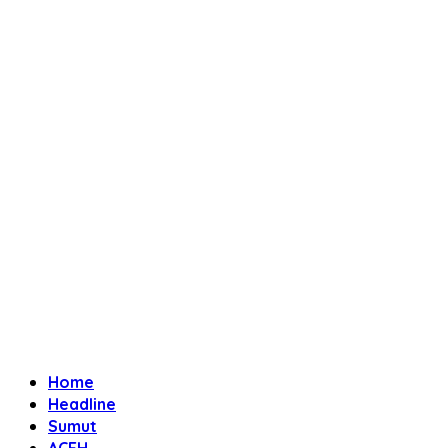
Home
Headline
Sumut