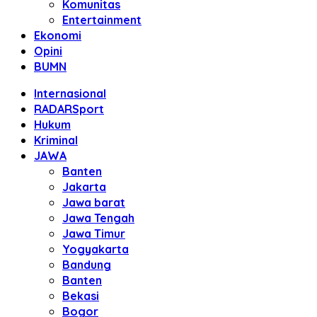
Komunitas
Entertainment
Ekonomi
Opini
BUMN
Internasional
RADARSport
Hukum
Kriminal
JAWA
Banten
Jakarta
Jawa barat
Jawa Tengah
Jawa Timur
Yogyakarta
Bandung
Banten
Bekasi
Bogor