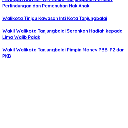
Perlindungan dan Pemenuhan Hak Anak
Walikota Tinjau Kawasan Inti Kota Tanjungbalai
Wakil Walikota Tanjungbalai Serahkan Hadiah kepada
Lima Wajib Pajak
Wakil Walikota Tanjungbalai Pimpin Monev PBB-P2 dan
PKB