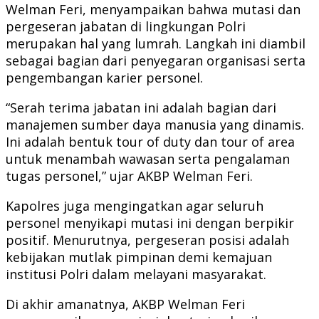
Welman Feri, menyampaikan bahwa mutasi dan
pergeseran jabatan di lingkungan Polri
merupakan hal yang lumrah. Langkah ini diambil
sebagai bagian dari penyegaran organisasi serta
pengembangan karier personel.
“Serah terima jabatan ini adalah bagian dari
manajemen sumber daya manusia yang dinamis.
Ini adalah bentuk tour of duty dan tour of area
untuk menambah wawasan serta pengalaman
tugas personel,” ujar AKBP Welman Feri.
Kapolres juga mengingatkan agar seluruh
personel menyikapi mutasi ini dengan berpikir
positif. Menurutnya, pergeseran posisi adalah
kebijakan mutlak pimpinan demi kemajuan
institusi Polri dalam melayani masyarakat.
Di akhir amanatnya, AKBP Welman Feri