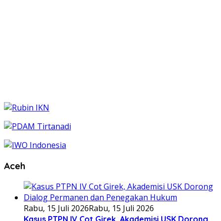
Aceh
Rabu, 15 Juli 2026
Rabu, 15 Juli 2026
Kasus PTPN IV Cot Girek, Akademisi USK Dorong