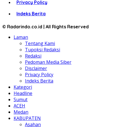
Privacy Policy
Indeks Berita
© Radarindo.co.id | All Rights Reserved
Laman
Tentang Kami
Tupoksi Redaksi
Redaksi
Pedoman Media Siber
Disclaimer
Privacy Policy
Indeks Berita
Kategori
Headline
Sumut
ACEH
Medan
KABUPATEN
Asahan