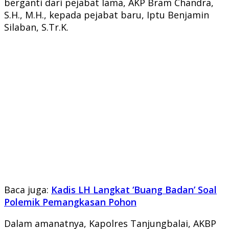
berganti dari pejabat lama, AKP Bram Chandra,
S.H., M.H., kepada pejabat baru, Iptu Benjamin
Silaban, S.Tr.K.
Baca juga:
Kadis LH Langkat ‘Buang Badan’ Soal
Polemik Pemangkasan Pohon
Dalam amanatnya, Kapolres Tanjungbalai, AKBP