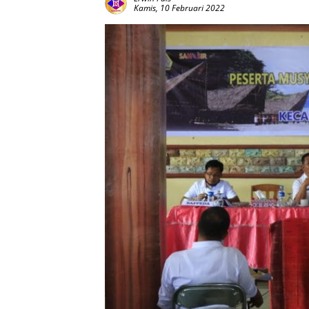
Kamis, 10 Februari 2022