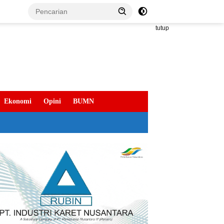
tutup
Ekonomi
Opini
BUMN