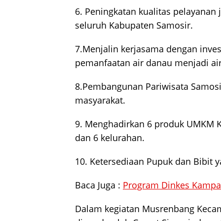
6. Peningkatan kualitas pelayanan 
seluruh Kabupaten Samosir.
7.Menjalin kerjasama dengan inve
pemanfaatan air danau menjadi ai
8.Pembangunan Pariwisata Samosi
masyarakat.
9. Menghadirkan 6 produk UMKM K
dan 6 kelurahan.
10. Ketersediaan Pupuk dan Bibit 
Baca Juga :
Program Dinkes Kampar
Dalam kegiatan Musrenbang Kecama