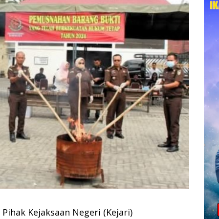
Pihak Kejaksaan Negeri (Kejari)