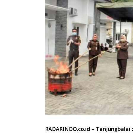
RADARINDO.co.id – Tanjungbalai :