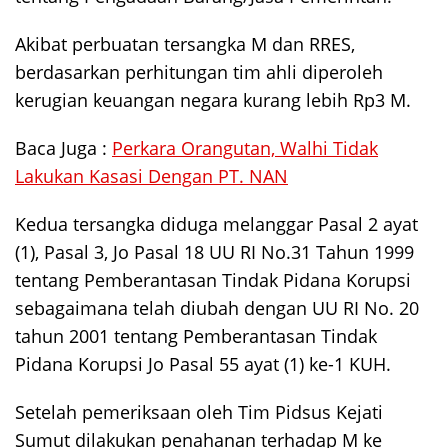
Akibat perbuatan tersangka M dan RRES,
berdasarkan perhitungan tim ahli diperoleh
kerugian keuangan negara kurang lebih Rp3 M.
Baca Juga :
Perkara Orangutan, Walhi Tidak
Lakukan Kasasi Dengan PT. NAN
Kedua tersangka diduga melanggar Pasal 2 ayat
(1), Pasal 3, Jo Pasal 18 UU RI No.31 Tahun 1999
tentang Pemberantasan Tindak Pidana Korupsi
sebagaimana telah diubah dengan UU RI No. 20
tahun 2001 tentang Pemberantasan Tindak
Pidana Korupsi Jo Pasal 55 ayat (1) ke-1 KUH.
Setelah pemeriksaan oleh Tim Pidsus Kejati
Sumut dilakukan penahanan terhadap M ke