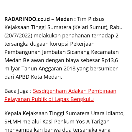
RADARINDO.co.id – Medan :
Tim Pidsus
Kejaksaan Tinggi Sumatera (Kejati Sumut), Rabu
(20/7/2022) melakukan penahanan terhadap 2
tersangka dugaan korupsi Pekerjaan
Pembangunan Jembatan Sicanang Kecamatan
Medan Belawan dengan biaya sebesar Rp13,6
milyar Tahun Anggaran 2018 yang bersumber
dari APBD Kota Medan.
Baca Juga :
Sesditjenham Adakan Pembinaan
Pelayanan Publik di Lapas Bengkulu
Kepala Kejaksaan Tinggi Sumatera Utara Idianto,
SH,MH melalui Kasi Penkum Yos A Tarigan
menyampaikan bahwa dua tersangka yang