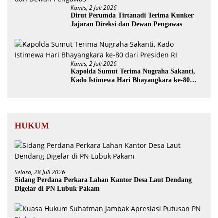
Kamis, 2 Juli 2026
Dirut Perumda Tirtanadi Terima Kunker
Jajaran Direksi dan Dewan Pengawas
Kamis, 2 Juli 2026
Kapolda Sumut Terima Nugraha Sakanti,
Kado Istimewa Hari Bhayangkara ke-80
dari Presiden RI
HUKUM
Selasa, 28 Juli 2026
Sidang Perdana Perkara Lahan Kantor Desa Laut Dendang
Digelar di PN Lubuk Pakam