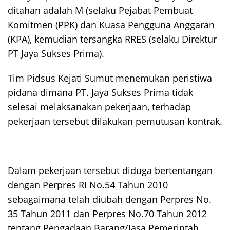
ditahan adalah M (selaku Pejabat Pembuat
Komitmen (PPK) dan Kuasa Pengguna Anggaran
(KPA), kemudian tersangka RRES (selaku Direktur
PT Jaya Sukses Prima).
Tim Pidsus Kejati Sumut menemukan peristiwa
pidana dimana PT. Jaya Sukses Prima tidak
selesai melaksanakan pekerjaan, terhadap
pekerjaan tersebut dilakukan pemutusan kontrak.
Dalam pekerjaan tersebut diduga bertentangan
dengan Perpres RI No.54 Tahun 2010
sebagaimana telah diubah dengan Perpres No.
35 Tahun 2011 dan Perpres No.70 Tahun 2012
tentang Pengadaan Barang/Jasa Pemerintah.