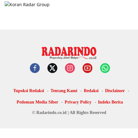
Tupoksi Redaksi
Tentang Kami
Redaksi
Disclaimer
Pedoman Media Siber
Privacy Policy
Indeks Berita
© Radarindo.co.id | All Rights Reserved