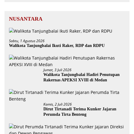
NUSANTARA
Sabtu, 1 Agustus 2026
Walikota Tanjungbalai Ikuti Raker, RDP dan RDPU
Jumat, 3 Juli 2026
Walikota Tanjungbalai Hadiri Penutupan
Rakernas APEKSI XVIII di Medan
Kamis, 2 Juli 2026
Dirut Tirtanadi Terima Kunker Jajaran
Perumda Tirta Benteng