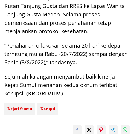
Rutan Tanjung Gusta dan RRES ke Lapas Wanita
Tanjung Gusta Medan. Selama proses
pemeriksaan dan proses penahanan tetap
menjalankan protokol kesehatan.
“Penahanan dilakukan selama 20 hari ke depan
terhitung mulai Rabu (20/7/2022) sampai dengan
Senin (8/8/2022),” tandasnya.
Sejumlah kalangan menyambut baik kinerja
Kejati Sumut menahan kedua oknum terlibat
korupsi.
(KRO/RD/TIM)
Kejati Sumut
Korupsi