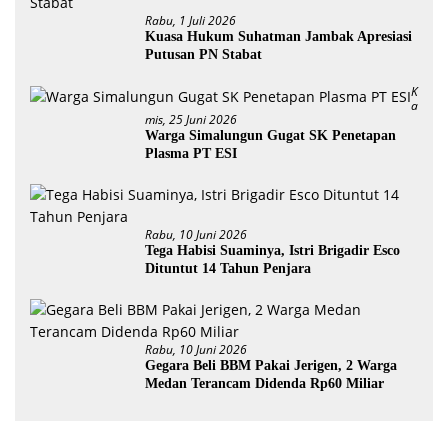
Rabu, 1 Juli 2026
Kuasa Hukum Suhatman Jambak Apresiasi
Putusan PN Stabat
K
A
Mis, 25 Juni 2026
Warga Simalungun Gugat SK Penetapan
Plasma PT ESI
Rabu, 10 Juni 2026
Tega Habisi Suaminya, Istri Brigadir Esco
Dituntut 14 Tahun Penjara
Rabu, 10 Juni 2026
Gegara Beli BBM Pakai Jerigen, 2 Warga
Medan Terancam Didenda Rp60 Miliar