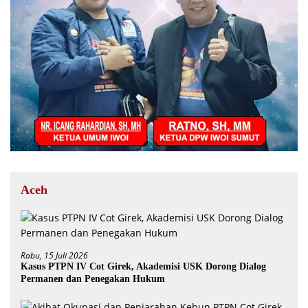
Aceh
Rabu, 15 Juli 2026
Kasus PTPN IV Cot Girek, Akademisi USK Dorong Dialog
Permanen dan Penegakan Hukum