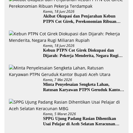
Kamis, 18 Juni 2026
Akibat Okupasi dan Penjarahan Kebun
PTPN Cot Girek, Perekonomian Ribuan
Pekerja Terdampak
Kamis, 18 Juni 2026
Kebun PTPN Cot Girek Diokupasi dan
Dijarah: Pekerja Menderita, Negara Rugi
Miliaran Rupiah
Kamis, 7 Mei 2026
Minta Penyelesaian Sengketa Lahan,
Ratusan Karyawan PTPN Geruduk Kantor
Bupati Aceh Utara
Kamis, 5 Maret 2026
SPPG Ujung Padang Rasian Dihentikan
Usai Pelajar di Aceh Selatan Keracunan
MBG