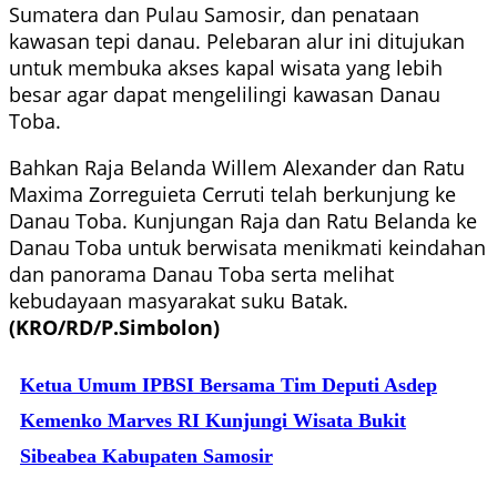
Sumatera dan Pulau Samosir, dan penataan
kawasan tepi danau. Pelebaran alur ini ditujukan
untuk membuka akses kapal wisata yang lebih
besar agar dapat mengelilingi kawasan Danau
Toba.
Bahkan Raja Belanda Willem Alexander dan Ratu
Maxima Zorreguieta Cerruti telah berkunjung ke
Danau Toba. Kunjungan Raja dan Ratu Belanda ke
Danau Toba untuk berwisata menikmati keindahan
dan panorama Danau Toba serta melihat
kebudayaan masyarakat suku Batak.
(KRO/RD/P.Simbolon)
Ketua Umum IPBSI Bersama Tim Deputi Asdep
Kemenko Marves RI Kunjungi Wisata Bukit
Sibeabea Kabupaten Samosir