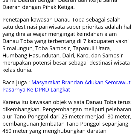
Daerah dengan Pihak Ketiga.
Penetapan kawasan Danau Toba sebagai salah
satu destinasi pariwisata super prioritas adalah hal
yang dinilai wajar mengingat keindahan alam
Danau Toba yang terbentang di 7 kabupaten yakni
Simalungun, Toba Samosir, Tapanuli Utara,
Humbang Hasundutan, Dairi, Karo, dan Samosir
merupakan potensi besar sebagai destinasi wisata
kelas dunia.
Baca juga :
Masyarakat Brandan Adukan Semrawut
Pasarnya Ke DPRD Langkat
Karena itu kawasan objek wisata Danau Toba terus
dikembangkan. Pengembangan meliputi pelebaran
alur Tano Ponggol dari 25 meter menjadi 80 meter,
pembangunan Jembatan Tano Ponggol sepanjang
450 meter yang menghubungkan daratan