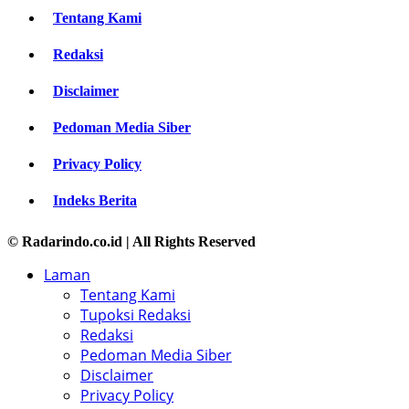
Tentang Kami
Redaksi
Disclaimer
Pedoman Media Siber
Privacy Policy
Indeks Berita
© Radarindo.co.id | All Rights Reserved
Laman
Tentang Kami
Tupoksi Redaksi
Redaksi
Pedoman Media Siber
Disclaimer
Privacy Policy