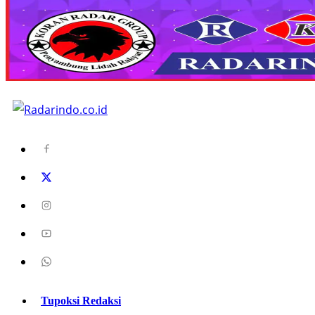
Tupoksi Redaksi