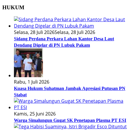
HUKUM
Selasa, 28 Juli 2026
Selasa, 28 Juli 2026
Sidang Perdana Perkara Lahan Kantor Desa Laut
Dendang Digelar di PN Lubuk Pakam
Rabu, 1 Juli 2026
Kuasa Hukum Suhatman Jambak Apresiasi Putusan PN
Stabat
Kamis, 25 Juni 2026
Warga Simalungun Gugat SK Penetapan Plasma PT ESI