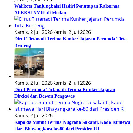
Walikota Tanjungbalai Hadiri Penutupan Rakernas
APEKSI XVIII di Medan
Kamis, 2 Juli 2026
Kamis, 2 Juli 2026
Dirut Tirtanadi Terima Kunker Jajaran Perumda Tirta
Benteng
Kamis, 2 Juli 2026
Kamis, 2 Juli 2026
Dirut Perumda Tirtanadi Terima Kunker Jajaran
Direksi dan Dewan Pengawas
Kamis, 2 Juli 2026
Kapolda Sumut Terima Nugraha Sakanti, Kado Istimewa
Hari Bhayangkara ke-80 dari Presiden RI