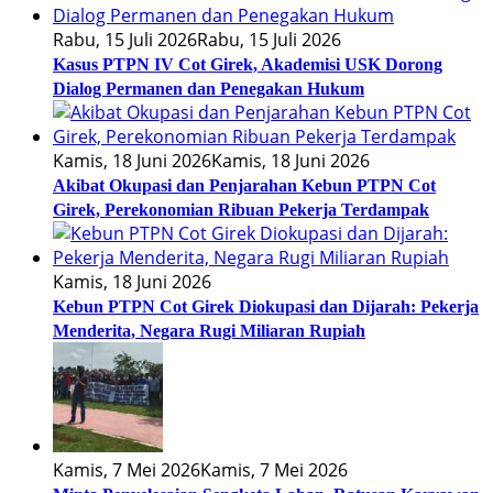
Rabu, 15 Juli 2026
Rabu, 15 Juli 2026
Kasus PTPN IV Cot Girek, Akademisi USK Dorong
Dialog Permanen dan Penegakan Hukum
Kamis, 18 Juni 2026
Kamis, 18 Juni 2026
Akibat Okupasi dan Penjarahan Kebun PTPN Cot
Girek, Perekonomian Ribuan Pekerja Terdampak
Kamis, 18 Juni 2026
Kebun PTPN Cot Girek Diokupasi dan Dijarah: Pekerja
Menderita, Negara Rugi Miliaran Rupiah
Kamis, 7 Mei 2026
Kamis, 7 Mei 2026