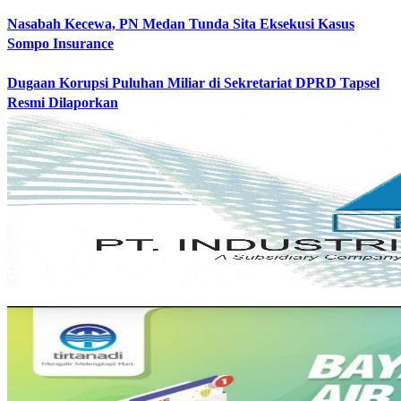
Nasabah Kecewa, PN Medan Tunda Sita Eksekusi Kasus
Sompo Insurance
Dugaan Korupsi Puluhan Miliar di Sekretariat DPRD Tapsel
Resmi Dilaporkan