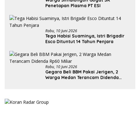
Penetapan Plasma PT ESI
Rabu, 10 Juni 2026
Tega Habisi Suaminya, Istri Brigadir
Esco Dituntut 14 Tahun Penjara
Rabu, 10 Juni 2026
Gegara Beli BBM Pakai Jerigen, 2
Warga Medan Terancam Didenda
Rp60 Miliar