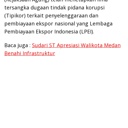
tersangka dugaan tindak pidana korupsi
(Tipikor) terkait penyelenggaraan dan
pembiayaan ekspor nasional yang Lembaga
Pembiayaan Ekspor Indonesia (LPEI).
Baca juga :
Sudari ST Apresiasi Walikota Medan
Benahi Infrastruktur