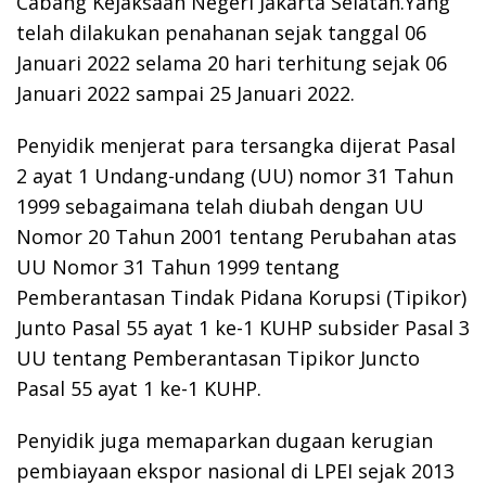
Cabang Kejaksaan Negeri Jakarta Selatan.Yang
telah dilakukan penahanan sejak tanggal 06
Januari 2022 selama 20 hari terhitung sejak 06
Januari 2022 sampai 25 Januari 2022.
Penyidik menjerat para tersangka dijerat Pasal
2 ayat 1 Undang-undang (UU) nomor 31 Tahun
1999 sebagaimana telah diubah dengan UU
Nomor 20 Tahun 2001 tentang Perubahan atas
UU Nomor 31 Tahun 1999 tentang
Pemberantasan Tindak Pidana Korupsi (Tipikor)
Junto Pasal 55 ayat 1 ke-1 KUHP subsider Pasal 3
UU tentang Pemberantasan Tipikor Juncto
Pasal 55 ayat 1 ke-1 KUHP.
Penyidik juga memaparkan dugaan kerugian
pembiayaan ekspor nasional di LPEI sejak 2013