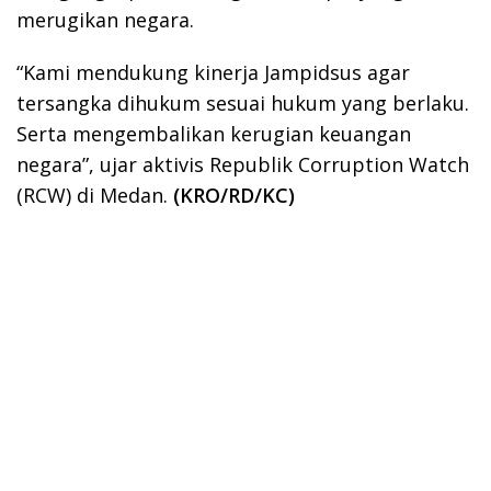
merugikan negara.
“Kami mendukung kinerja Jampidsus agar
tersangka dihukum sesuai hukum yang berlaku.
Serta mengembalikan kerugian keuangan
negara”, ujar aktivis Republik Corruption Watch
(RCW) di Medan.
(KRO/RD/KC)