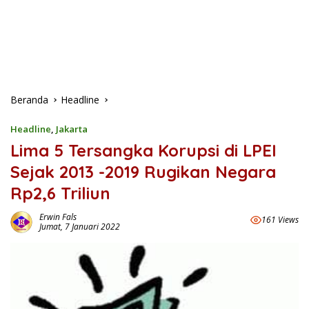
Beranda
Headline
Headline
,
Jakarta
Lima 5 Tersangka Korupsi di LPEI
Sejak 2013 -2019 Rugikan Negara
Rp2,6 Triliun
Erwin Fals
161 Views
Jumat, 7 Januari 2022