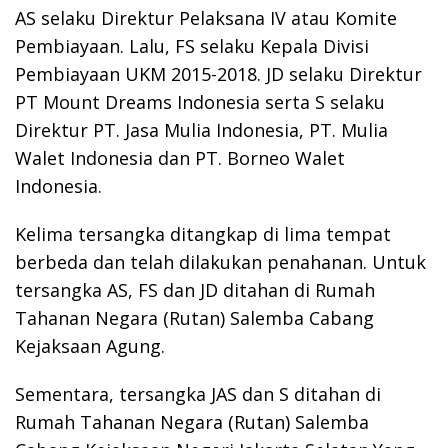
AS selaku Direktur Pelaksana IV atau Komite
Pembiayaan. Lalu, FS selaku Kepala Divisi
Pembiayaan UKM 2015-2018. JD selaku Direktur
PT Mount Dreams Indonesia serta S selaku
Direktur PT. Jasa Mulia Indonesia, PT. Mulia
Walet Indonesia dan PT. Borneo Walet
Indonesia.
Kelima tersangka ditangkap di lima tempat
berbeda dan telah dilakukan penahanan. Untuk
tersangka AS, FS dan JD ditahan di Rumah
Tahanan Negara (Rutan) Salemba Cabang
Kejaksaan Agung.
Sementara, tersangka JAS dan S ditahan di
Rumah Tahanan Negara (Rutan) Salemba