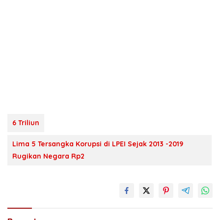
6 Triliun
Lima 5 Tersangka Korupsi di LPEI Sejak 2013 -2019
Rugikan Negara Rp2