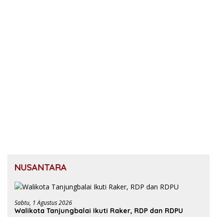
NUSANTARA
Sabtu, 1 Agustus 2026
Walikota Tanjungbalai Ikuti Raker, RDP dan RDPU