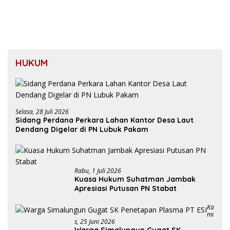
HUKUM
Selasa, 28 Juli 2026
Sidang Perdana Perkara Lahan Kantor Desa Laut
Dendang Digelar di PN Lubuk Pakam
Rabu, 1 Juli 2026
Kuasa Hukum Suhatman Jambak
Apresiasi Putusan PN Stabat
Ka
Mi
S, 25 Juni 2026
Warga Simalungun Gugat SK