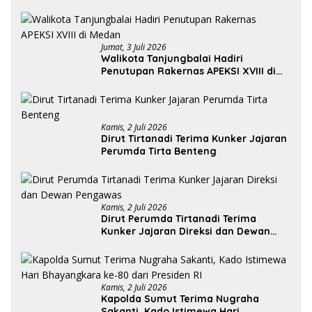
Jumat, 3 Juli 2026
Walikota Tanjungbalai Hadiri
Penutupan Rakernas APEKSI XVIII di
Medan
Kamis, 2 Juli 2026
Dirut Tirtanadi Terima Kunker Jajaran
Perumda Tirta Benteng
Kamis, 2 Juli 2026
Dirut Perumda Tirtanadi Terima
Kunker Jajaran Direksi dan Dewan
Pengawas
Kamis, 2 Juli 2026
Kapolda Sumut Terima Nugraha
Sakanti, Kado Istimewa Hari