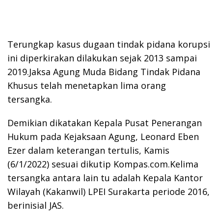
Terungkap kasus dugaan tindak pidana korupsi
ini diperkirakan dilakukan sejak 2013 sampai
2019.Jaksa Agung Muda Bidang Tindak Pidana
Khusus telah menetapkan lima orang
tersangka.
Demikian dikatakan Kepala Pusat Penerangan
Hukum pada Kejaksaan Agung, Leonard Eben
Ezer dalam keterangan tertulis, Kamis
(6/1/2022) sesuai dikutip Kompas.com.Kelima
tersangka antara lain tu adalah Kepala Kantor
Wilayah (Kakanwil) LPEI Surakarta periode 2016,
berinisial JAS.