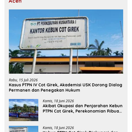
Aceh
Rabu, 15 Juli 2026
Kasus PTPN IV Cot Girek, Akademisi USK Dorong Dialog
Permanen dan Penegakan Hukum
Kamis, 18 Juni 2026
Akibat Okupasi dan Penjarahan Kebun
PTPN Cot Girek, Perekonomian Ribuan
Pekerja Terdampak
Kamis, 18 Juni 2026