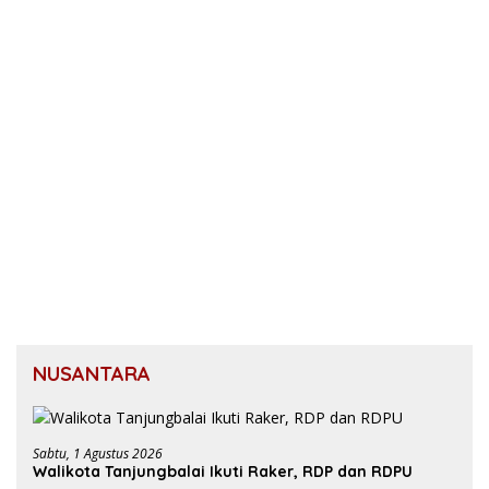
NUSANTARA
Sabtu, 1 Agustus 2026
Walikota Tanjungbalai Ikuti Raker, RDP dan RDPU