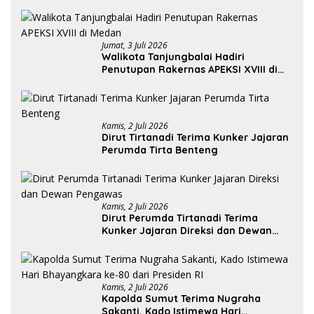
Jumat, 3 Juli 2026
Walikota Tanjungbalai Hadiri
Penutupan Rakernas APEKSI XVIII di
Medan
Kamis, 2 Juli 2026
Dirut Tirtanadi Terima Kunker Jajaran
Perumda Tirta Benteng
Kamis, 2 Juli 2026
Dirut Perumda Tirtanadi Terima
Kunker Jajaran Direksi dan Dewan
Pengawas
Kamis, 2 Juli 2026
Kapolda Sumut Terima Nugraha
Sakanti, Kado Istimewa Hari