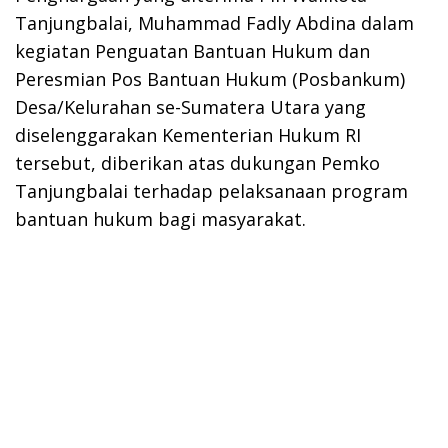
Tanjungbalai, Muhammad Fadly Abdina dalam
kegiatan Penguatan Bantuan Hukum dan
Peresmian Pos Bantuan Hukum (Posbankum)
Desa/Kelurahan se-Sumatera Utara yang
diselenggarakan Kementerian Hukum RI
tersebut, diberikan atas dukungan Pemko
Tanjungbalai terhadap pelaksanaan program
bantuan hukum bagi masyarakat.