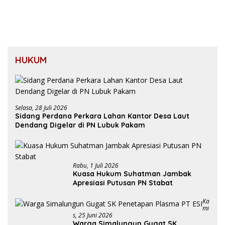
HUKUM
Selasa, 28 Juli 2026
Sidang Perdana Perkara Lahan Kantor Desa Laut
Dendang Digelar di PN Lubuk Pakam
Rabu, 1 Juli 2026
Kuasa Hukum Suhatman Jambak
Apresiasi Putusan PN Stabat
Ka
Mi
S, 25 Juni 2026
Warga Simalungun Gugat SK