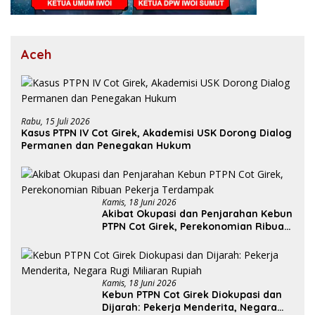
Aceh
Rabu, 15 Juli 2026
Kasus PTPN IV Cot Girek, Akademisi USK Dorong Dialog
Permanen dan Penegakan Hukum
Kamis, 18 Juni 2026
Akibat Okupasi dan Penjarahan Kebun
PTPN Cot Girek, Perekonomian Ribuan
Pekerja Terdampak
Kamis, 18 Juni 2026
Kebun PTPN Cot Girek Diokupasi dan
Dijarah: Pekerja Menderita, Negara