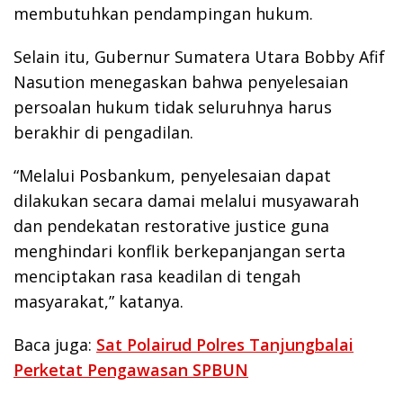
membutuhkan pendampingan hukum.
Selain itu, Gubernur Sumatera Utara Bobby Afif
Nasution menegaskan bahwa penyelesaian
persoalan hukum tidak seluruhnya harus
berakhir di pengadilan.
“Melalui Posbankum, penyelesaian dapat
dilakukan secara damai melalui musyawarah
dan pendekatan restorative justice guna
menghindari konflik berkepanjangan serta
menciptakan rasa keadilan di tengah
masyarakat,” katanya.
Baca juga:
Sat Polairud Polres Tanjungbalai
Perketat Pengawasan SPBUN