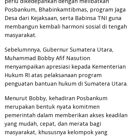
perlu dikedepankan dengan melibatkan
Posbankum, Bhabinkamtibmas, program Jaga
Desa dari Kejaksaan, serta Babinsa TNI guna
membangun kembali harmoni sosial di tengah
masyarakat.
Sebelumnnya, Gubernur Sumatera Utara,
Muhammad Bobby Afif Nasution
menyampaikan apresiasi kepada Kementerian
Hukum RI atas pelaksanaan program
penguatan bantuan hukum di Sumatera Utara.
Menurut Bobby, kehadiran Posbankum
merupakan bentuk nyata komitmen
pemerintah dalam memberikan akses keadilan
yang mudah, cepat, dan merata bagi
masyarakat, khususnya kelompok yang