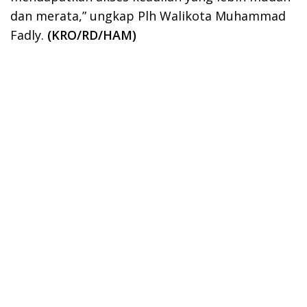
dan merata,” ungkap Plh Walikota Muhammad
Fadly.
(KRO/RD/HAM)