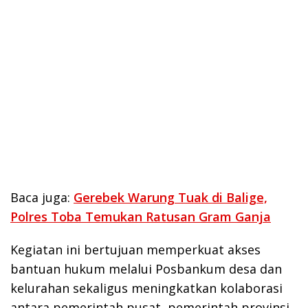
Baca juga:
Gerebek Warung Tuak di Balige,
Polres Toba Temukan Ratusan Gram Ganja
Kegiatan ini bertujuan memperkuat akses
bantuan hukum melalui Posbankum desa dan
kelurahan sekaligus meningkatkan kolaborasi
antara pemerintah pusat, pemerintah provinsi,