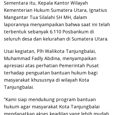
Sementara itu, Kepala Kantor Wilayah
Kementerian Hukum Sumatera Utara, Ignatius
Mangantar Tua Silalahi SH MH, dalam
laporannya menyampaikan bahwa saat ini telah
terbentuk sebanyak 6.110 Posbankum di
seluruh desa dan kelurahan di Sumatera Utara.
Usai kegiatan, Plh Walikota Tanjungbalai,
Muhammad Fadly Abdina, menyampaikan
apresiasi atas perhatian Pemerintah Pusat
terhadap penguatan bantuan hukum bagi
masyarakat khususnya di wilayah Kota
Tanjungbalai.
“Kami siap mendukung program bantuan
hukum agar masyarakat Kota Tanjungbalai
mendapatkan akses keadilan yang lebih mudah