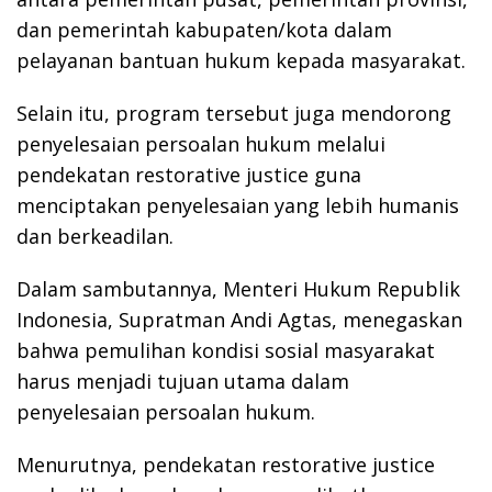
dan pemerintah kabupaten/kota dalam
pelayanan bantuan hukum kepada masyarakat.
Selain itu, program tersebut juga mendorong
penyelesaian persoalan hukum melalui
pendekatan restorative justice guna
menciptakan penyelesaian yang lebih humanis
dan berkeadilan.
Dalam sambutannya, Menteri Hukum Republik
Indonesia, Supratman Andi Agtas, menegaskan
bahwa pemulihan kondisi sosial masyarakat
harus menjadi tujuan utama dalam
penyelesaian persoalan hukum.
Menurutnya, pendekatan restorative justice