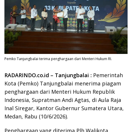
Pemko Tanjungbalai terima penghargaan dari Menteri Hukum RI.
RADARINDO.co.id – Tanjungbalai :
Pemerintah
Kota (Pemko) Tanjungbalai menerima piagam
penghargaan dari Menteri Hukum Republik
Indonesia, Supratman Andi Agtas, di Aula Raja
Inal Siregar, Kantor Gubernur Sumatera Utara,
Medan, Rabu (10/6/2026).
Penghargaan yang diterima Plh Walikota