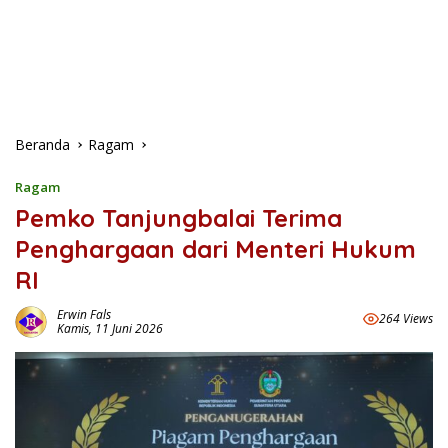
Beranda
Ragam
Ragam
Pemko Tanjungbalai Terima
Penghargaan dari Menteri Hukum
RI
Erwin Fals
264 Views
Kamis, 11 Juni 2026