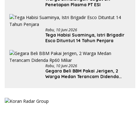
Penetapan Plasma PT ESI
Rabu, 10 Juni 2026
Tega Habisi Suaminya, Istri Brigadir
Esco Dituntut 14 Tahun Penjara
Rabu, 10 Juni 2026
Gegara Beli BBM Pakai Jerigen, 2
Warga Medan Terancam Didenda
Rp60 Miliar