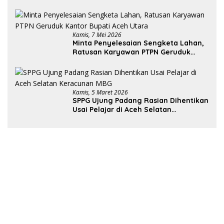
Rugi Miliaran Rupiah
Kamis, 7 Mei 2026
Minta Penyelesaian Sengketa Lahan,
Ratusan Karyawan PTPN Geruduk
Kantor Bupati Aceh Utara
Kamis, 5 Maret 2026
SPPG Ujung Padang Rasian Dihentikan
Usai Pelajar di Aceh Selatan
Keracunan MBG