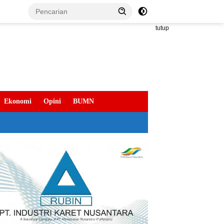
tutup
Ekonomi
Opini
BUMN