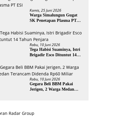
Kamis, 25 Juni 2026
Warga Simalungun Gugat
SK Penetapan Plasma PT
ESI
Rabu, 10 Juni 2026
Tega Habisi Suaminya, Istri
Brigadir Esco Dituntut 14
Tahun Penjara
Rabu, 10 Juni 2026
Gegara Beli BBM Pakai
Jerigen, 2 Warga Medan
Terancam Didenda Rp60
Miliar