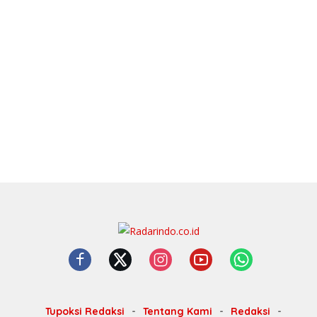
Tupoksi Redaksi
Tentang Kami
Redaksi