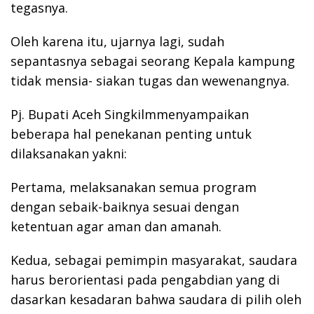
tegasnya.
Oleh karena itu, ujarnya lagi, sudah
sepantasnya sebagai seorang Kepala kampung
tidak mensia- siakan tugas dan wewenangnya.
Pj. Bupati Aceh Singkilmmenyampaikan
beberapa hal penekanan penting untuk
dilaksanakan yakni:
Pertama, melaksanakan semua program
dengan sebaik-baiknya sesuai dengan
ketentuan agar aman dan amanah.
Kedua, sebagai pemimpin masyarakat, saudara
harus berorientasi pada pengabdian yang di
dasarkan kesadaran bahwa saudara di pilih oleh