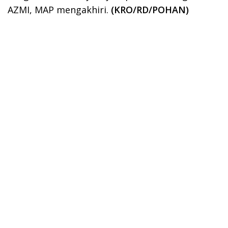
AZMI, MAP mengakhiri.
(KRO/RD/POHAN)