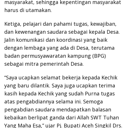
masyarakat, sehingga kepentingan masyarakat
harus di utamakan.
Ketiga, pelajari dan pahami tugas, kewajiban,
dan kewenangan saudara sebagai kepala Desa.
Jalin komunikasi dan koordinasi yang baik
dengan lembaga yang ada di Desa, terutama
badan permusyawaratan kampung (BPG)
sebagai mitra pemerintah Desa.
“Saya ucapkan selamat bekerja kepada Kechik
yang baru dilantik. Saya juga ucapkan terima
kasih kepada Kechik yang sudah Purna tugas
atas pengabdiannya selama ini. Semoga
pengabdian saudara mendapatkan balasan
kebaikan berlipat ganda dari Allah SWT Tuhan
Yang Maha Esa,” ujar Pj. Bupati Aceh Singkil Drs.