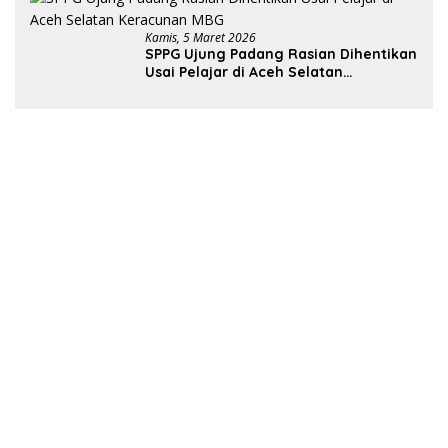
Kamis, 5 Maret 2026
SPPG Ujung Padang Rasian Dihentikan
Usai Pelajar di Aceh Selatan
Keracunan MBG