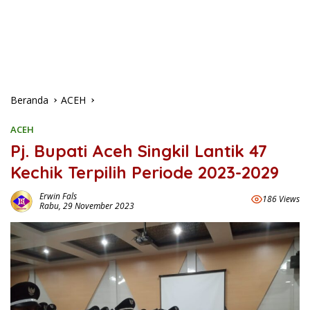
Beranda
ACEH
ACEH
Pj. Bupati Aceh Singkil Lantik 47
Kechik Terpilih Periode 2023-2029
Erwin Fals
186 Views
Rabu, 29 November 2023