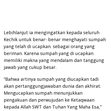
Lebihlanjut ia mengingatkan kepada seluruh
Kechik untuk benar- benar menghayati sumpah
yang telah di ucapkan. sebagai orang yang
beriman. Karena sumpah yang di ucapkan
memiliki makna yang mendalam dan tanggung
jawab yang cukup besar.
“Bahwa artinya sumpah yang diucapkan tadi
akan pertanggungjawaban dunia dan akhirat.
Mengucapkan sumpah menunjukkan
pengakuan dan perwujudan ke Ketaqwaan
kepada Allah SWT dan Tuhan Yang Maha Esa,”