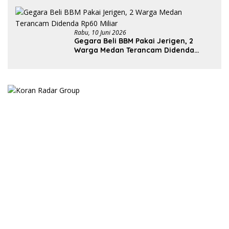
Rabu, 10 Juni 2026
Gegara Beli BBM Pakai Jerigen, 2
Warga Medan Terancam Didenda
Rp60 Miliar