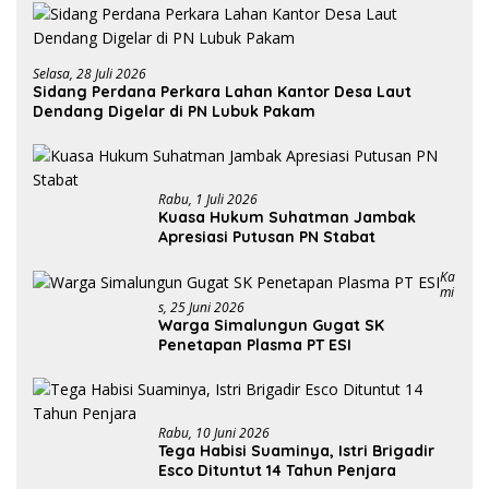
Selasa, 28 Juli 2026
Sidang Perdana Perkara Lahan Kantor Desa Laut
Dendang Digelar di PN Lubuk Pakam
Rabu, 1 Juli 2026
Kuasa Hukum Suhatman Jambak
Apresiasi Putusan PN Stabat
Ka
Mi
S, 25 Juni 2026
Warga Simalungun Gugat SK
Penetapan Plasma PT ESI
Rabu, 10 Juni 2026
Tega Habisi Suaminya, Istri Brigadir
Esco Dituntut 14 Tahun Penjara