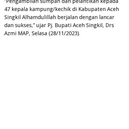
“Pengambilan sumpah dan pelantikan kepada
47 kepala kampung/kechik di Kabupaten Aceh
Singkil Alhamdulillah berjalan dengan lancar
dan sukses,” ujar Pj. Bupati Aceh Singkil, Drs
Azmi MAP, Selasa (28/11/2023).