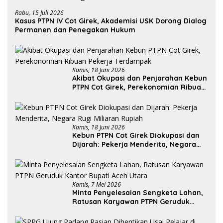
Rabu, 15 Juli 2026
Kasus PTPN IV Cot Girek, Akademisi USK Dorong Dialog
Permanen dan Penegakan Hukum
Kamis, 18 Juni 2026
Akibat Okupasi dan Penjarahan Kebun
PTPN Cot Girek, Perekonomian Ribuan
Pekerja Terdampak
Kamis, 18 Juni 2026
Kebun PTPN Cot Girek Diokupasi dan
Dijarah: Pekerja Menderita, Negara
Rugi Miliaran Rupiah
Kamis, 7 Mei 2026
Minta Penyelesaian Sengketa Lahan,
Ratusan Karyawan PTPN Geruduk
Kantor Bupati Aceh Utara