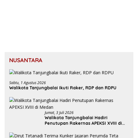
NUSANTARA
Sabtu, 1 Agustus 2026
Walikota Tanjungbalai Ikuti Raker, RDP dan RDPU
Jumat, 3 Juli 2026
Walikota Tanjungbalai Hadiri
Penutupan Rakernas APEKSI XVIII di
Medan