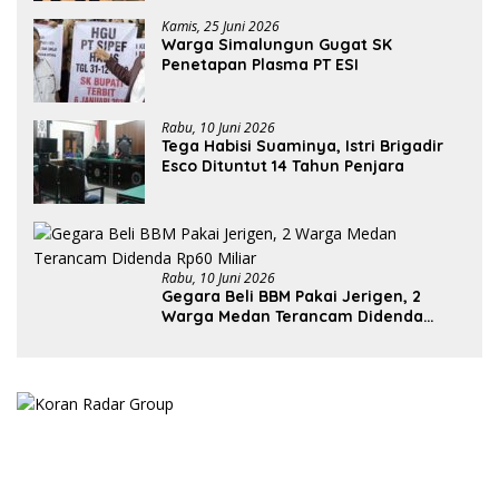
Kamis, 25 Juni 2026
Warga Simalungun Gugat SK
Penetapan Plasma PT ESI
Rabu, 10 Juni 2026
Tega Habisi Suaminya, Istri Brigadir
Esco Dituntut 14 Tahun Penjara
Rabu, 10 Juni 2026
Gegara Beli BBM Pakai Jerigen, 2
Warga Medan Terancam Didenda
Rp60 Miliar