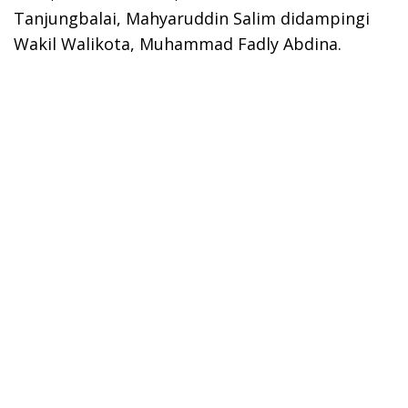
Tanjungbalai, Mahyaruddin Salim didampingi
Wakil Walikota, Muhammad Fadly Abdina.