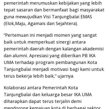
pemerintah merumuskan kebijakan yang lebih
tepat sasaran dan bermanfaat bagi masyarakat
guna mewujudkan Visi Tanjungbalai EMAS
(Elok,Maju, Agamais dan Sejahtera).
“Pertemuan ini menjadi momen yang sangat
baik untuk memperkuat sinergi antara
pemerintah daerah dengan kalangan akademisi
dan alumni. Apresiasi yang diberikan PB IKA
UMA terhadap program pembangunan Kota
Tanjungbalai menjadi motivasi bagi kami untuk
terus bekerja lebih baik,” ujarnya.
Kolaborasi antara Pemerintah Kota
Tanjungbalai dan keluarga besar IKA UMA
diharapkan dapat terus terjalin demi
mendorong kemajuan kota di berbagai sektor,