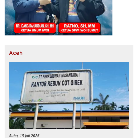
Aceh
Rabu, 15 Juli 2026