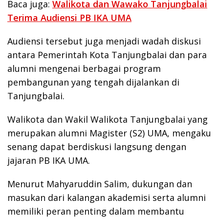
Baca juga:
Walikota dan Wawako Tanjungbalai
Terima Audiensi PB IKA UMA
Audiensi tersebut juga menjadi wadah diskusi
antara Pemerintah Kota Tanjungbalai dan para
alumni mengenai berbagai program
pembangunan yang tengah dijalankan di
Tanjungbalai.
Walikota dan Wakil Walikota Tanjungbalai yang
merupakan alumni Magister (S2) UMA, mengaku
senang dapat berdiskusi langsung dengan
jajaran PB IKA UMA.
Menurut Mahyaruddin Salim, dukungan dan
masukan dari kalangan akademisi serta alumni
memiliki peran penting dalam membantu