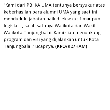
“Kami dari PB IKA UMA tentunya bersyukur atas
keberhasilan para alumni UMA yang saat ini
menduduki jabatan baik di eksekutif maupun
legislatif, salah satunya Walikota dan Wakil
Walikota Tanjungbalai. Kami siap mendukung
program dan visi yang dijalankan untuk Kota
Tanjungbalai,” ucapnya.
(KRO/RD/HAM)