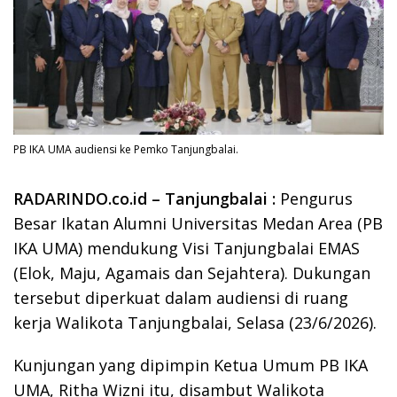
PB IKA UMA audiensi ke Pemko Tanjungbalai.
RADARINDO.co.id – Tanjungbalai :
Pengurus
Besar Ikatan Alumni Universitas Medan Area (PB
IKA UMA) mendukung Visi Tanjungbalai EMAS
(Elok, Maju, Agamais dan Sejahtera). Dukungan
tersebut diperkuat dalam audiensi di ruang
kerja Walikota Tanjungbalai, Selasa (23/6/2026).
Kunjungan yang dipimpin Ketua Umum PB IKA
UMA, Ritha Wizni itu, disambut Walikota