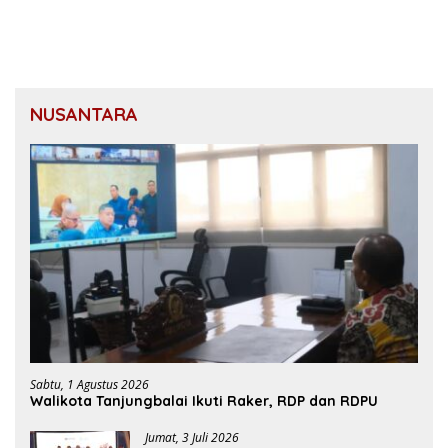
NUSANTARA
Sabtu, 1 Agustus 2026
Walikota Tanjungbalai Ikuti Raker, RDP dan RDPU
Jumat, 3 Juli 2026