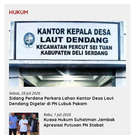
HUKUM
Selasa, 28 Juli 2026
Sidang Perdana Perkara Lahan Kantor Desa Laut
Dendang Digelar di PN Lubuk Pakam
Rabu, 1 Juli 2026
Kuasa Hukum Suhatman Jambak
Apresiasi Putusan PN Stabat