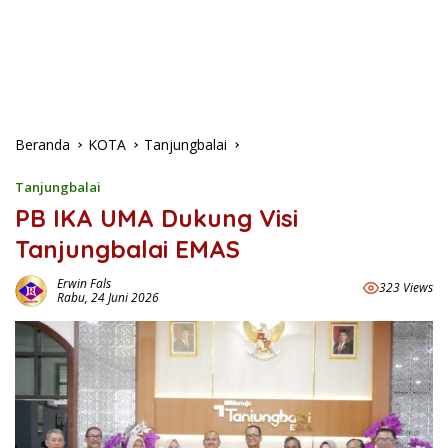
Beranda
KOTA
Tanjungbalai
Tanjungbalai
PB IKA UMA Dukung Visi
Tanjungbalai EMAS
Erwin Fals
323 Views
Rabu, 24 Juni 2026