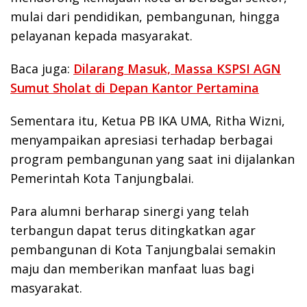
mulai dari pendidikan, pembangunan, hingga
pelayanan kepada masyarakat.
Baca juga:
Dilarang Masuk, Massa KSPSI AGN
Sumut Sholat di Depan Kantor Pertamina
Sementara itu, Ketua PB IKA UMA, Ritha Wizni,
menyampaikan apresiasi terhadap berbagai
program pembangunan yang saat ini dijalankan
Pemerintah Kota Tanjungbalai.
Para alumni berharap sinergi yang telah
terbangun dapat terus ditingkatkan agar
pembangunan di Kota Tanjungbalai semakin
maju dan memberikan manfaat luas bagi
masyarakat.