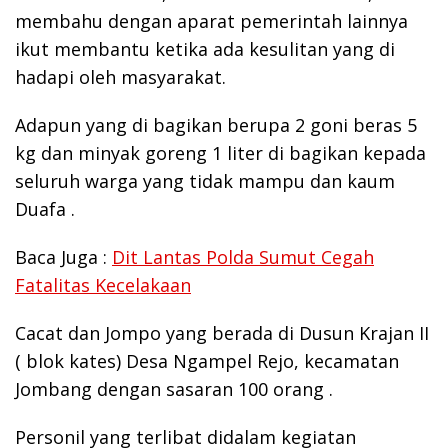
membahu dengan aparat pemerintah lainnya
ikut membantu ketika ada kesulitan yang di
hadapi oleh masyarakat.
Adapun yang di bagikan berupa 2 goni beras 5
kg dan minyak goreng 1 liter di bagikan kepada
seluruh warga yang tidak mampu dan kaum
Duafa .
Baca Juga :
Dit Lantas Polda Sumut Cegah
Fatalitas Kecelakaan
Cacat dan Jompo yang berada di Dusun Krajan II
( blok kates) Desa Ngampel Rejo, kecamatan
Jombang dengan sasaran 100 orang .
Personil yang terlibat didalam kegiatan