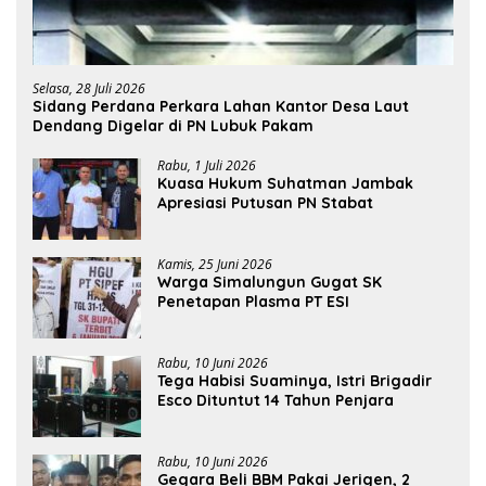
Selasa, 28 Juli 2026
Sidang Perdana Perkara Lahan Kantor Desa Laut
Dendang Digelar di PN Lubuk Pakam
Rabu, 1 Juli 2026
Kuasa Hukum Suhatman Jambak
Apresiasi Putusan PN Stabat
Kamis, 25 Juni 2026
Warga Simalungun Gugat SK
Penetapan Plasma PT ESI
Rabu, 10 Juni 2026
Tega Habisi Suaminya, Istri Brigadir
Esco Dituntut 14 Tahun Penjara
Rabu, 10 Juni 2026
Gegara Beli BBM Pakai Jerigen, 2