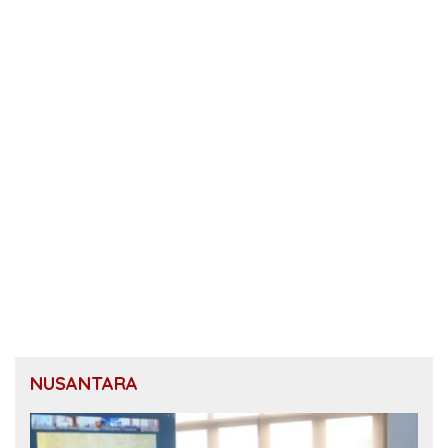
NUSANTARA