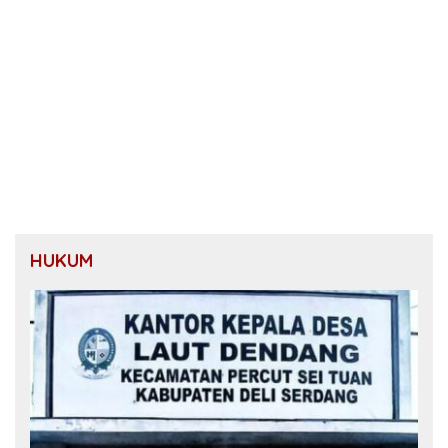
HUKUM