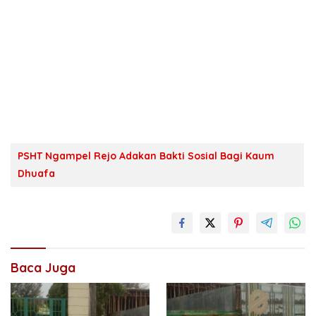
PSHT Ngampel Rejo Adakan Bakti Sosial Bagi Kaum
Dhuafa
Baca Juga