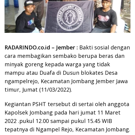
RADARINDO.co.id – Jember :
Bakti sosial dengan
cara membagikan sembako berupa beras dan
minyak goreng kepada warga yang tidak
mampu atau Duafa di Dusun blokates Desa
ngampelrejo, Kecamatan Jombang Jember Jawa
timur, Jumat (11/03/2022).
Kegiantan PSHT tersebut di sertai oleh anggota
Kapolsek Jombang pada hari jumat 11 Maret
2022 .pukul 12.00 sampai pukul 15.45 WIB
tepatnya di Ngampel Rejo, Kecamatan Jombang.