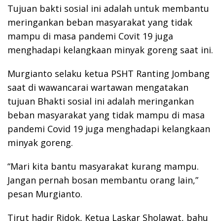
Tujuan bakti sosial ini adalah untuk membantu
meringankan beban masyarakat yang tidak
mampu di masa pandemi Covit 19 juga
menghadapi kelangkaan minyak goreng saat ini.
Murgianto selaku ketua PSHT Ranting Jombang
saat di wawancarai wartawan mengatakan
tujuan Bhakti sosial ini adalah meringankan
beban masyarakat yang tidak mampu di masa
pandemi Covid 19 juga menghadapi kelangkaan
minyak goreng.
“Mari kita bantu masyarakat kurang mampu.
Jangan pernah bosan membantu orang lain,”
pesan Murgianto.
Tirut hadir Ridok, Ketua Laskar Sholawat, bahu