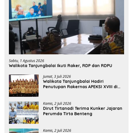
Sabtu, 1 Agustus 2026
Walikota Tanjungbalai Ikuti Raker, RDP dan RDPU
Jumat, 3 Juli 2026
Walikota Tanjungbalai Hadiri
Penutupan Rakernas APEKSI XVIII di
Medan
Kamis, 2 Juli 2026
Dirut Tirtanadi Terima Kunker Jajaran
Perumda Tirta Benteng
Kamis, 2 Juli 2026