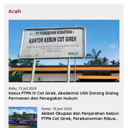
Aceh
Rabu, 15 Juli 2026
Kasus PTPN IV Cot Girek, Akademisi USK Dorong Dialog
Permanen dan Penegakan Hukum
Kamis, 18 Juni 2026
Akibat Okupasi dan Penjarahan Kebun
PTPN Cot Girek, Perekonomian Ribuan
Pekerja Terdampak