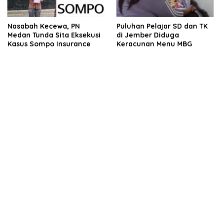
Nasabah Kecewa, PN
Puluhan Pelajar SD dan TK
Medan Tunda Sita Eksekusi
di Jember Diduga
Kasus Sompo Insurance
Keracunan Menu MBG