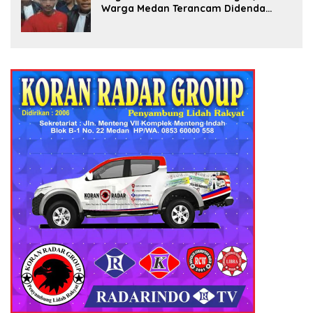
Warga Medan Terancam Didenda
Rp60 Miliar