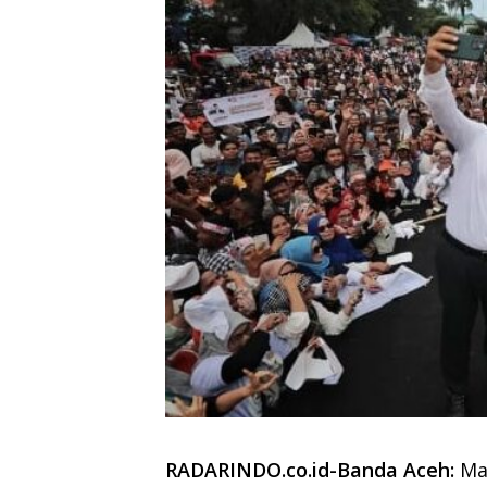
RADARINDO.co.id-Banda Aceh:
Mas