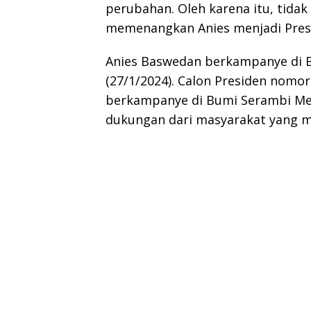
perubahan. Oleh karena itu, tidak
memenangkan Anies menjadi Pres
Anies Baswedan berkampanye di 
(27/1/2024). Calon Presiden nomor
berkampanye di Bumi Serambi Mek
dukungan dari masyarakat yang 