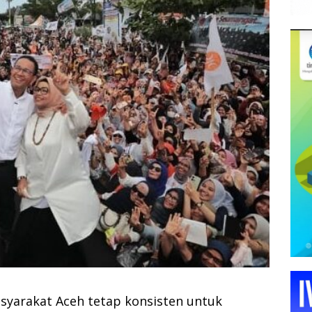
yarakat Aceh tetap konsisten untuk