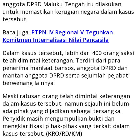
anggota DPRD Maluku Tengah itu dilakukan
untuk memastikan kerugian negara dalam kasus
tersebut.
Baca juga:
PTPN IV Regional V Teguhkan
Komitmen Internalisasi Nilai Pancasila
Dalam kasus tersebut, lebih dari 400 orang saksi
telah dimintai keterangan. Terdiri dari para
penerima manfaat bansos, anggota DPRD dan
mantan anggota DPRD serta sejumlah pejabat
berwenang lainnya.
Meski ratusan orang telah dimintai keterangan
dalam kasus tersebut, namun sejauh ini belum
ada pihak yang dijadikan sebagai tersangka.
Penyidik masih mengumpulkan bukti dan
mengklarifikasi pihak-pihak yang terkait dalam
kasus tersebut.
(KRO/RD/KM)