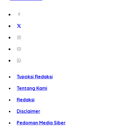
Tupoksi Redaksi
Tentang Kami
Redaksi
Disclaimer
Pedoman Media Siber