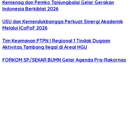
Kemenag dan Pemko Tanjungbalai Gelar Gerakan
Indonesia Berkiblat 2026
USU dan Kemendukbangga Perkuat Sinergi Akademik
Melalui ICoPoF 2026
Tim Keamanan PTPN I Regional 1 Tindak Dugaan
Aktivitas Tambang llegal di Areal HGU
FORKOM SP/SEKAR BUMN Gelar Agenda Pra-Rakornas