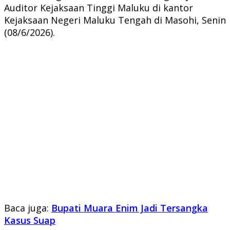
Auditor Kejaksaan Tinggi Maluku di kantor
Kejaksaan Negeri Maluku Tengah di Masohi, Senin
(08/6/2026).
Baca juga:
Bupati Muara Enim Jadi Tersangka
Kasus Suap