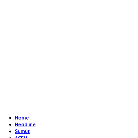
Home
Headline
Sumut