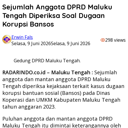
Sejumlah Anggota DPRD Maluku
Tengah Diperiksa Soal Dugaan
Korupsi Bansos
Erwin Fals
298 views
Selasa, 9 Juni 2026
Selasa, 9 Juni 2026
Gedung DPRD Maluku Tengah.
RADARINDO.co.id – Maluku Tengah :
Sejumlah
anggota dan mantan anggota DPRD Maluku
Tengah diperiksa kejaksaan terkait kasus dugaan
korupsi bantuan sosial (Bansos) pada Dinas
Koperasi dan UMKM Kabupaten Maluku Tengah
tahun anggaran 2023.
Puluhan anggota dan mantan anggota DPRD
Maluku Tengah itu dimintai keterangannya oleh