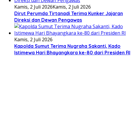
Kamis, 2 Juli 2026
Kamis, 2 Juli 2026
Dirut Perumda Tirtanadi Terima Kunker Jajaran
Direksi dan Dewan Pengawas
Kamis, 2 Juli 2026
Kapolda Sumut Terima Nugraha Sakanti, Kado
Istimewa Hari Bhayangkara ke-80 dari Presiden RI