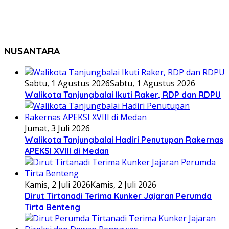
NUSANTARA
Sabtu, 1 Agustus 2026
Sabtu, 1 Agustus 2026
Walikota Tanjungbalai Ikuti Raker, RDP dan RDPU
Jumat, 3 Juli 2026
Walikota Tanjungbalai Hadiri Penutupan Rakernas
APEKSI XVIII di Medan
Kamis, 2 Juli 2026
Kamis, 2 Juli 2026
Dirut Tirtanadi Terima Kunker Jajaran Perumda
Tirta Benteng