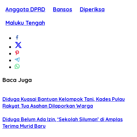
Anggota DPRD
Bansos
Diperiksa
Maluku Tengah
Baca Juga
Diduga Kuasai Bantuan Kelompok Tani, Kades Pulau
Rakyat Tua Asahan Dilaporkan Warga
Diduga Belum Ada Izin, ‘Sekolah Siluman’ di Amplas
Terima Murid Baru