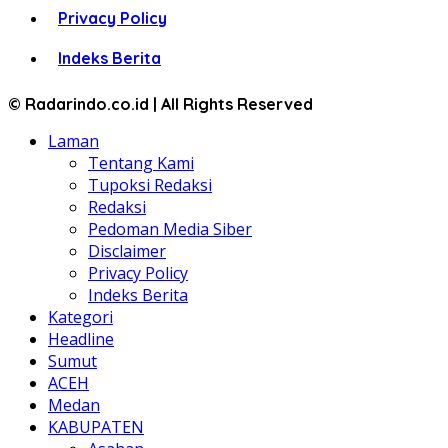
Privacy Policy
Indeks Berita
© Radarindo.co.id | All Rights Reserved
Laman
Tentang Kami
Tupoksi Redaksi
Redaksi
Pedoman Media Siber
Disclaimer
Privacy Policy
Indeks Berita
Kategori
Headline
Sumut
ACEH
Medan
KABUPATEN