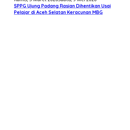
SPPG Ujung Padang Rasian Dihentikan Usai
Pelajar di Aceh Selatan Keracunan MBG