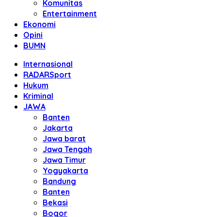
Komunitas
Entertainment
Ekonomi
Opini
BUMN
Internasional
RADARSport
Hukum
Kriminal
JAWA
Banten
Jakarta
Jawa barat
Jawa Tengah
Jawa Timur
Yogyakarta
Bandung
Banten
Bekasi
Bogor