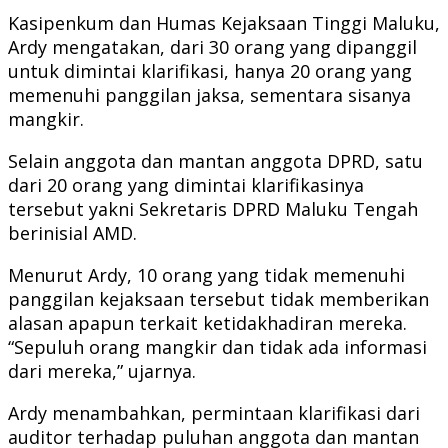
Kasipenkum dan Humas Kejaksaan Tinggi Maluku,
Ardy mengatakan, dari 30 orang yang dipanggil
untuk dimintai klarifikasi, hanya 20 orang yang
memenuhi panggilan jaksa, sementara sisanya
mangkir.
Selain anggota dan mantan anggota DPRD, satu
dari 20 orang yang dimintai klarifikasinya
tersebut yakni Sekretaris DPRD Maluku Tengah
berinisial AMD.
Menurut Ardy, 10 orang yang tidak memenuhi
panggilan kejaksaan tersebut tidak memberikan
alasan apapun terkait ketidakhadiran mereka.
“Sepuluh orang mangkir dan tidak ada informasi
dari mereka,” ujarnya.
Ardy menambahkan, permintaan klarifikasi dari
auditor terhadap puluhan anggota dan mantan