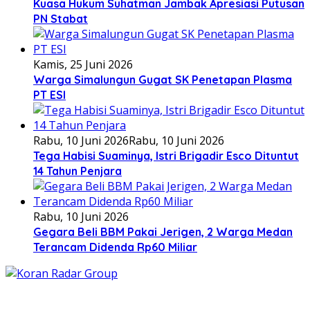
Kuasa Hukum Suhatman Jambak Apresiasi Putusan
PN Stabat
Kamis, 25 Juni 2026
Warga Simalungun Gugat SK Penetapan Plasma
PT ESI
Rabu, 10 Juni 2026
Rabu, 10 Juni 2026
Tega Habisi Suaminya, Istri Brigadir Esco Dituntut
14 Tahun Penjara
Rabu, 10 Juni 2026
Gegara Beli BBM Pakai Jerigen, 2 Warga Medan
Terancam Didenda Rp60 Miliar