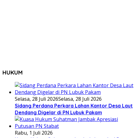
HUKUM
Selasa, 28 Juli 2026
Selasa, 28 Juli 2026
Sidang Perdana Perkara Lahan Kantor Desa Laut
Dendang Digelar di PN Lubuk Pakam
Rabu, 1 Juli 2026