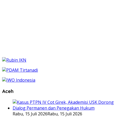
Aceh
Rabu, 15 Juli 2026
Rabu, 15 Juli 2026