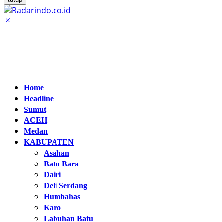
Home
Headline
Sumut
ACEH
Medan
KABUPATEN
Asahan
Batu Bara
Dairi
Deli Serdang
Humbahas
Karo
Labuhan Batu