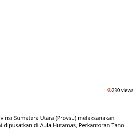
290 views
vinsi Sumatera Utara (Provsu) melaksanakan
i dipusatkan di Aula Hutamas, Perkantoran Tano