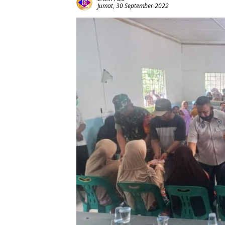
Jumat, 30 September 2022