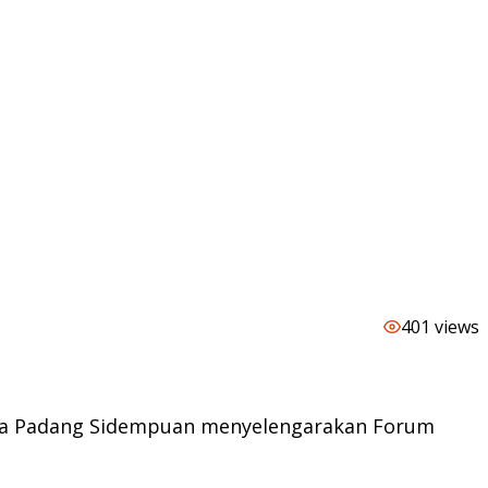
401 views
ota Padang Sidempuan menyelengarakan Forum