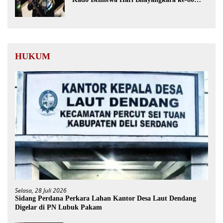
dari Presiden RI
HUKUM
Selasa, 28 Juli 2026
Sidang Perdana Perkara Lahan Kantor Desa Laut Dendang
Digelar di PN Lubuk Pakam