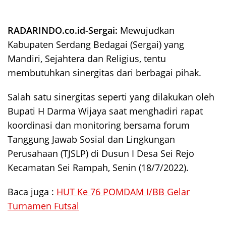
RADARINDO.co.id-Sergai:
Mewujudkan
Kabupaten Serdang Bedagai (Sergai) yang
Mandiri, Sejahtera dan Religius, tentu
membutuhkan sinergitas dari berbagai pihak.
Salah satu sinergitas seperti yang dilakukan oleh
Bupati H Darma Wijaya saat menghadiri rapat
koordinasi dan monitoring bersama forum
Tanggung Jawab Sosial dan Lingkungan
Perusahaan (TJSLP) di Dusun I Desa Sei Rejo
Kecamatan Sei Rampah, Senin (18/7/2022).
Baca juga :
HUT Ke 76 POMDAM I/BB Gelar
Turnamen Futsal