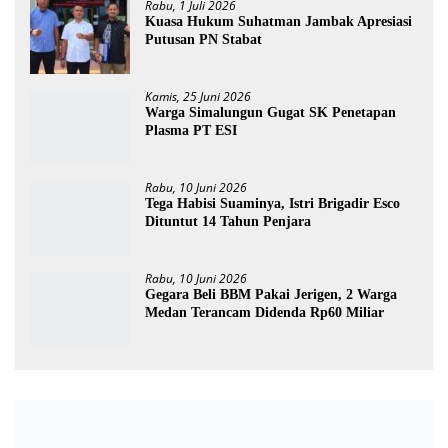
Rabu, 1 Juli 2026
Kuasa Hukum Suhatman Jambak Apresiasi
Putusan PN Stabat
Kamis, 25 Juni 2026
Warga Simalungun Gugat SK Penetapan
Plasma PT ESI
Rabu, 10 Juni 2026
Tega Habisi Suaminya, Istri Brigadir Esco
Dituntut 14 Tahun Penjara
Rabu, 10 Juni 2026
Gegara Beli BBM Pakai Jerigen, 2 Warga
Medan Terancam Didenda Rp60 Miliar