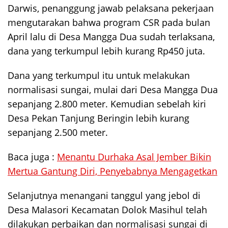
Darwis, penanggung jawab pelaksana pekerjaan
mengutarakan bahwa program CSR pada bulan
April lalu di Desa Mangga Dua sudah terlaksana,
dana yang terkumpul lebih kurang Rp450 juta.
Dana yang terkumpul itu untuk melakukan
normalisasi sungai, mulai dari Desa Mangga Dua
sepanjang 2.800 meter. Kemudian sebelah kiri
Desa Pekan Tanjung Beringin lebih kurang
sepanjang 2.500 meter.
Baca juga :
Menantu Durhaka Asal Jember Bikin
Mertua Gantung Diri, Penyebabnya Mengagetkan
Selanjutnya menangani tanggul yang jebol di
Desa Malasori Kecamatan Dolok Masihul telah
dilakukan perbaikan dan normalisasi sungai di