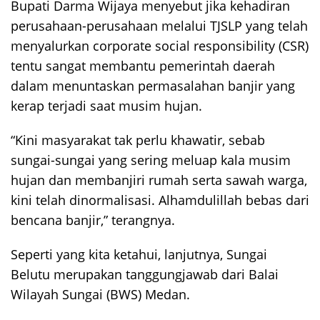
Bupati Darma Wijaya menyebut jika kehadiran
perusahaan-perusahaan melalui TJSLP yang telah
menyalurkan corporate social responsibility (CSR)
tentu sangat membantu pemerintah daerah
dalam menuntaskan permasalahan banjir yang
kerap terjadi saat musim hujan.
“Kini masyarakat tak perlu khawatir, sebab
sungai-sungai yang sering meluap kala musim
hujan dan membanjiri rumah serta sawah warga,
kini telah dinormalisasi. Alhamdulillah bebas dari
bencana banjir,” terangnya.
Seperti yang kita ketahui, lanjutnya, Sungai
Belutu merupakan tanggungjawab dari Balai
Wilayah Sungai (BWS) Medan.