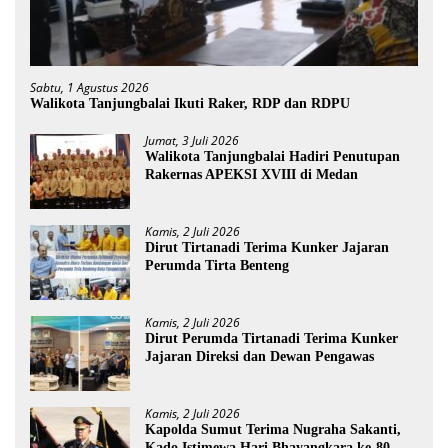
Sabtu, 1 Agustus 2026
Walikota Tanjungbalai Ikuti Raker, RDP dan RDPU
Jumat, 3 Juli 2026
Walikota Tanjungbalai Hadiri Penutupan
Rakernas APEKSI XVIII di Medan
Kamis, 2 Juli 2026
Dirut Tirtanadi Terima Kunker Jajaran
Perumda Tirta Benteng
Kamis, 2 Juli 2026
Dirut Perumda Tirtanadi Terima Kunker
Jajaran Direksi dan Dewan Pengawas
Kamis, 2 Juli 2026
Kapolda Sumut Terima Nugraha Sakanti,
Kado Istimewa Hari Bhayangkara ke-80