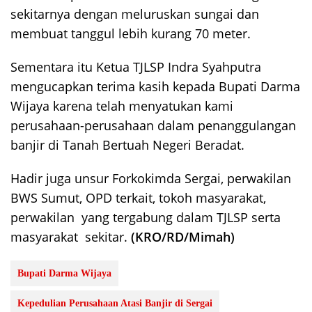
sekitarnya dengan meluruskan sungai dan
membuat tanggul lebih kurang 70 meter.
Sementara itu Ketua TJLSP Indra Syahputra
mengucapkan terima kasih kepada Bupati Darma
Wijaya karena telah menyatukan kami
perusahaan-perusahaan dalam penanggulangan
banjir di Tanah Bertuah Negeri Beradat.
Hadir juga unsur Forkokimda Sergai, perwakilan
BWS Sumut, OPD terkait, tokoh masyarakat,
perwakilan yang tergabung dalam TJLSP serta
masyarakat sekitar.
(KRO/RD/Mimah)
Bupati Darma Wijaya
Kepedulian Perusahaan Atasi Banjir di Sergai