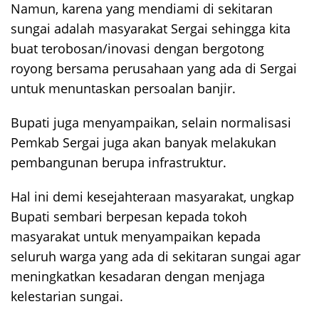
Namun, karena yang mendiami di sekitaran
sungai adalah masyarakat Sergai sehingga kita
buat terobosan/inovasi dengan bergotong
royong bersama perusahaan yang ada di Sergai
untuk menuntaskan persoalan banjir.
Bupati juga menyampaikan, selain normalisasi
Pemkab Sergai juga akan banyak melakukan
pembangunan berupa infrastruktur.
Hal ini demi kesejahteraan masyarakat, ungkap
Bupati sembari berpesan kepada tokoh
masyarakat untuk menyampaikan kepada
seluruh warga yang ada di sekitaran sungai agar
meningkatkan kesadaran dengan menjaga
kelestarian sungai.