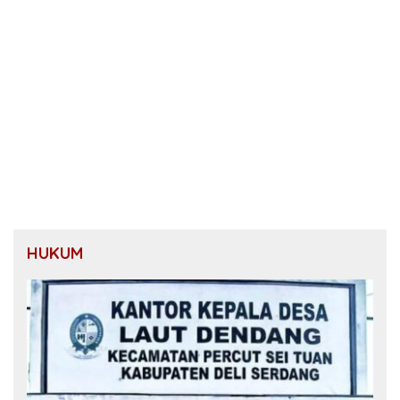
HUKUM