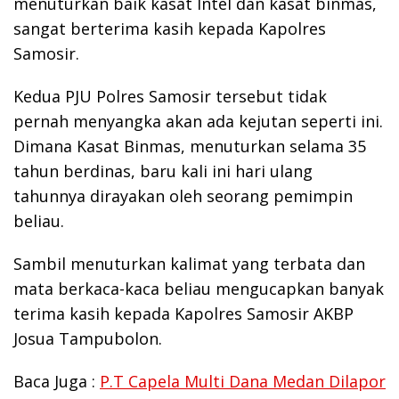
menuturkan baik kasat Intel dan kasat binmas,
sangat berterima kasih kepada Kapolres
Samosir.
Kedua PJU Polres Samosir tersebut tidak
pernah menyangka akan ada kejutan seperti ini.
Dimana Kasat Binmas, menuturkan selama 35
tahun berdinas, baru kali ini hari ulang
tahunnya dirayakan oleh seorang pemimpin
beliau.
Sambil menuturkan kalimat yang terbata dan
mata berkaca-kaca beliau mengucapkan banyak
terima kasih kepada Kapolres Samosir AKBP
Josua Tampubolon.
Baca Juga :
P.T Capela Multi Dana Medan Dilapor