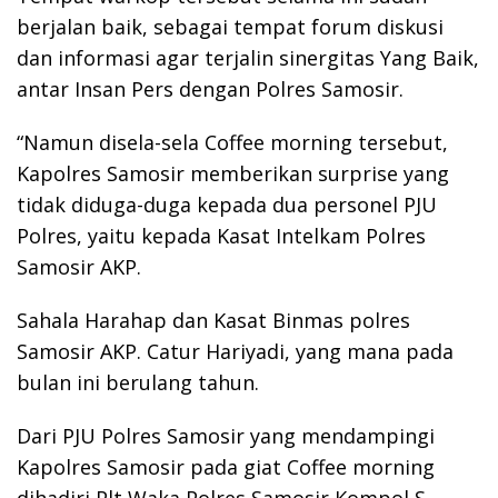
berjalan baik, sebagai tempat forum diskusi
dan informasi agar terjalin sinergitas Yang Baik,
antar Insan Pers dengan Polres Samosir.
“Namun disela-sela Coffee morning tersebut,
Kapolres Samosir memberikan surprise yang
tidak diduga-duga kepada dua personel PJU
Polres, yaitu kepada Kasat Intelkam Polres
Samosir AKP.
Sahala Harahap dan Kasat Binmas polres
Samosir AKP. Catur Hariyadi, yang mana pada
bulan ini berulang tahun.
Dari PJU Polres Samosir yang mendampingi
Kapolres Samosir pada giat Coffee morning
dihadiri Plt Waka Polres Samosir Kompol S.