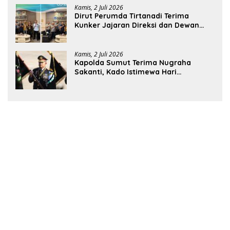
Kamis, 2 Juli 2026
Dirut Perumda Tirtanadi Terima
Kunker Jajaran Direksi dan Dewan
Pengawas
Kamis, 2 Juli 2026
Kapolda Sumut Terima Nugraha
Sakanti, Kado Istimewa Hari
Bhayangkara ke-80 dari Presiden RI