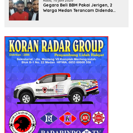
Rabu, 10 Juni 2026
Gegara Beli BBM Pakai Jerigen, 2
Warga Medan Terancam Didenda
Rp60 Miliar