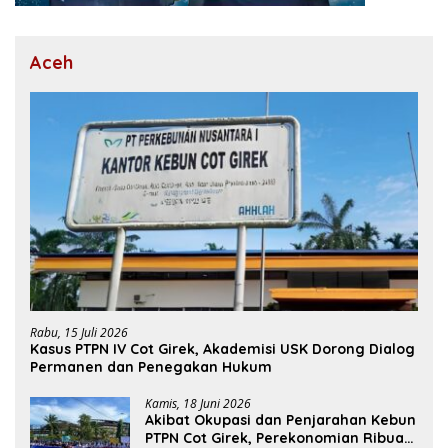
Aceh
Rabu, 15 Juli 2026
Kasus PTPN IV Cot Girek, Akademisi USK Dorong Dialog
Permanen dan Penegakan Hukum
Kamis, 18 Juni 2026
Akibat Okupasi dan Penjarahan Kebun
PTPN Cot Girek, Perekonomian Ribuan