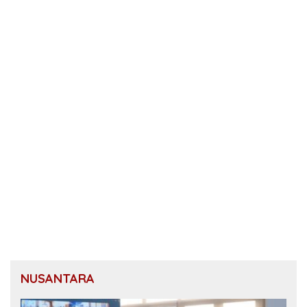
NUSANTARA