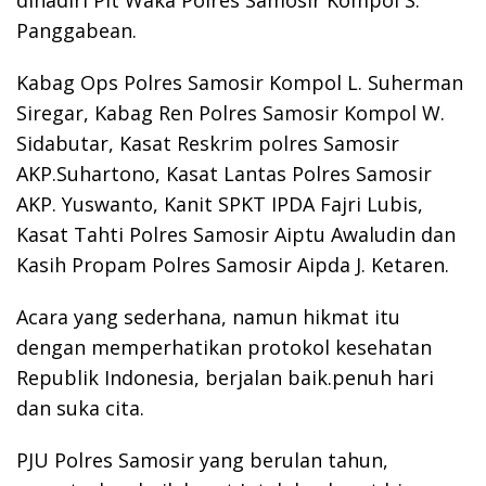
Panggabean.
Kabag Ops Polres Samosir Kompol L. Suherman
Siregar, Kabag Ren Polres Samosir Kompol W.
Sidabutar, Kasat Reskrim polres Samosir
AKP.Suhartono, Kasat Lantas Polres Samosir
AKP. Yuswanto, Kanit SPKT IPDA Fajri Lubis,
Kasat Tahti Polres Samosir Aiptu Awaludin dan
Kasih Propam Polres Samosir Aipda J. Ketaren.
Acara yang sederhana, namun hikmat itu
dengan memperhatikan protokol kesehatan
Republik Indonesia, berjalan baik.penuh hari
dan suka cita.
PJU Polres Samosir yang berulan tahun,