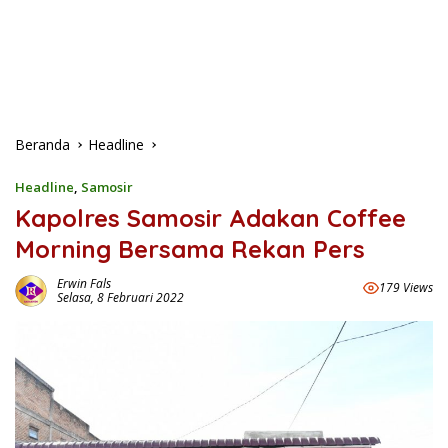
Beranda
Headline
Headline
,
Samosir
Kapolres Samosir Adakan Coffee
Morning Bersama Rekan Pers
Erwin Fals
179 Views
Selasa, 8 Februari 2022