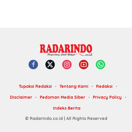
Tupoksi Redaksi
Tentang Kami
Redaksi
Disclaimer
Pedoman Media Siber
Privacy Policy
Indeks Berita
© Radarindo.co.id | All Rights Reserved