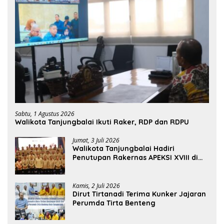
Sabtu, 1 Agustus 2026
Walikota Tanjungbalai Ikuti Raker, RDP dan RDPU
Jumat, 3 Juli 2026
Walikota Tanjungbalai Hadiri
Penutupan Rakernas APEKSI XVIII di
Medan
Kamis, 2 Juli 2026
Dirut Tirtanadi Terima Kunker Jajaran
Perumda Tirta Benteng