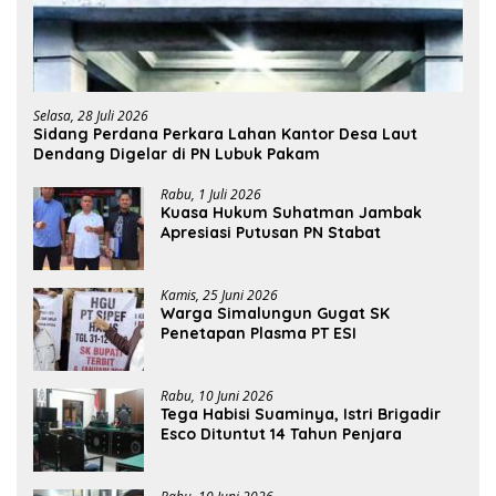
Selasa, 28 Juli 2026
Sidang Perdana Perkara Lahan Kantor Desa Laut
Dendang Digelar di PN Lubuk Pakam
Rabu, 1 Juli 2026
Kuasa Hukum Suhatman Jambak
Apresiasi Putusan PN Stabat
Kamis, 25 Juni 2026
Warga Simalungun Gugat SK
Penetapan Plasma PT ESI
Rabu, 10 Juni 2026
Tega Habisi Suaminya, Istri Brigadir
Esco Dituntut 14 Tahun Penjara