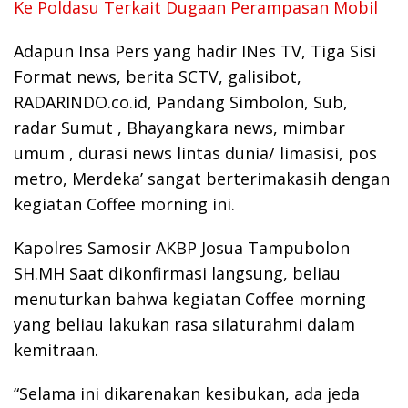
Ke Poldasu Terkait Dugaan Perampasan Mobil
Adapun Insa Pers yang hadir INes TV, Tiga Sisi
Format news, berita SCTV, galisibot,
RADARINDO.co.id, Pandang Simbolon, Sub,
radar Sumut , Bhayangkara news, mimbar
umum , durasi news lintas dunia/ limasisi, pos
metro, Merdeka’ sangat berterimakasih dengan
kegiatan Coffee morning ini.
Kapolres Samosir AKBP Josua Tampubolon
SH.MH Saat dikonfirmasi langsung, beliau
menuturkan bahwa kegiatan Coffee morning
yang beliau lakukan rasa silaturahmi dalam
kemitraan.
“Selama ini dikarenakan kesibukan, ada jeda