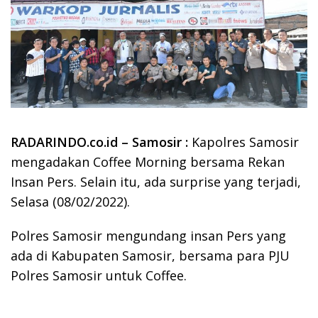
RADARINDO.co.id – Samosir :
Kapolres Samosir
mengadakan Coffee Morning bersama Rekan
Insan Pers. Selain itu, ada surprise yang terjadi,
Selasa (08/02/2022).
Polres Samosir mengundang insan Pers yang
ada di Kabupaten Samosir, bersama para PJU
Polres Samosir untuk Coffee.