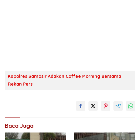
Kapolres Samosir Adakan Coffee Morning Bersama
Rekan Pers
Baca Juga