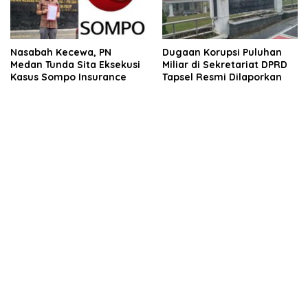
Nasabah Kecewa, PN
Dugaan Korupsi Puluhan
Medan Tunda Sita Eksekusi
Miliar di Sekretariat DPRD
Kasus Sompo Insurance
Tapsel Resmi Dilaporkan