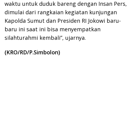
waktu untuk duduk bareng dengan Insan Pers,
dimulai dari rangkaian kegiatan kunjungan
Kapolda Sumut dan Presiden RI Jokowi baru-
baru ini saat ini bisa menyempatkan
silahturahmi kembali”, ujarnya.
(KRO/RD/P.Simbolon)