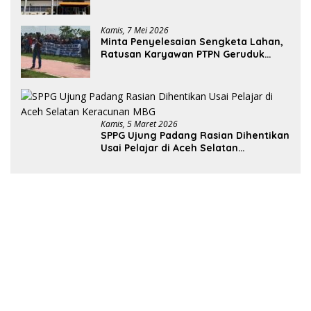
Rugi Miliaran Rupiah
Kamis, 7 Mei 2026
Minta Penyelesaian Sengketa Lahan,
Ratusan Karyawan PTPN Geruduk
Kantor Bupati Aceh Utara
Kamis, 5 Maret 2026
SPPG Ujung Padang Rasian Dihentikan
Usai Pelajar di Aceh Selatan
Keracunan MBG