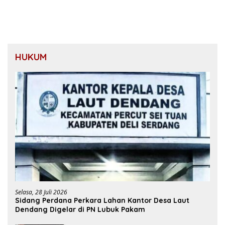
HUKUM
Selasa, 28 Juli 2026
Sidang Perdana Perkara Lahan Kantor Desa Laut
Dendang Digelar di PN Lubuk Pakam