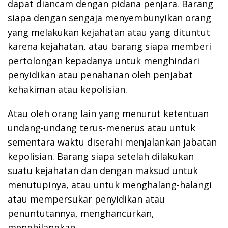
dapat diancam dengan pidana penjara. Barang
siapa dengan sengaja menyembunyikan orang
yang melakukan kejahatan atau yang dituntut
karena kejahatan, atau barang siapa memberi
pertolongan kepadanya untuk menghindari
penyidikan atau penahanan oleh penjabat
kehakiman atau kepolisian.
Atau oleh orang lain yang menurut ketentuan
undang-undang terus-menerus atau untuk
sementara waktu diserahi menjalankan jabatan
kepolisian. Barang siapa setelah dilakukan
suatu kejahatan dan dengan maksud untuk
menutupinya, atau untuk menghalang-halangi
atau mempersukar penyidikan atau
penuntutannya, menghancurkan,
menghilangkan.