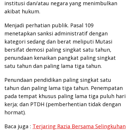
institusi dan/atau negara yang menimbulkan
akibat hukum.
Menjadi perhatian publik. Pasal 109
menetapkan sanksi administratif dengan
kategori sedang dan berat meliputi Mutasi
bersifat demosi paling singkat satu tahun,
penundaan kenaikan pangkat paling singkat
satu tahun dan paling lama tiga tahun.
Penundaan pendidikan paling singkat satu
tahun dan paling lama tiga tahun. Penempatan
pada tempat khusus paling lama tiga puluh hari
kerja; dan PTDH (pemberhentian tidak dengan
hormat).
Baca juga :
Terjaring Razia Bersama Selingkuhan