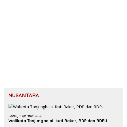
NUSANTARA
Sabtu, 1 Agustus 2026
Walikota Tanjungbalai Ikuti Raker, RDP dan RDPU