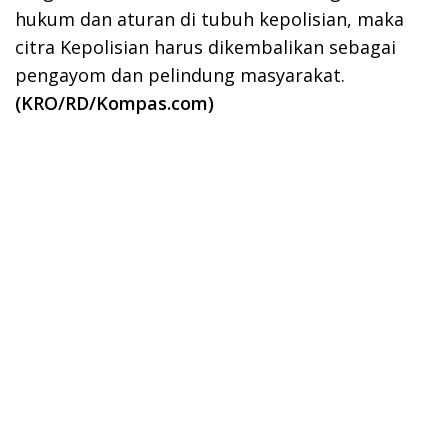
hukum dan aturan di tubuh kepolisian, maka
citra Kepolisian harus dikembalikan sebagai
pengayom dan pelindung masyarakat.
(KRO/RD/Kompas.com)