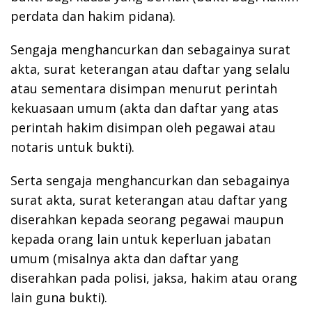
perdata dan hakim pidana).
Sengaja menghancurkan dan sebagainya surat
akta, surat keterangan atau daftar yang selalu
atau sementara disimpan menurut perintah
kekuasaan umum (akta dan daftar yang atas
perintah hakim disimpan oleh pegawai atau
notaris untuk bukti).
Serta sengaja menghancurkan dan sebagainya
surat akta, surat keterangan atau daftar yang
diserahkan kepada seorang pegawai maupun
kepada orang lain untuk keperluan jabatan
umum (misalnya akta dan daftar yang
diserahkan pada polisi, jaksa, hakim atau orang
lain guna bukti).