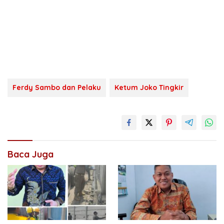
Ferdy Sambo dan Pelaku
Ketum Joko Tingkir
Baca Juga