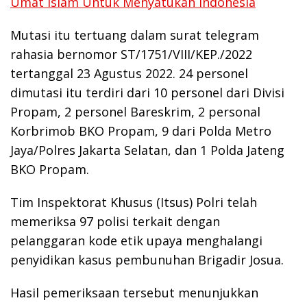
Umat Islam Untuk Menyatukan Indonesia
Mutasi itu tertuang dalam surat telegram
rahasia bernomor ST/1751/VIII/KEP./2022
tertanggal 23 Agustus 2022. 24 personel
dimutasi itu terdiri dari 10 personel dari Divisi
Propam, 2 personel Bareskrim, 2 personal
Korbrimob BKO Propam, 9 dari Polda Metro
Jaya/Polres Jakarta Selatan, dan 1 Polda Jateng
BKO Propam.
Tim Inspektorat Khusus (Itsus) Polri telah
memeriksa 97 polisi terkait dengan
pelanggaran kode etik upaya menghalangi
penyidikan kasus pembunuhan Brigadir Josua.
Hasil pemeriksaan tersebut menunjukkan