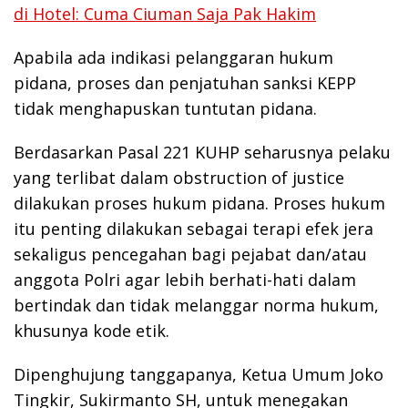
di Hotel: Cuma Ciuman Saja Pak Hakim
Apabila ada indikasi pelanggaran hukum
pidana, proses dan penjatuhan sanksi KEPP
tidak menghapuskan tuntutan pidana.
Berdasarkan Pasal 221 KUHP seharusnya pelaku
yang terlibat dalam obstruction of justice
dilakukan proses hukum pidana. Proses hukum
itu penting dilakukan sebagai terapi efek jera
sekaligus pencegahan bagi pejabat dan/atau
anggota Polri agar lebih berhati-hati dalam
bertindak dan tidak melanggar norma hukum,
khusunya kode etik.
Dipenghujung tanggapanya, Ketua Umum Joko
Tingkir, Sukirmanto SH, untuk menegakan