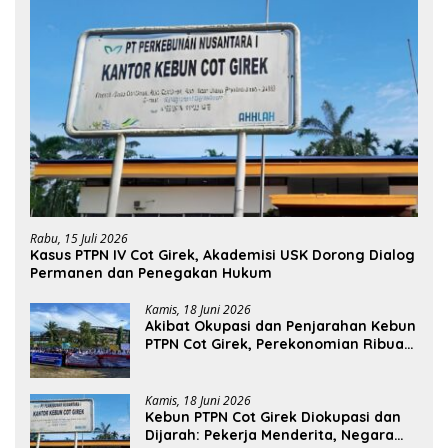
Rabu, 15 Juli 2026
Kasus PTPN IV Cot Girek, Akademisi USK Dorong Dialog
Permanen dan Penegakan Hukum
Kamis, 18 Juni 2026
Akibat Okupasi dan Penjarahan Kebun
PTPN Cot Girek, Perekonomian Ribuan
Pekerja Terdampak
Kamis, 18 Juni 2026
Kebun PTPN Cot Girek Diokupasi dan
Dijarah: Pekerja Menderita, Negara