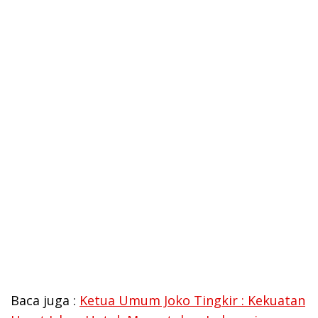
Baca juga :
Ketua Umum Joko Tingkir : Kekuatan