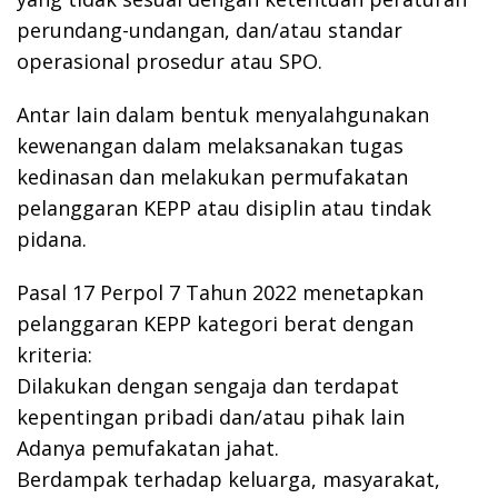
perundang-undangan, dan/atau standar
operasional prosedur atau SPO.
Antar lain dalam bentuk menyalahgunakan
kewenangan dalam melaksanakan tugas
kedinasan dan melakukan permufakatan
pelanggaran KEPP atau disiplin atau tindak
pidana.
Pasal 17 Perpol 7 Tahun 2022 menetapkan
pelanggaran KEPP kategori berat dengan
kriteria:
Dilakukan dengan sengaja dan terdapat
kepentingan pribadi dan/atau pihak lain
Adanya pemufakatan jahat.
Berdampak terhadap keluarga, masyarakat,