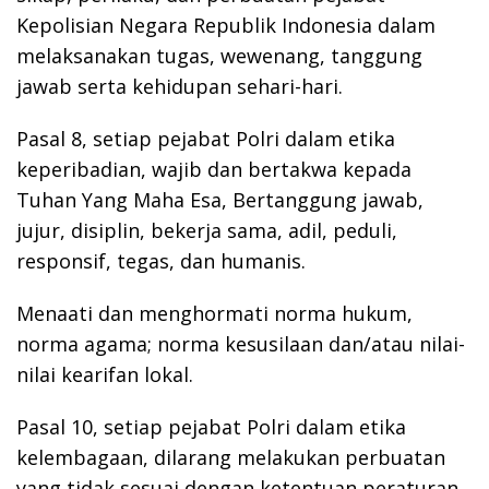
Kepolisian Negara Republik Indonesia dalam
melaksanakan tugas, wewenang, tanggung
jawab serta kehidupan sehari-hari.
Pasal 8, setiap pejabat Polri dalam etika
keperibadian, wajib dan bertakwa kepada
Tuhan Yang Maha Esa, Bertanggung jawab,
jujur, disiplin, bekerja sama, adil, peduli,
responsif, tegas, dan humanis.
Menaati dan menghormati norma hukum,
norma agama; norma kesusilaan dan/atau nilai-
nilai kearifan lokal.
Pasal 10, setiap pejabat Polri dalam etika
kelembagaan, dilarang melakukan perbuatan
yang tidak sesuai dengan ketentuan peraturan