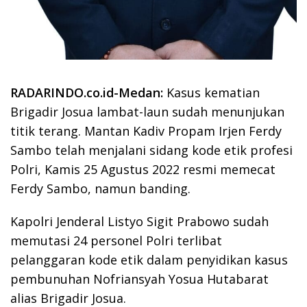
RADARINDO.co.id-Medan:
Kasus kematian
Brigadir Josua lambat-laun sudah menunjukan
titik terang. Mantan Kadiv Propam Irjen Ferdy
Sambo telah menjalani sidang kode etik profesi
Polri, Kamis 25 Agustus 2022 resmi memecat
Ferdy Sambo, namun banding.
Kapolri Jenderal Listyo Sigit Prabowo sudah
memutasi 24 personel Polri terlibat
pelanggaran kode etik dalam penyidikan kasus
pembunuhan Nofriansyah Yosua Hutabarat
alias Brigadir Josua.