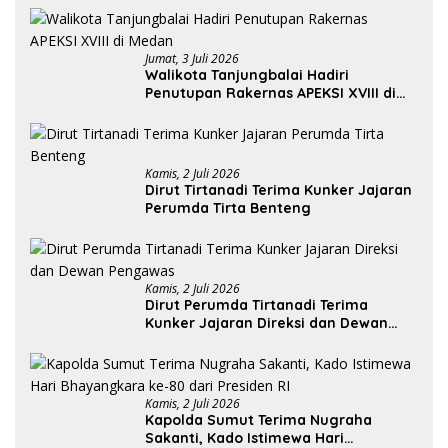
Jumat, 3 Juli 2026
Walikota Tanjungbalai Hadiri
Penutupan Rakernas APEKSI XVIII di
Medan
Kamis, 2 Juli 2026
Dirut Tirtanadi Terima Kunker Jajaran
Perumda Tirta Benteng
Kamis, 2 Juli 2026
Dirut Perumda Tirtanadi Terima
Kunker Jajaran Direksi dan Dewan
Pengawas
Kamis, 2 Juli 2026
Kapolda Sumut Terima Nugraha
Sakanti, Kado Istimewa Hari