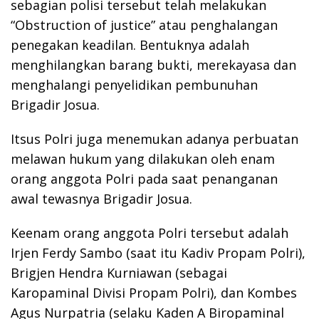
sebagian polisi tersebut telah melakukan
“Obstruction of justice” atau penghalangan
penegakan keadilan. Bentuknya adalah
menghilangkan barang bukti, merekayasa dan
menghalangi penyelidikan pembunuhan
Brigadir Josua.
Itsus Polri juga menemukan adanya perbuatan
melawan hukum yang dilakukan oleh enam
orang anggota Polri pada saat penanganan
awal tewasnya Brigadir Josua.
Keenam orang anggota Polri tersebut adalah
Irjen Ferdy Sambo (saat itu Kadiv Propam Polri),
Brigjen Hendra Kurniawan (sebagai
Karopaminal Divisi Propam Polri), dan Kombes
Agus Nurpatria (selaku Kaden A Biropaminal