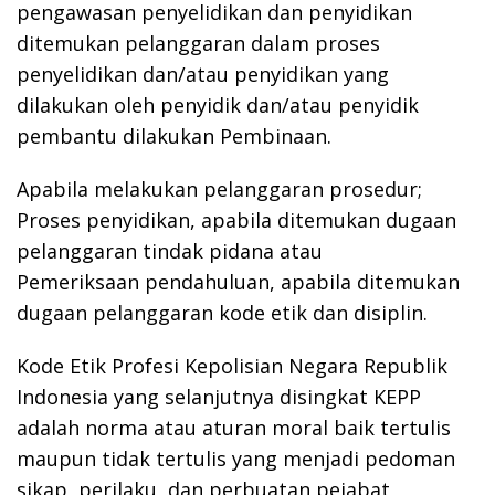
pengawasan penyelidikan dan penyidikan
ditemukan pelanggaran dalam proses
penyelidikan dan/atau penyidikan yang
dilakukan oleh penyidik dan/atau penyidik
pembantu dilakukan Pembinaan.
Apabila melakukan pelanggaran prosedur;
Proses penyidikan, apabila ditemukan dugaan
pelanggaran tindak pidana atau
Pemeriksaan pendahuluan, apabila ditemukan
dugaan pelanggaran kode etik dan disiplin.
Kode Etik Profesi Kepolisian Negara Republik
Indonesia yang selanjutnya disingkat KEPP
adalah norma atau aturan moral baik tertulis
maupun tidak tertulis yang menjadi pedoman
sikap, perilaku, dan perbuatan pejabat