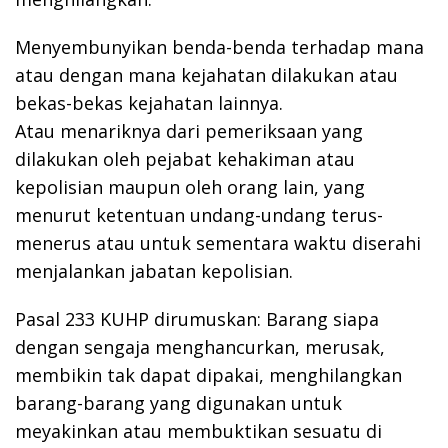
Menyembunyikan benda-benda terhadap mana
atau dengan mana kejahatan dilakukan atau
bekas-bekas kejahatan lainnya.
Atau menariknya dari pemeriksaan yang
dilakukan oleh pejabat kehakiman atau
kepolisian maupun oleh orang lain, yang
menurut ketentuan undang-undang terus-
menerus atau untuk sementara waktu diserahi
menjalankan jabatan kepolisian.
Pasal 233 KUHP dirumuskan: Barang siapa
dengan sengaja menghancurkan, merusak,
membikin tak dapat dipakai, menghilangkan
barang-barang yang digunakan untuk
meyakinkan atau membuktikan sesuatu di