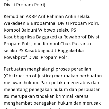
Divisi Propam Polri).
Kemudian AKBP Arif Rahman Arifin selaku
Wakadaen B Biropaminal Divisi Propam Polri,
Kompol Baiquni Wibowo selaku PS
Kasubbagriksa Baggaketika Rowabprof Divisi
Propam Polri, dan Kompol Chuk Putranto
selaku PS Kasubbagaudit Baggaketika
Rowabprof Divisi Propam Polri.
Perbuatan menghalangi proses peradilan
(Obstruction of Justice) merupakan perbuatan
melawan hukum. Para pelaku menerabas dan
menentang penegakan hukum dan perbuatan
itu merupakan tindakan kriminal karena
menghambat penegakan hukum dan merusak