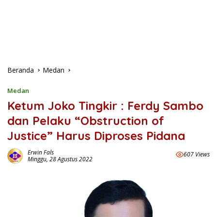
Beranda
Medan
Medan
Ketum Joko Tingkir : Ferdy Sambo
dan Pelaku “Obstruction of
Justice” Harus Diproses Pidana
Erwin Fals
607 Views
Minggu, 28 Agustus 2022