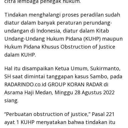
citra lembaga penegak hukum.
Tindakan menghalangi proses peradilan sudah
diatur dalam banyak peraturan perundang-
undangan di Indonesia, diatur dalam Kitab
Undang-Undang Hukum Pidana (KUHP) maupun
Hukum Pidana Khusus Obstruction of Justice
dalam KUHP.
Hal itu disampaikan Ketua Umum, Sukirmanto,
SH saat dimintai tanggapan kasus Sambo, pada
RADARINDO.co.id GROUP KORAN RADAR di
Asrama Haji Medan, Minggu 28 Agustus 2022
siang.
“Perbuatan obstruction of justice,” Pasal 221
ayat 1 KUHP menyatakan bahwa tindakan itu