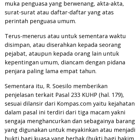
muka penguasa yang berwenang, akta-akta,
surat-surat atau daftar-daftar yang atas
perintah penguasa umum.
Terus-menerus atau untuk sementara waktu
disimpan, atau diserahkan kepada seorang
pejabat, ataupun kepada orang lain untuk
kepentingan umum, diancam dengan pidana
penjara paling lama empat tahun.
Sementara itu, R. Soesilo memberikan
penjelasan terkait Pasal 233 KUHP (hal. 179),
sesuai dilansir dari Kompas.com yaitu kejahatan
dalam pasal ini terdiri dari tiga macam yakni
sengaja menghancurkan dan sebagainya barang
yang digunakan untuk meyakinkan atau menjadi
bukti bagi kuasa yang berhak (bukti bagi hakim