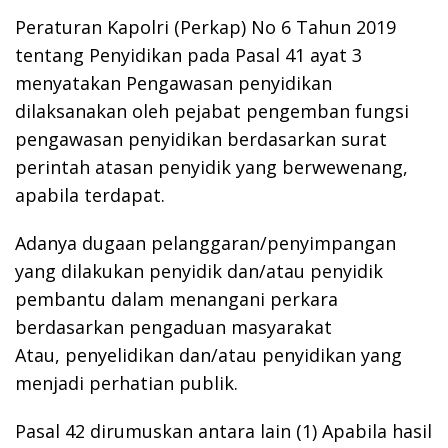
Peraturan Kapolri (Perkap) No 6 Tahun 2019
tentang Penyidikan pada Pasal 41 ayat 3
menyatakan Pengawasan penyidikan
dilaksanakan oleh pejabat pengemban fungsi
pengawasan penyidikan berdasarkan surat
perintah atasan penyidik yang berwewenang,
apabila terdapat.
Adanya dugaan pelanggaran/penyimpangan
yang dilakukan penyidik dan/atau penyidik
pembantu dalam menangani perkara
berdasarkan pengaduan masyarakat
Atau, penyelidikan dan/atau penyidikan yang
menjadi perhatian publik.
Pasal 42 dirumuskan antara lain (1) Apabila hasil