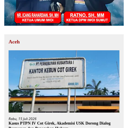
Aceh
Rabu, 15 Juli 2026
Kasus PTPN IV Cot Girek, Akademisi USK Dorong Dialog