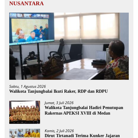
NUSANTARA
Sabtu, 1 Agustus 2026
Walikota Tanjungbalai Ikuti Raker, RDP dan RDPU
Jumat, 3 Juli 2026
Walikota Tanjungbalai Hadiri Penutupan
Rakernas APEKSI XVIII di Medan
Kamis, 2 Juli 2026
Dirut Tirtanadi Terima Kunker Jajaran