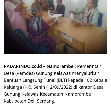
RADARINDO.co.id – Namorambe :
Pemerintah
Desa (Pemdes) Gunung Kelawas menyalurkan
Bantuan Langsung Tunai (BLT) kepada 102 Kepala
Keluarga (KK), Senin (12/09/2022) di kantor Desa
Gunung Kelawas Kecamatan Namorambe
Kabupaten Deli Serdang.