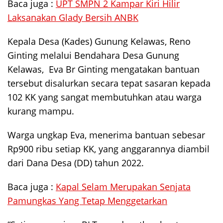
Baca juga :
UPT SMPN 2 Kampar Kiri Hilir
Laksanakan Glady Bersih ANBK
Kepala Desa (Kades) Gunung Kelawas, Reno
Ginting melalui Bendahara Desa Gunung
Kelawas, Eva Br Ginting mengatakan bantuan
tersebut disalurkan secara tepat sasaran kepada
102 KK yang sangat membutuhkan atau warga
kurang mampu.
Warga ungkap Eva, menerima bantuan sebesar
Rp900 ribu setiap KK, yang anggarannya diambil
dari Dana Desa (DD) tahun 2022.
Baca juga :
Kapal Selam Merupakan Senjata
Pamungkas Yang Tetap Menggetarkan