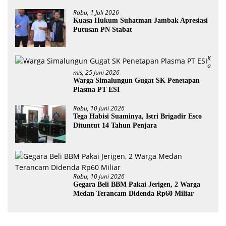
Rabu, 1 Juli 2026
Kuasa Hukum Suhatman Jambak Apresiasi
Putusan PN Stabat
K
A
Mis, 25 Juni 2026
Warga Simalungun Gugat SK Penetapan
Plasma PT ESI
Rabu, 10 Juni 2026
Tega Habisi Suaminya, Istri Brigadir Esco
Dituntut 14 Tahun Penjara
Rabu, 10 Juni 2026
Gegara Beli BBM Pakai Jerigen, 2 Warga
Medan Terancam Didenda Rp60 Miliar