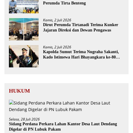
Perumda Tirta Benteng
Kamis, 2 Juli 2026
Dirut Perumda Tirtanadi Terima Kunker
Jajaran Direksi dan Dewan Pengawas
Kamis, 2 Juli 2026
Kapolda Sumut Terima Nugraha Sakanti,
Kado Istimewa Hari Bhayangkara ke-80
dari Presiden RI
HUKUM
Selasa, 28 Juli 2026
Sidang Perdana Perkara Lahan Kantor Desa Laut Dendang
Digelar di PN Lubuk Pakam