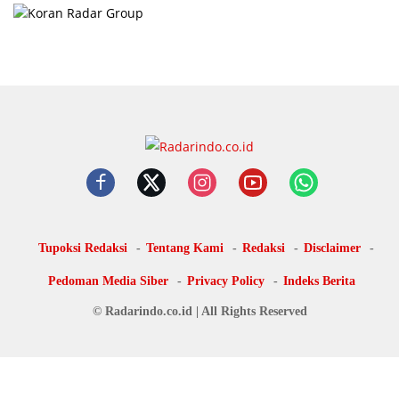
Tupoksi Redaksi
Tentang Kami
Redaksi
Disclaimer
Pedoman Media Siber
Privacy Policy
Indeks Berita
© Radarindo.co.id | All Rights Reserved