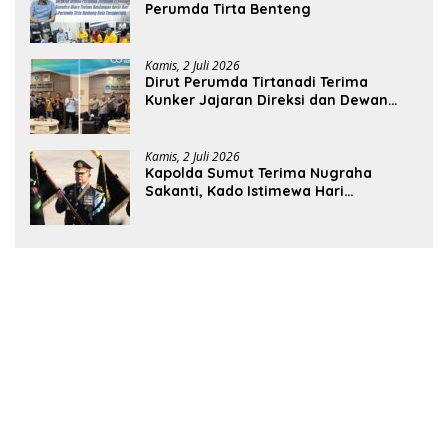
Perumda Tirta Benteng
Kamis, 2 Juli 2026
Dirut Perumda Tirtanadi Terima
Kunker Jajaran Direksi dan Dewan
Pengawas
Kamis, 2 Juli 2026
Kapolda Sumut Terima Nugraha
Sakanti, Kado Istimewa Hari
Bhayangkara ke-80 dari Presiden RI