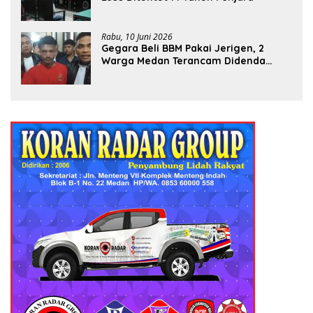
Rabu, 10 Juni 2026
Gegara Beli BBM Pakai Jerigen, 2
Warga Medan Terancam Didenda
Rp60 Miliar