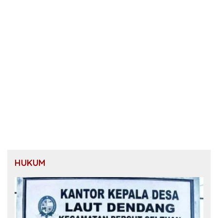
HUKUM