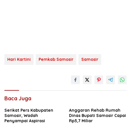
Hari Kartini
Pemkab Samosir
Samosir
Baca Juga
Serikat Pers Kabupaten
Anggaran Rehab Rumah
Samosir, Wadah
Dinas Bupati Samosir Capai
Penyampai Aspirasi
Rp3,7 Miliar