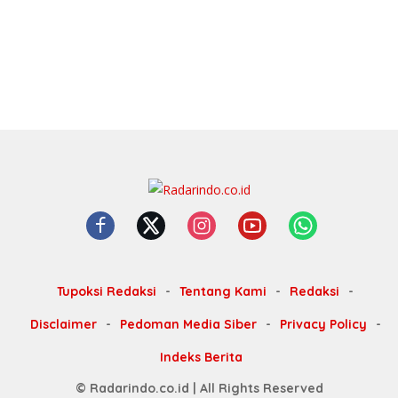
Tupoksi Redaksi
Tentang Kami
Redaksi
Disclaimer
Pedoman Media Siber
Privacy Policy
Indeks Berita
© Radarindo.co.id | All Rights Reserved