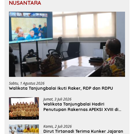
NUSANTARA
Sabtu, 1 Agustus 2026
Walikota Tanjungbalai Ikuti Raker, RDP dan RDPU
Jumat, 3 Juli 2026
Walikota Tanjungbalai Hadiri
Penutupan Rakernas APEKSI XVIII di
Medan
Kamis, 2 Juli 2026
Dirut Tirtanadi Terima Kunker Jajaran