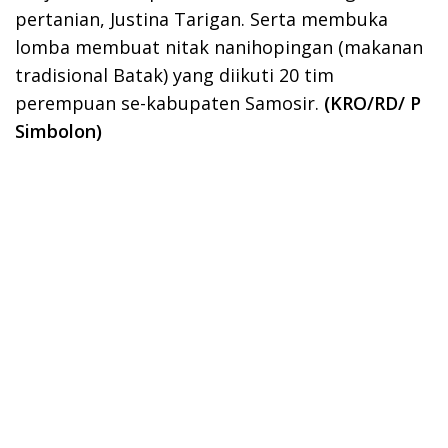
pertanian, Justina Tarigan. Serta membuka
lomba membuat nitak nanihopingan (makanan
tradisional Batak) yang diikuti 20 tim
perempuan se-kabupaten Samosir.
(
KRO/RD/ P
Simbolon
)