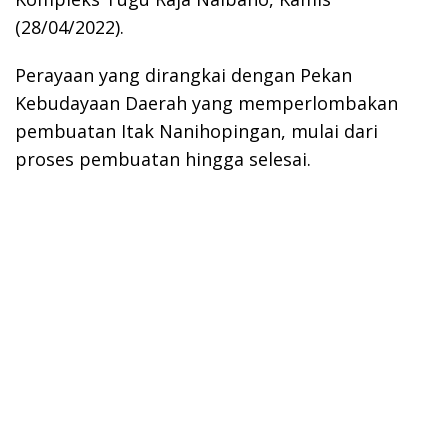
(28/04/2022).
Perayaan yang dirangkai dengan Pekan
Kebudayaan Daerah yang memperlombakan
pembuatan Itak Nanihopingan, mulai dari
proses pembuatan hingga selesai.