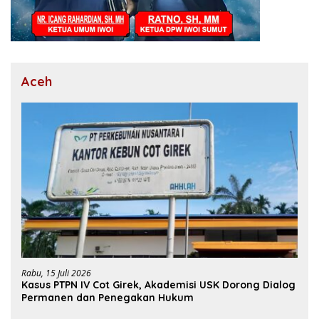
Aceh
Rabu, 15 Juli 2026
Kasus PTPN IV Cot Girek, Akademisi USK Dorong Dialog
Permanen dan Penegakan Hukum