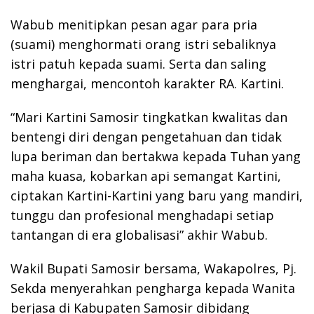
Wabub menitipkan pesan agar para pria
(suami) menghormati orang istri sebaliknya
istri patuh kepada suami. Serta dan saling
menghargai, mencontoh karakter RA. Kartini.
“Mari Kartini Samosir tingkatkan kwalitas dan
bentengi diri dengan pengetahuan dan tidak
lupa beriman dan bertakwa kepada Tuhan yang
maha kuasa, kobarkan api semangat Kartini,
ciptakan Kartini-Kartini yang baru yang mandiri,
tunggu dan profesional menghadapi setiap
tantangan di era globalisasi” akhir Wabub.
Wakil Bupati Samosir bersama, Wakapolres, Pj.
Sekda menyerahkan pengharga kepada Wanita
berjasa di Kabupaten Samosir dibidang