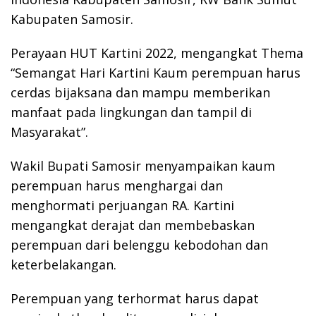
Kabupaten Samosir.
Perayaan HUT Kartini 2022, mengangkat Thema
“Semangat Hari Kartini Kaum perempuan harus
cerdas bijaksana dan mampu memberikan
manfaat pada lingkungan dan tampil di
Masyarakat”.
Wakil Bupati Samosir menyampaikan kaum
perempuan harus menghargai dan
menghormati perjuangan RA. Kartini
mengangkat derajat dan membebaskan
perempuan dari belenggu kebodohan dan
keterbelakangan.
Perempuan yang terhormat harus dapat