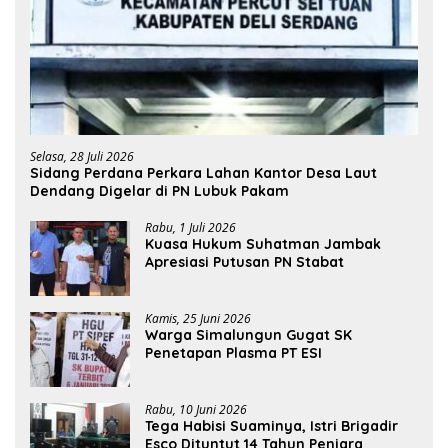
Selasa, 28 Juli 2026
Sidang Perdana Perkara Lahan Kantor Desa Laut
Dendang Digelar di PN Lubuk Pakam
Rabu, 1 Juli 2026
Kuasa Hukum Suhatman Jambak
Apresiasi Putusan PN Stabat
Kamis, 25 Juni 2026
Warga Simalungun Gugat SK
Penetapan Plasma PT ESI
Rabu, 10 Juni 2026
Tega Habisi Suaminya, Istri Brigadir
Esco Dituntut 14 Tahun Penjara