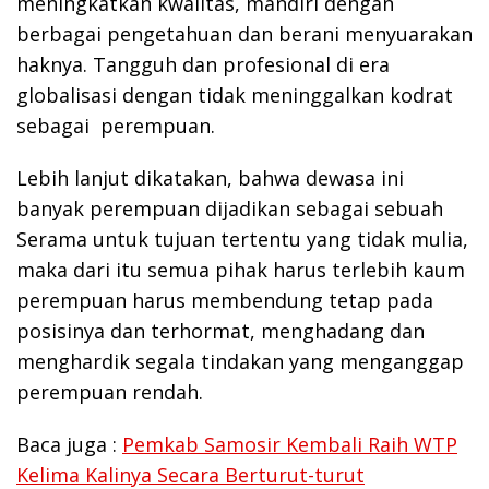
meningkatkan kwalitas, mandiri dengan
berbagai pengetahuan dan berani menyuarakan
haknya. Tangguh dan profesional di era
globalisasi dengan tidak meninggalkan kodrat
sebagai perempuan.
Lebih lanjut dikatakan, bahwa dewasa ini
banyak perempuan dijadikan sebagai sebuah
Serama untuk tujuan tertentu yang tidak mulia,
maka dari itu semua pihak harus terlebih kaum
perempuan harus membendung tetap pada
posisinya dan terhormat, menghadang dan
menghardik segala tindakan yang menganggap
perempuan rendah.
Baca juga :
Pemkab Samosir Kembali Raih WTP
Kelima Kalinya Secara Berturut-turut