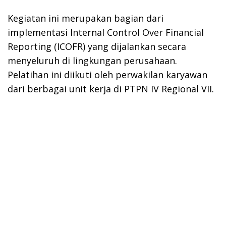
Kegiatan ini merupakan bagian dari
implementasi Internal Control Over Financial
Reporting (ICOFR) yang dijalankan secara
menyeluruh di lingkungan perusahaan.
Pelatihan ini diikuti oleh perwakilan karyawan
dari berbagai unit kerja di PTPN IV Regional VII.