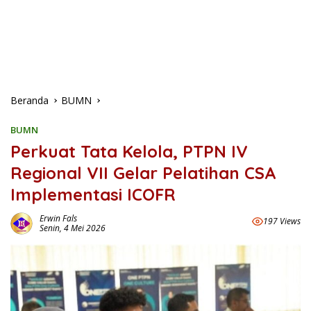
Beranda
BUMN
BUMN
Perkuat Tata Kelola, PTPN IV
Regional VII Gelar Pelatihan CSA
Implementasi ICOFR
Erwin Fals
197 Views
Senin, 4 Mei 2026