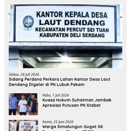
Selasa, 28 Juli 2026
Sidang Perdana Perkara Lahan Kantor Desa Laut
Dendang Digelar di PN Lubuk Pakam
Rabu, 1 Juli 2026
Kuasa Hukum Suhatman Jambak
Apresiasi Putusan PN Stabat
Kamis, 25 Juni 2026
Warga Simalungun Gugat SK