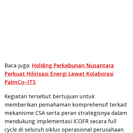
Baca juga:
Holding Perkebunan Nusantara
Perkuat Hilirisasi Energi Lewat Kolaborasi
PalmCo–ITS
Kegiatan tersebut bertujuan untuk
memberikan pemahaman komprehensif terkait
mekanisme CSA serta peran strategisnya dalam
mendukung implementasi ICOFR secara full
cycle di seluruh siklus operasional perusahaan.