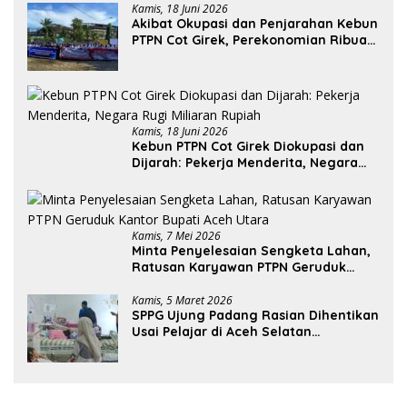
Kamis, 18 Juni 2026
Akibat Okupasi dan Penjarahan Kebun
PTPN Cot Girek, Perekonomian Ribuan
Pekerja Terdampak
Kamis, 18 Juni 2026
Kebun PTPN Cot Girek Diokupasi dan
Dijarah: Pekerja Menderita, Negara
Rugi Miliaran Rupiah
Kamis, 7 Mei 2026
Minta Penyelesaian Sengketa Lahan,
Ratusan Karyawan PTPN Geruduk
Kantor Bupati Aceh Utara
Kamis, 5 Maret 2026
SPPG Ujung Padang Rasian Dihentikan
Usai Pelajar di Aceh Selatan
Keracunan MBG