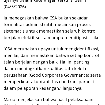
(04/5/2026).
Ia menegaskan bahwa CSA bukan sekadar
formalitas administratif, melainkan proses
sistematis untuk memastikan seluruh kontrol
berjalan efektif serta mampu memitigasi risiko.
“CSA merupakan upaya untuk mengidentifikasi,
menilai, dan memastikan bahwa setiap kontrol
telah berjalan dengan baik. Hal ini penting
dalam meningkatkan kualitas tata kelola
perusahaan (Good Corporate Governance) serta
memperkuat akuntabilitas dan transparansi
dalam pelaporan keuangan,” lanjutnya.
Mario menjelaskan bahwa hasil pelaksanaan