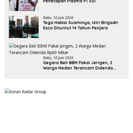
Penetapan Plasma PT ESI
Rabu, 10 Juni 2026
Tega Habisi Suaminya, Istri Brigadir
Esco Dituntut 14 Tahun Penjara
Rabu, 10 Juni 2026
Gegara Beli BBM Pakai Jerigen, 2
Warga Medan Terancam Didenda
Rp60 Miliar