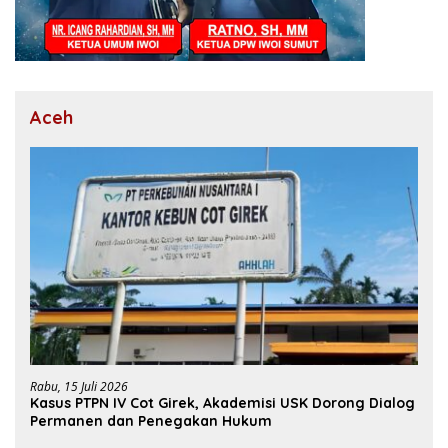
Aceh
Rabu, 15 Juli 2026
Kasus PTPN IV Cot Girek, Akademisi USK Dorong Dialog
Permanen dan Penegakan Hukum