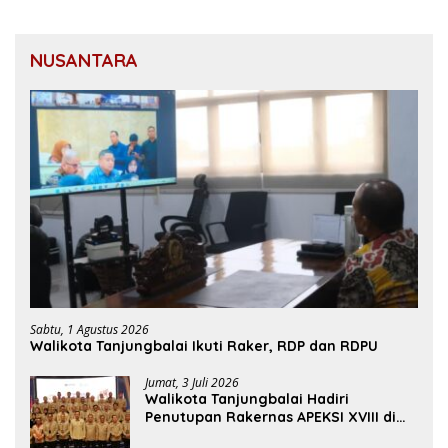
NUSANTARA
Sabtu, 1 Agustus 2026
Walikota Tanjungbalai Ikuti Raker, RDP dan RDPU
Jumat, 3 Juli 2026
Walikota Tanjungbalai Hadiri
Penutupan Rakernas APEKSI XVIII di
Medan