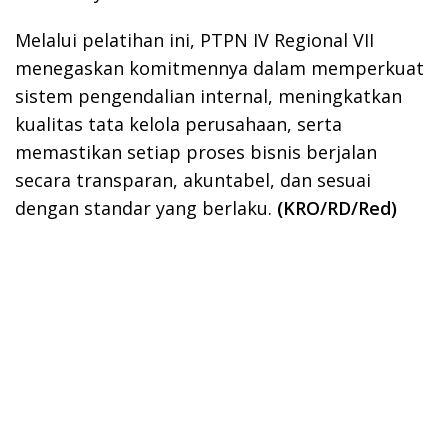
Melalui pelatihan ini, PTPN IV Regional VII
menegaskan komitmennya dalam memperkuat
sistem pengendalian internal, meningkatkan
kualitas tata kelola perusahaan, serta
memastikan setiap proses bisnis berjalan
secara transparan, akuntabel, dan sesuai
dengan standar yang berlaku.
(KRO/RD/Red)