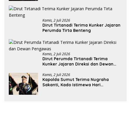
Kamis, 2 Juli 2026
Dirut Tirtanadi Terima Kunker Jajaran
Perumda Tirta Benteng
Kamis, 2 Juli 2026
Dirut Perumda Tirtanadi Terima
Kunker Jajaran Direksi dan Dewan
Pengawas
Kamis, 2 Juli 2026
Kapolda Sumut Terima Nugraha
Sakanti, Kado Istimewa Hari
Bhayangkara ke-80 dari Presiden RI