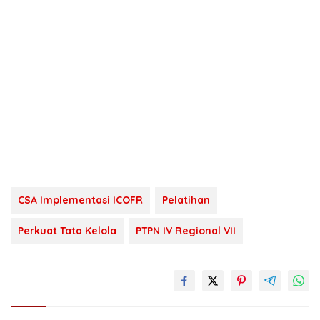
CSA Implementasi ICOFR
Pelatihan
Perkuat Tata Kelola
PTPN IV Regional VII