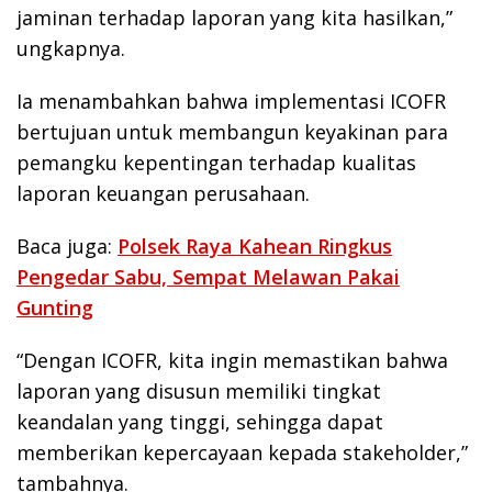
jaminan terhadap laporan yang kita hasilkan,”
ungkapnya.
Ia menambahkan bahwa implementasi ICOFR
bertujuan untuk membangun keyakinan para
pemangku kepentingan terhadap kualitas
laporan keuangan perusahaan.
Baca juga:
Polsek Raya Kahean Ringkus
Pengedar Sabu, Sempat Melawan Pakai
Gunting
“Dengan ICOFR, kita ingin memastikan bahwa
laporan yang disusun memiliki tingkat
keandalan yang tinggi, sehingga dapat
memberikan kepercayaan kepada stakeholder,”
tambahnya.