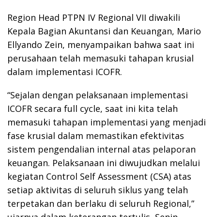
Region Head PTPN IV Regional VII diwakili
Kepala Bagian Akuntansi dan Keuangan, Mario
Ellyando Zein, menyampaikan bahwa saat ini
perusahaan telah memasuki tahapan krusial
dalam implementasi ICOFR.
“Sejalan dengan pelaksanaan implementasi
ICOFR secara full cycle, saat ini kita telah
memasuki tahapan implementasi yang menjadi
fase krusial dalam memastikan efektivitas
sistem pengendalian internal atas pelaporan
keuangan. Pelaksanaan ini diwujudkan melalui
kegiatan Control Self Assessment (CSA) atas
setiap aktivitas di seluruh siklus yang telah
terpetakan dan berlaku di seluruh Regional,”
ujarnya dalam keterangan tertulis, Senin