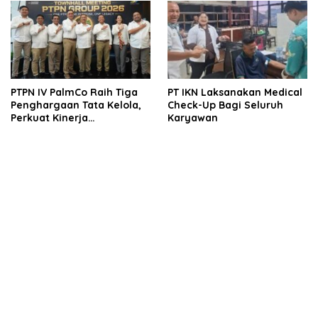
PTPN IV PalmCo Raih Tiga
PT IKN Laksanakan Medical
Penghargaan Tata Kelola,
Check-Up Bagi Seluruh
Perkuat Kinerja
Karyawan
Operasional dan Efisiensi