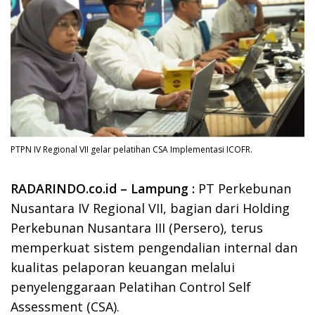
PTPN IV Regional VII gelar pelatihan CSA Implementasi ICOFR.
RADARINDO.co.id – Lampung :
PT Perkebunan
Nusantara IV Regional VII, bagian dari Holding
Perkebunan Nusantara III (Persero), terus
memperkuat sistem pengendalian internal dan
kualitas pelaporan keuangan melalui
penyelenggaraan Pelatihan Control Self
Assessment (CSA).