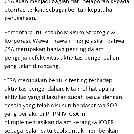
CSA akan menjadi bagian dari pelaporan kepada
otoritas terkait sebagai bentuk kepatuhan
perusahaan.
Sementara itu, Kasubdiv Risiko Strategic &
Korporasi, Wawan Irawan, menjelaskan bahwa
CSA merupakan bagian penting dalam
pengujian efektivitas aktivitas pengendalian
yang telah dirancang.
“CSA merupakan bentuk testing terhadap
aktivitas pengendalian. Kita melihat apakah
aktivitas yang dilakukan sudah sesuai dengan
desain yang telah disusun berdasarkan SOP
yang berlaku di PTPN IV. CSA ini
diimplementasikan dalam kerangka ICOFR
sebagai salah satu tools untuk memberikan