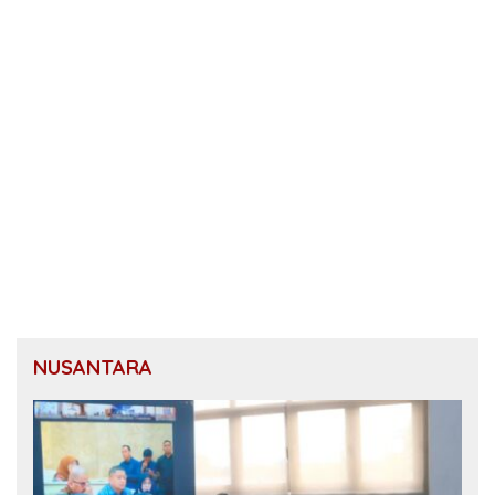
NUSANTARA