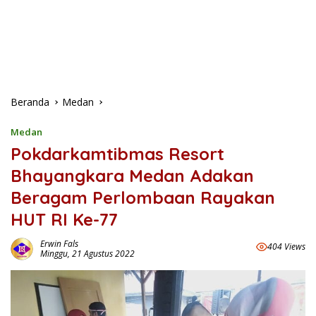
Beranda
Medan
Medan
Pokdarkamtibmas Resort
Bhayangkara Medan Adakan
Beragam Perlombaan Rayakan
HUT RI Ke-77
Erwin Fals
404 Views
Minggu, 21 Agustus 2022