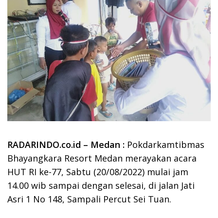
RADARINDO.co.id – Medan :
Pokdarkamtibmas
Bhayangkara Resort Medan merayakan acara
HUT RI ke-77, Sabtu (20/08/2022) mulai jam
14.00 wib sampai dengan selesai, di jalan Jati
Asri 1 No 148, Sampali Percut Sei Tuan.