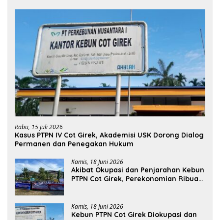
Rabu, 15 Juli 2026
Kasus PTPN IV Cot Girek, Akademisi USK Dorong Dialog
Permanen dan Penegakan Hukum
Kamis, 18 Juni 2026
Akibat Okupasi dan Penjarahan Kebun
PTPN Cot Girek, Perekonomian Ribuan
Pekerja Terdampak
Kamis, 18 Juni 2026
Kebun PTPN Cot Girek Diokupasi dan