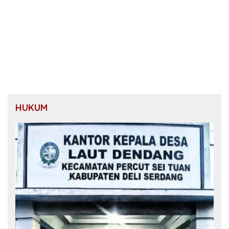
HUKUM