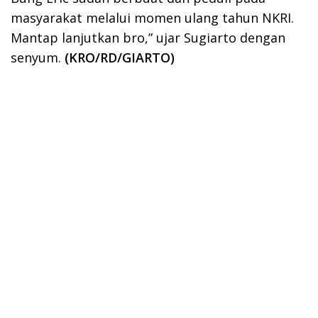
masyarakat melalui momen ulang tahun NKRI.
Mantap lanjutkan bro,” ujar Sugiarto dengan
senyum.
(KRO/RD/GIARTO)