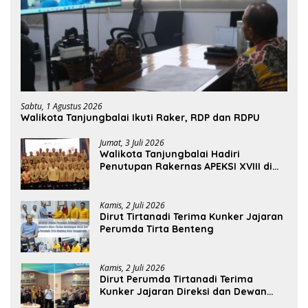
Sabtu, 1 Agustus 2026
Walikota Tanjungbalai Ikuti Raker, RDP dan RDPU
Jumat, 3 Juli 2026
Walikota Tanjungbalai Hadiri
Penutupan Rakernas APEKSI XVIII di
Medan
Kamis, 2 Juli 2026
Dirut Tirtanadi Terima Kunker Jajaran
Perumda Tirta Benteng
Kamis, 2 Juli 2026
Dirut Perumda Tirtanadi Terima
Kunker Jajaran Direksi dan Dewan
Pengawas