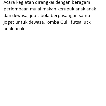
Acara kegiatan dirangkai dengan beragam
perlombaan mulai makan kerupuk anak anak
dan dewasa, jepit bola berpasangan sambil
joget untuk dewasa, lomba Guli, futsal utk
anak-anak.