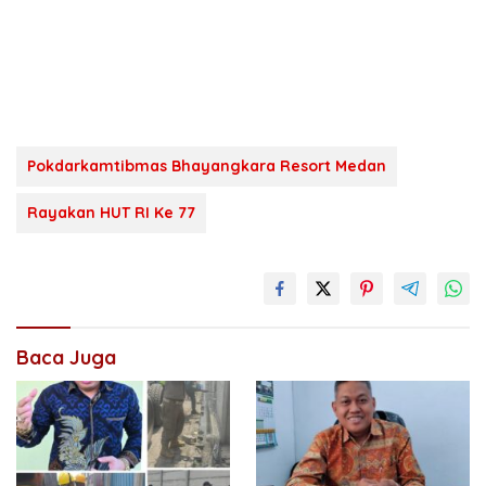
Pokdarkamtibmas Bhayangkara Resort Medan
Rayakan HUT RI Ke 77
Baca Juga