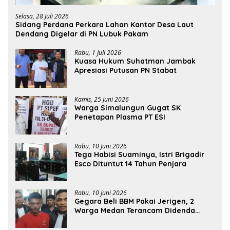
Selasa, 28 Juli 2026
Sidang Perdana Perkara Lahan Kantor Desa Laut
Dendang Digelar di PN Lubuk Pakam
Rabu, 1 Juli 2026
Kuasa Hukum Suhatman Jambak
Apresiasi Putusan PN Stabat
Kamis, 25 Juni 2026
Warga Simalungun Gugat SK
Penetapan Plasma PT ESI
Rabu, 10 Juni 2026
Tega Habisi Suaminya, Istri Brigadir
Esco Dituntut 14 Tahun Penjara
Rabu, 10 Juni 2026
Gegara Beli BBM Pakai Jerigen, 2
Warga Medan Terancam Didenda
Rp60 Miliar