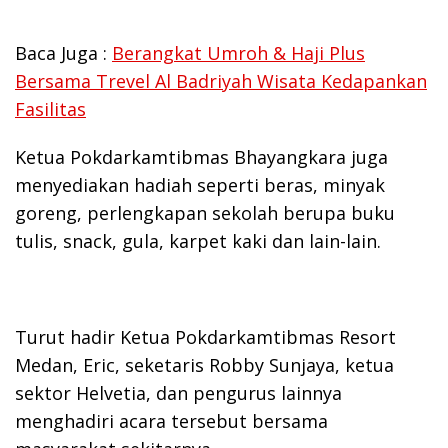
Baca Juga :
Berangkat Umroh & Haji Plus
Bersama Trevel Al Badriyah Wisata Kedapankan
Fasilitas
Ketua Pokdarkamtibmas Bhayangkara juga
menyediakan hadiah seperti beras, minyak
goreng, perlengkapan sekolah berupa buku
tulis, snack, gula, karpet kaki dan lain-lain.
Turut hadir Ketua Pokdarkamtibmas Resort
Medan, Eric, seketaris Robby Sunjaya, ketua
sektor Helvetia, dan pengurus lainnya
menghadiri acara tersebut bersama