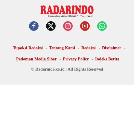
Tupoksi Redaksi
Tentang Kami
Redaksi
Disclaimer
Pedoman Media Siber
Privacy Policy
Indeks Berita
© Radarindo.co.id | All Rights Reserved