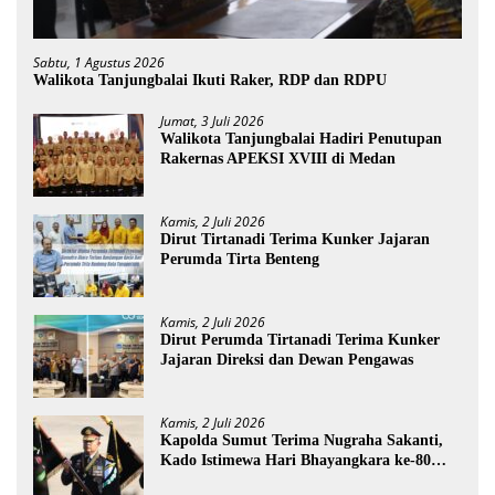
Sabtu, 1 Agustus 2026
Walikota Tanjungbalai Ikuti Raker, RDP dan RDPU
Jumat, 3 Juli 2026
Walikota Tanjungbalai Hadiri Penutupan
Rakernas APEKSI XVIII di Medan
Kamis, 2 Juli 2026
Dirut Tirtanadi Terima Kunker Jajaran
Perumda Tirta Benteng
Kamis, 2 Juli 2026
Dirut Perumda Tirtanadi Terima Kunker
Jajaran Direksi dan Dewan Pengawas
Kamis, 2 Juli 2026
Kapolda Sumut Terima Nugraha Sakanti,
Kado Istimewa Hari Bhayangkara ke-80
dari Presiden RI