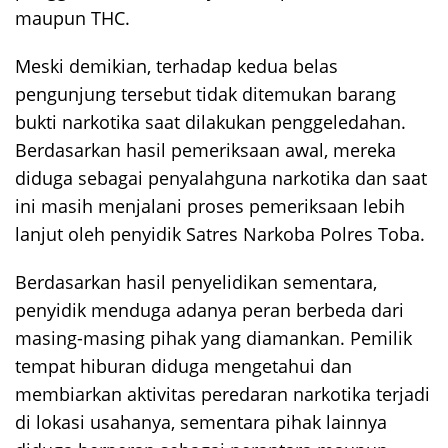
maupun THC.
Meski demikian, terhadap kedua belas
pengunjung tersebut tidak ditemukan barang
bukti narkotika saat dilakukan penggeledahan.
Berdasarkan hasil pemeriksaan awal, mereka
diduga sebagai penyalahguna narkotika dan saat
ini masih menjalani proses pemeriksaan lebih
lanjut oleh penyidik Satres Narkoba Polres Toba.
Berdasarkan hasil penyelidikan sementara,
penyidik menduga adanya peran berbeda dari
masing-masing pihak yang diamankan. Pemilik
tempat hiburan diduga mengetahui dan
membiarkan aktivitas peredaran narkotika terjadi
di lokasi usahanya, sementara pihak lainnya