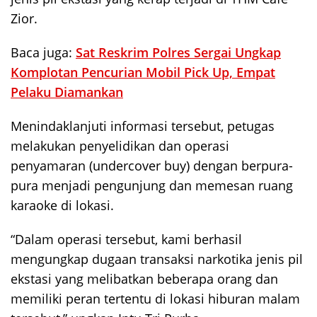
Zior.
Baca juga:
Sat Reskrim Polres Sergai Ungkap
Komplotan Pencurian Mobil Pick Up, Empat
Pelaku Diamankan
Menindaklanjuti informasi tersebut, petugas
melakukan penyelidikan dan operasi
penyamaran (undercover buy) dengan berpura-
pura menjadi pengunjung dan memesan ruang
karaoke di lokasi.
“Dalam operasi tersebut, kami berhasil
mengungkap dugaan transaksi narkotika jenis pil
ekstasi yang melibatkan beberapa orang dan
memiliki peran tertentu di lokasi hiburan malam