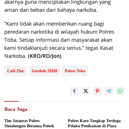
akarnya guna menciptakan lingkungan yang
aman dan bebas dari bahaya narkoba.
“Kami tidak akan memberikan ruang bagi
peredaran narkotika di wilayah hukum Polres
Toba. Setiap informasi dari masyarakat akan
kami tindaklanjuti secara serius,” tegas Kasat
Narkoba.
(KRO/RD/Jon)
Café Zior
Gerebek THM
Polres Toba
Baca Juga
Tim Jatanras Polres
Polres Karo Tangkap Terduga
Simalungun Bersama Polsek
Pelaku Penikaman di Plaza