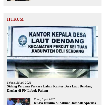
HUKUM
Selasa, 28 Juli 2026
Sidang Perdana Perkara Lahan Kantor Desa Laut Dendang
Digelar di PN Lubuk Pakam
Rabu, 1 Juli 2026
Kuasa Hukum Suhatman Jambak Apresiasi