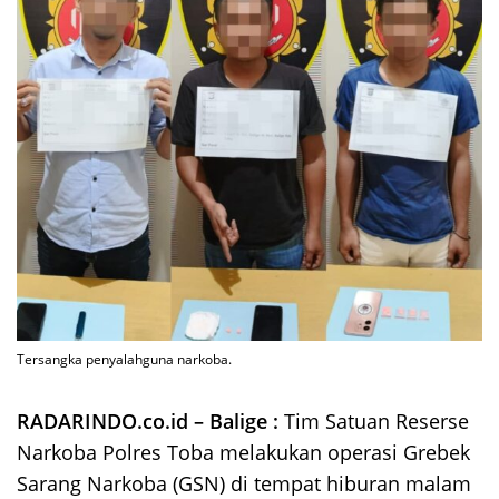
Tersangka penyalahguna narkoba.
RADARINDO.co.id – Balige :
Tim Satuan Reserse
Narkoba Polres Toba melakukan operasi Grebek
Sarang Narkoba (GSN) di tempat hiburan malam