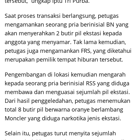
tersebut,” ungkap Iptu Tri Purba.
Saat proses transaksi berlangsung, petugas
mengamankan seorang pria berinisial BN yang
akan menyerahkan 2 butir pil ekstasi kepada
anggota yang menyamar. Tak lama kemudian,
petugas juga mengamankan FRS, yang diketahui
merupakan pemilik tempat hiburan tersebut.
Pengembangan di lokasi kemudian mengarah
kepada seorang pria berinisial RSS yang diduga
membawa dan menguasai sejumlah pil ekstasi.
Dari hasil penggeledahan, petugas menemukan
total 8 butir pil berwarna oranye berlambang
Moncler yang diduga narkotika jenis ekstasi.
Selain itu, petugas turut menyita sejumlah