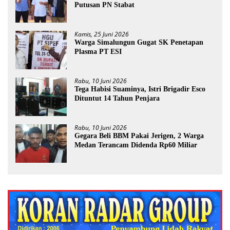
Putusan PN Stabat
Kamis, 25 Juni 2026
Warga Simalungun Gugat SK Penetapan
Plasma PT ESI
Rabu, 10 Juni 2026
Tega Habisi Suaminya, Istri Brigadir Esco
Dituntut 14 Tahun Penjara
Rabu, 10 Juni 2026
Gegara Beli BBM Pakai Jerigen, 2 Warga
Medan Terancam Didenda Rp60 Miliar