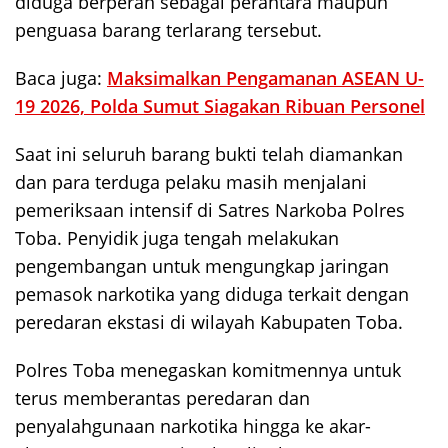
diduga berperan sebagai perantara maupun
penguasa barang terlarang tersebut.
Baca juga:
Maksimalkan Pengamanan ASEAN U-
19 2026, Polda Sumut Siagakan Ribuan Personel
Saat ini seluruh barang bukti telah diamankan
dan para terduga pelaku masih menjalani
pemeriksaan intensif di Satres Narkoba Polres
Toba. Penyidik juga tengah melakukan
pengembangan untuk mengungkap jaringan
pemasok narkotika yang diduga terkait dengan
peredaran ekstasi di wilayah Kabupaten Toba.
Polres Toba menegaskan komitmennya untuk
terus memberantas peredaran dan
penyalahgunaan narkotika hingga ke akar-