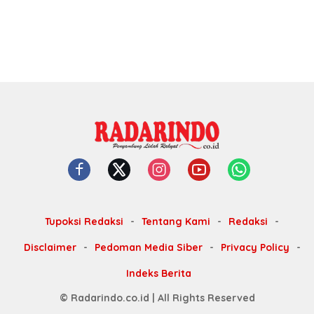
Tupoksi Redaksi
Tentang Kami
Redaksi
Disclaimer
Pedoman Media Siber
Privacy Policy
Indeks Berita
© Radarindo.co.id | All Rights Reserved