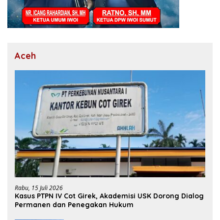
Aceh
Rabu, 15 Juli 2026
Kasus PTPN IV Cot Girek, Akademisi USK Dorong Dialog
Permanen dan Penegakan Hukum