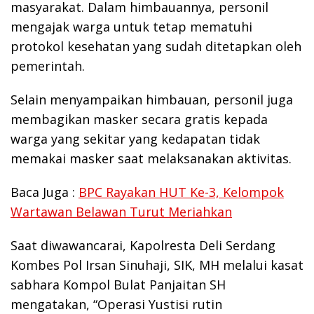
masyarakat. Dalam himbauannya, personil
mengajak warga untuk tetap mematuhi
protokol kesehatan yang sudah ditetapkan oleh
pemerintah.
Selain menyampaikan himbauan, personil juga
membagikan masker secara gratis kepada
warga yang sekitar yang kedapatan tidak
memakai masker saat melaksanakan aktivitas.
Baca Juga :
BPC Rayakan HUT Ke-3, Kelompok
Wartawan Belawan Turut Meriahkan
Saat diwawancarai, Kapolresta Deli Serdang
Kombes Pol Irsan Sinuhaji, SIK, MH melalui kasat
sabhara Kompol Bulat Panjaitan SH
mengatakan, “Operasi Yustisi rutin