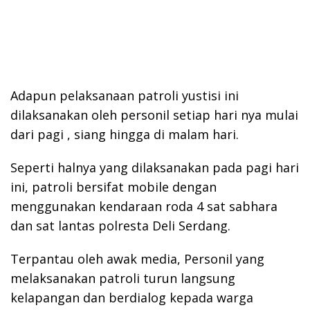
Adapun pelaksanaan patroli yustisi ini
dilaksanakan oleh personil setiap hari nya mulai
dari pagi , siang hingga di malam hari.
Seperti halnya yang dilaksanakan pada pagi hari
ini, patroli bersifat mobile dengan
menggunakan kendaraan roda 4 sat sabhara
dan sat lantas polresta Deli Serdang.
Terpantau oleh awak media, Personil yang
melaksanakan patroli turun langsung
kelapangan dan berdialog kepada warga