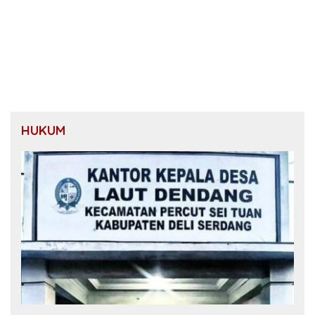
HUKUM