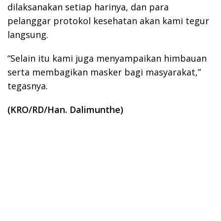
dilaksanakan setiap harinya, dan para
pelanggar protokol kesehatan akan kami tegur
langsung.
“Selain itu kami juga menyampaikan himbauan
serta membagikan masker bagi masyarakat,”
tegasnya.
(KRO/RD/Han. Dalimunthe)