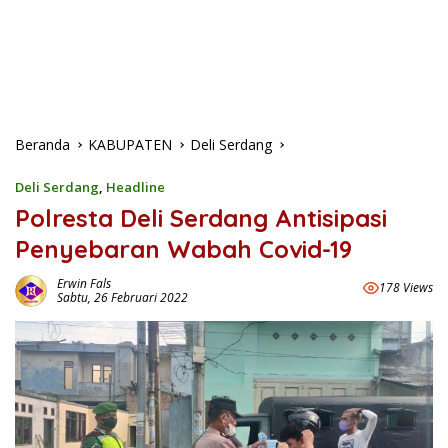
Beranda
KABUPATEN
Deli Serdang
Deli Serdang
,
Headline
Polresta Deli Serdang Antisipasi
Penyebaran Wabah Covid-19
Erwin Fals
178 Views
Sabtu, 26 Februari 2022