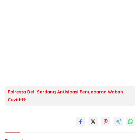
Polresta Deli Serdang Antisipasi Penyebaran Wabah
Covid-19