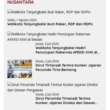
NUSANTARA
Sabtu, 1 Agustus 2026
Walikota Tanjungbalai Ikuti Raker, RDP dan RDPU
Jumat, 3 Juli 2026
Walikota Tanjungbalai Hadiri
Penutupan Rakernas APEKSI XVIII di
Medan
Kamis, 2 Juli 2026
Dirut Tirtanadi Terima Kunker Jajaran
Perumda Tirta Benteng
Kamis, 2 Juli 2026
Dirut Perumda Tirtanadi Terima
Kunker Jajaran Direksi dan Dewan
Pengawas