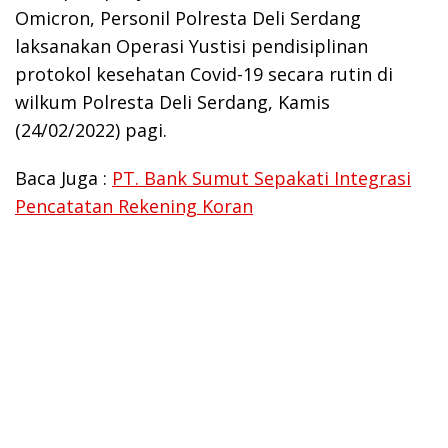
Omicron, Personil Polresta Deli Serdang
laksanakan Operasi Yustisi pendisiplinan
protokol kesehatan Covid-19 secara rutin di
wilkum Polresta Deli Serdang, Kamis
(24/02/2022) pagi.
Baca Juga :
PT. Bank Sumut Sepakati Integrasi
Pencatatan Rekening Koran