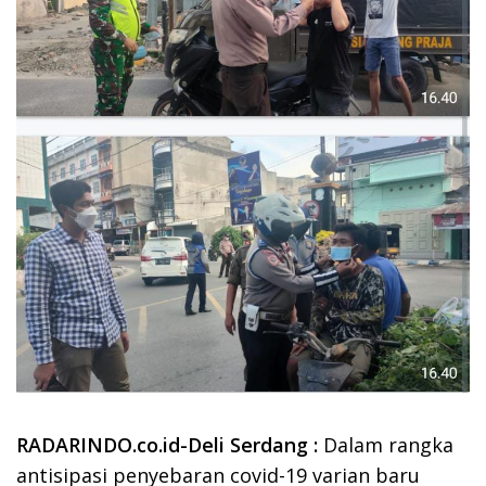
RADARINDO.co.id-Deli Serdang :
Dalam rangka
antisipasi penyebaran covid-19 varian baru