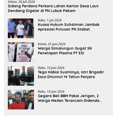
Selasa, 28 Juli 2026
Sidang Perdana Perkara Lahan Kantor Desa Laut
Dendang Digelar di PN Lubuk Pakam
Rabu, 1 Juli 2026
Kuasa Hukum Suhatman Jambak
Apresiasi Putusan PN Stabat
Kamis, 25 Juni 2026
Warga Simalungun Gugat SK
Penetapan Plasma PT ESI
Rabu, 10 Juni 2026
Tega Habisi Suaminya, Istri Brigadir
Esco Dituntut 14 Tahun Penjara
Rabu, 10 Juni 2026
Gegara Beli BBM Pakai Jerigen, 2
Warga Medan Terancam Didenda
Rp60 Miliar