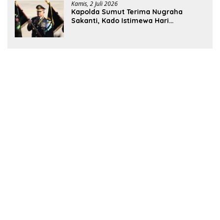
Kamis, 2 Juli 2026
Kapolda Sumut Terima Nugraha
Sakanti, Kado Istimewa Hari
Bhayangkara ke-80 dari Presiden RI