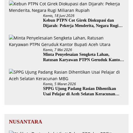
Kamis, 18 Juni 2026
Kebun PTPN Cot Girek Diokupasi dan
Dijarah: Pekerja Menderita, Negara Rugi
Miliaran Rupiah
Kamis, 7 Mei 2026
Minta Penyelesaian Sengketa Lahan,
Ratusan Karyawan PTPN Geruduk Kantor
Bupati Aceh Utara
Kamis, 5 Maret 2026
SPPG Ujung Padang Rasian Dihentikan
Usai Pelajar di Aceh Selatan Keracunan
MBG
NUSANTARA