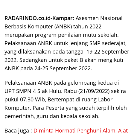
RADARINDO.co.id-Kampar:
Asesmen Nasional
Berbasis Komputer (ANBK) tahun 2022
merupakan program penilaian mutu sekolah.
Pelaksanaan ANBK untuk jenjang SMP sederajat,
yang dilaksanakan pada tanggal 19-22 September
2022. Sedangkan untuk paket B akan mengikuti
ANBK pada 24-25 September 2022.
Pelaksanaan ANBK pada gelombang kedua di
UPT SMPN 4 Siak Hulu. Rabu (21/09/2022) sekira
pukul 07.30 Wib, Bertempat di ruang Labor
Komputer. Para Peserta yang sudah terpilih oleh
pemerintah, guru dan kepala sekolah.
Baca juga :
Diminta Hormati Penghuni Alam, Alat