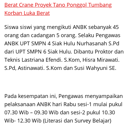
Berat Crane Proyek Tano Ponggol Tumbang
Korban Luka Berat
Siswa siswi yang mengikuti ANBK sebanyak 45
orang dan cadangan 5 orang. Selaku Pengawas
ANBK UPT SMPN 4 Siak Hulu Nurhasanah S.Pd
dari UPT SMPN 6 Siak Hulu. Dibantu Proktor dan
Teknis Lastriana Efendi. S.Kom, Hisra Mirawati.
S.Pd, Astinawati. S.Kom dan Susi Wahyuni SE.
Pada kesempatan ini, Pengawas menyampaikan
pelaksanaan ANBK hari Rabu sesi-1 mulai pukul
07.30 Wib – 09.30 Wib dan sesi-2 pukul 10.30
Wib- 12.30 Wib (Literasi dan Survey Belajar)