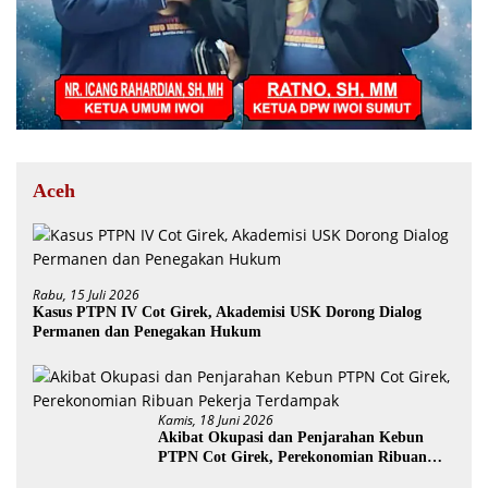
Aceh
Rabu, 15 Juli 2026
Kasus PTPN IV Cot Girek, Akademisi USK Dorong Dialog
Permanen dan Penegakan Hukum
Kamis, 18 Juni 2026
Akibat Okupasi dan Penjarahan Kebun
PTPN Cot Girek, Perekonomian Ribuan
Pekerja Terdampak