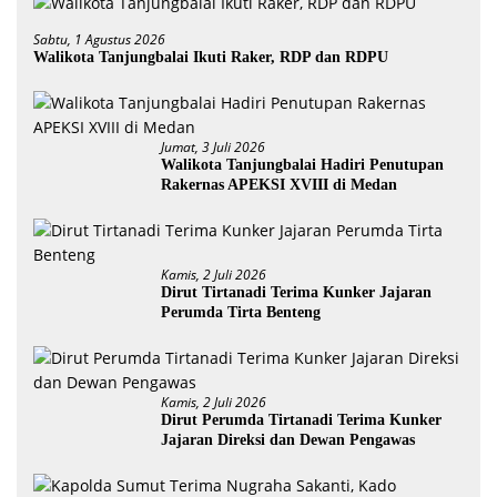
Sabtu, 1 Agustus 2026
Walikota Tanjungbalai Ikuti Raker, RDP dan RDPU
Jumat, 3 Juli 2026
Walikota Tanjungbalai Hadiri Penutupan
Rakernas APEKSI XVIII di Medan
Kamis, 2 Juli 2026
Dirut Tirtanadi Terima Kunker Jajaran
Perumda Tirta Benteng
Kamis, 2 Juli 2026
Dirut Perumda Tirtanadi Terima Kunker
Jajaran Direksi dan Dewan Pengawas