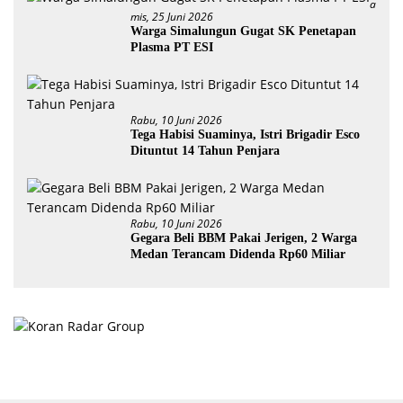
A
Mis, 25 Juni 2026
Warga Simalungun Gugat SK Penetapan
Plasma PT ESI
Rabu, 10 Juni 2026
Tega Habisi Suaminya, Istri Brigadir Esco
Dituntut 14 Tahun Penjara
Rabu, 10 Juni 2026
Gegara Beli BBM Pakai Jerigen, 2 Warga
Medan Terancam Didenda Rp60 Miliar