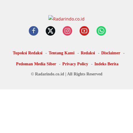
Tupoksi Redaksi
Tentang Kami
Redaksi
Disclaimer
Pedoman Media Siber
Privacy Policy
Indeks Berita
© Radarindo.co.id | All Rights Reserved