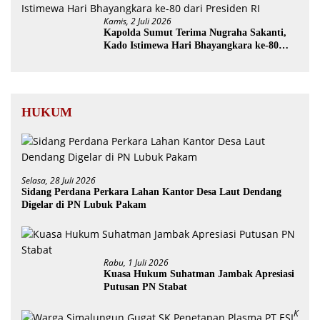
Kamis, 2 Juli 2026
Kapolda Sumut Terima Nugraha Sakanti,
Kado Istimewa Hari Bhayangkara ke-80
dari Presiden RI
HUKUM
Selasa, 28 Juli 2026
Sidang Perdana Perkara Lahan Kantor Desa Laut Dendang
Digelar di PN Lubuk Pakam
Rabu, 1 Juli 2026
Kuasa Hukum Suhatman Jambak Apresiasi
Putusan PN Stabat
K