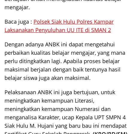
mengajar.
Baca juga :
Polsek Siak Hulu Polres Kampar
Laksanakan Penyuluhan UU ITE di SMAN 2
Dengan adanya ANBK ini dapat mengetahui
perbaikan kualitas belajar mengajar, yang mana
perlu ditingkatkan lagi. Apabila proses belajar
maksimal berjalan dengan baik tentunya hasil
belajar siswa juga akan maksimal.
Pelaksanaan ANBK ini juga bertujuan, untuk
meningkatkan kemampuan Literasi,
meningkatkan kemampuan Numerasi dan
menganalisa Karakter, ucap Kepala UPT SMPN 4
Siak Hulu M. Hujani yang baru bau ini mendapat