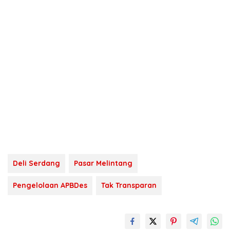
Deli Serdang
Pasar Melintang
Pengelolaan APBDes
Tak Transparan