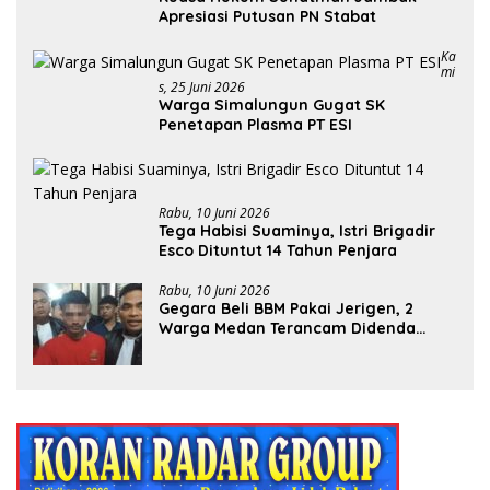
Apresiasi Putusan PN Stabat
Ka
Mi
S, 25 Juni 2026
Warga Simalungun Gugat SK
Penetapan Plasma PT ESI
Rabu, 10 Juni 2026
Tega Habisi Suaminya, Istri Brigadir
Esco Dituntut 14 Tahun Penjara
Rabu, 10 Juni 2026
Gegara Beli BBM Pakai Jerigen, 2
Warga Medan Terancam Didenda
Rp60 Miliar