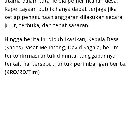
utama dalam tata kelola pemerintahan desa.
Kepercayaan publik hanya dapat terjaga jika
setiap penggunaan anggaran dilakukan secara
jujur, terbuka, dan tepat sasaran.
Hingga berita ini dipublikasikan, Kepala Desa
(Kades) Pasar Melintang, David Sagala, belum
terkonfirmasi untuk dimintai tanggapannya
terkait hal tersebut, untuk perimbangan berita.
(KRO/RD/Tim)