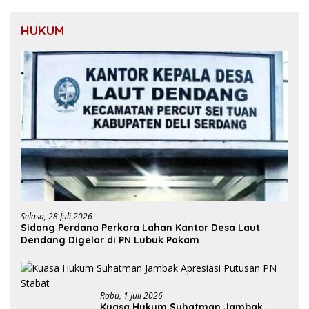
HUKUM
Selasa, 28 Juli 2026
Sidang Perdana Perkara Lahan Kantor Desa Laut
Dendang Digelar di PN Lubuk Pakam
Rabu, 1 Juli 2026
Kuasa Hukum Suhatman Jambak