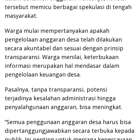
tersebut memicu berbagai spekulasi di tengah
masyarakat.
Warga mulai mempertanyakan apakah
pengelolaan anggaran desa telah dilakukan
secara akuntabel dan sesuai dengan prinsip
transparansi. Warga menilai, keterbukaan
informasi merupakan hal mendasar dalam
pengelolaan keuangan desa.
Pasalnya, tanpa transparansi, potensi
terjadinya kesalahan administrasi hingga
penyalahgunaan anggaran, bisa meningkat.
“Semua penggunaan anggaran desa harus bisa
dipertanggungjawabkan secara terbuka kepada
publik. Ini penting untuk menjaga kepercayaan