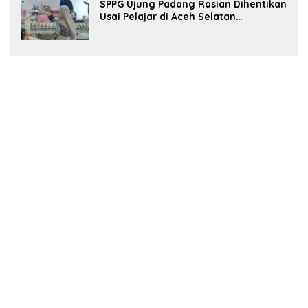
SPPG Ujung Padang Rasian Dihentikan
Usai Pelajar di Aceh Selatan
Keracunan MBG