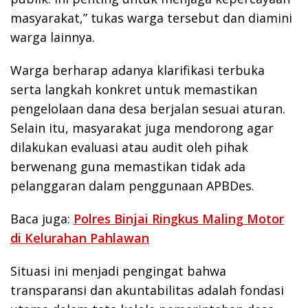
masyarakat,” tukas warga tersebut dan diamini
warga lainnya.
Warga berharap adanya klarifikasi terbuka
serta langkah konkret untuk memastikan
pengelolaan dana desa berjalan sesuai aturan.
Selain itu, masyarakat juga mendorong agar
dilakukan evaluasi atau audit oleh pihak
berwenang guna memastikan tidak ada
pelanggaran dalam penggunaan APBDes.
Baca juga:
Polres Binjai Ringkus Maling Motor
di Kelurahan Pahlawan
Situasi ini menjadi pengingat bahwa
transparansi dan akuntabilitas adalah fondasi