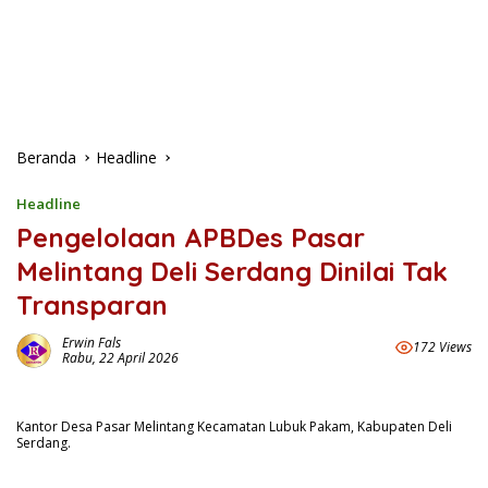
Beranda
Headline
Headline
Pengelolaan APBDes Pasar
Melintang Deli Serdang Dinilai Tak
Transparan
Erwin Fals
172 Views
Rabu, 22 April 2026
Kantor Desa Pasar Melintang Kecamatan Lubuk Pakam, Kabupaten Deli
Serdang.