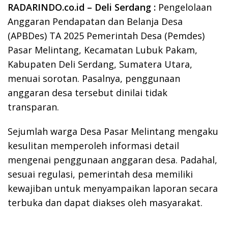
RADARINDO.co.id – Deli Serdang :
Pengelolaan
Anggaran Pendapatan dan Belanja Desa
(APBDes) TA 2025 Pemerintah Desa (Pemdes)
Pasar Melintang, Kecamatan Lubuk Pakam,
Kabupaten Deli Serdang, Sumatera Utara,
menuai sorotan. Pasalnya, penggunaan
anggaran desa tersebut dinilai tidak
transparan.
Sejumlah warga Desa Pasar Melintang mengaku
kesulitan memperoleh informasi detail
mengenai penggunaan anggaran desa. Padahal,
sesuai regulasi, pemerintah desa memiliki
kewajiban untuk menyampaikan laporan secara
terbuka dan dapat diakses oleh masyarakat.