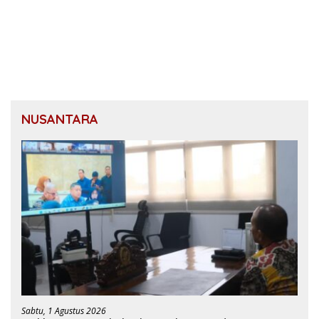
NUSANTARA
Sabtu, 1 Agustus 2026