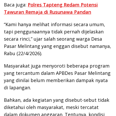
Baca juga:
Polres Tapteng Redam Potensi
Tawuran Remaja di Rusunawa Pandan
“Kami hanya melihat informasi secara umum,
tapi penggunaannya tidak pernah dijelaskan
secara rinci,” ujar salah seorang warga Desa
Pasar Melintang yang enggan disebut namanya,
Rabu (22/4/2026).
Masyarakat juga menyoroti beberapa program
yang tercantum dalam APBDes Pasar Melintang
yang dinilai belum memberikan dampak nyata
di lapangan.
Bahkan, ada kegiatan yang disebut-sebut tidak
diketahui oleh masyarakat, meski tercatat
dalam dokumen anggaran. Tentunya, kondisi