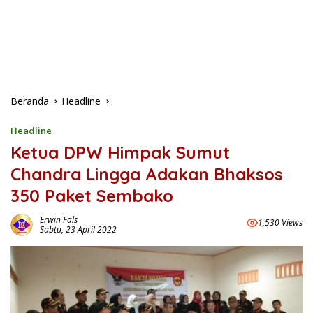
Beranda
Headline
Headline
Ketua DPW Himpak Sumut
Chandra Lingga Adakan Bhaksos
350 Paket Sembako
Erwin Fals
1,530 Views
Sabtu, 23 April 2022