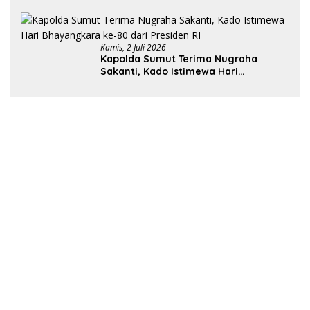
Pengawas
Kamis, 2 Juli 2026
Kapolda Sumut Terima Nugraha
Sakanti, Kado Istimewa Hari
Bhayangkara ke-80 dari Presiden RI