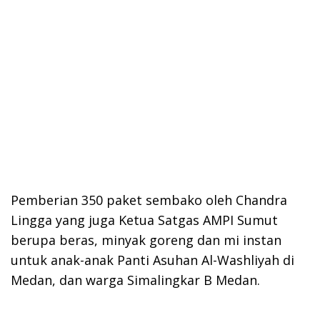
Pemberian 350 paket sembako oleh Chandra
Lingga yang juga Ketua Satgas AMPI Sumut
berupa beras, minyak goreng dan mi instan
untuk anak-anak Panti Asuhan Al-Washliyah di
Medan, dan warga Simalingkar B Medan.