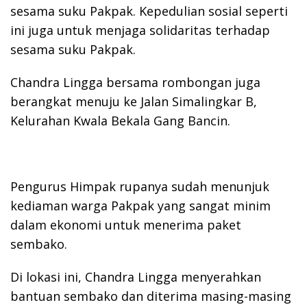
sesama suku Pakpak. Kepedulian sosial seperti
ini juga untuk menjaga solidaritas terhadap
sesama suku Pakpak.
Chandra Lingga bersama rombongan juga
berangkat menuju ke Jalan Simalingkar B,
Kelurahan Kwala Bekala Gang Bancin.
Pengurus Himpak rupanya sudah menunjuk
kediaman warga Pakpak yang sangat minim
dalam ekonomi untuk menerima paket
sembako.
Di lokasi ini, Chandra Lingga menyerahkan
bantuan sembako dan diterima masing-masing