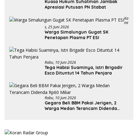
Kuasa Hukum Suhatman Jambak
Apresiasi Putusan PN Stabat
Ka
Mi
S, 25 Juni 2026
Warga Simalungun Gugat SK
Penetapan Plasma PT ESI
Rabu, 10 Juni 2026
Tega Habisi Suaminya, Istri Brigadir
Esco Dituntut 14 Tahun Penjara
Rabu, 10 Juni 2026
Gegara Beli BBM Pakai Jerigen, 2
Warga Medan Terancam Didenda
Rp60 Miliar