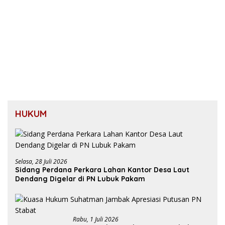
HUKUM
Selasa, 28 Juli 2026
Sidang Perdana Perkara Lahan Kantor Desa Laut
Dendang Digelar di PN Lubuk Pakam
Rabu, 1 Juli 2026