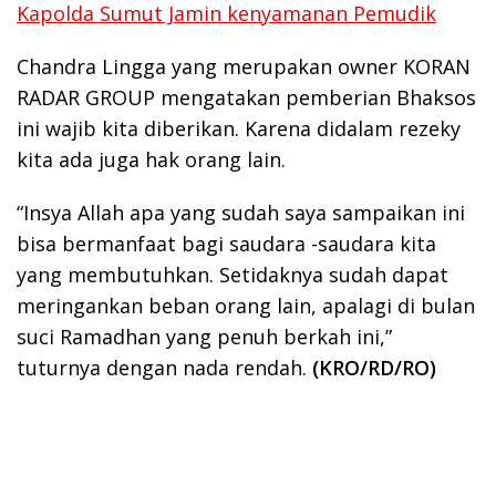
Kapolda Sumut Jamin kenyamanan Pemudik
Chandra Lingga yang merupakan owner KORAN
RADAR GROUP mengatakan pemberian Bhaksos
ini wajib kita diberikan. Karena didalam rezeky
kita ada juga hak orang lain.
“Insya Allah apa yang sudah saya sampaikan ini
bisa bermanfaat bagi saudara -saudara kita
yang membutuhkan. Setidaknya sudah dapat
meringankan beban orang lain, apalagi di bulan
suci Ramadhan yang penuh berkah ini,”
tuturnya dengan nada rendah.
(KRO/RD/RO)