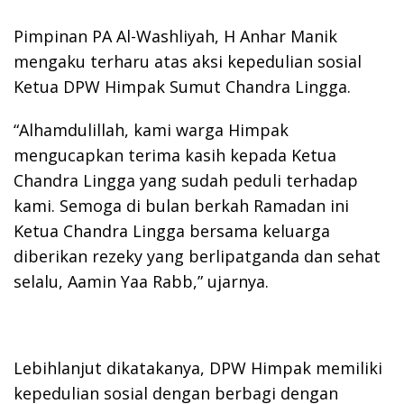
Pimpinan PA Al-Washliyah, H Anhar Manik
mengaku terharu atas aksi kepedulian sosial
Ketua DPW Himpak Sumut Chandra Lingga.
“Alhamdulillah, kami warga Himpak
mengucapkan terima kasih kepada Ketua
Chandra Lingga yang sudah peduli terhadap
kami. Semoga di bulan berkah Ramadan ini
Ketua Chandra Lingga bersama keluarga
diberikan rezeky yang berlipatganda dan sehat
selalu, Aamin Yaa Rabb,” ujarnya.
Lebihlanjut dikatakanya, DPW Himpak memiliki
kepedulian sosial dengan berbagi dengan