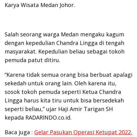
Karya Wisata Medan Johor.
Salah seorang warga Medan mengaku kagum
dengan kepedulian Chandra Lingga di tengah
masyarakat. Kepedulian beliau sebagai tokoh
pemuda patut ditiru.
“Karena tidak semua orang bisa berbuat apalagi
sekedah untuk orang lain. Oleh karena itu,
sosok tokoh pemuda seperti Ketua Chandra
Lingga harus kita tiru untuk bisa bersedekah
seperti beliau,” ujar Haji Amir Tarigan SH
kepada RADARINDO.co.id.
Baca juga :
Gelar Pasukan Operasi Ketupat 2022,