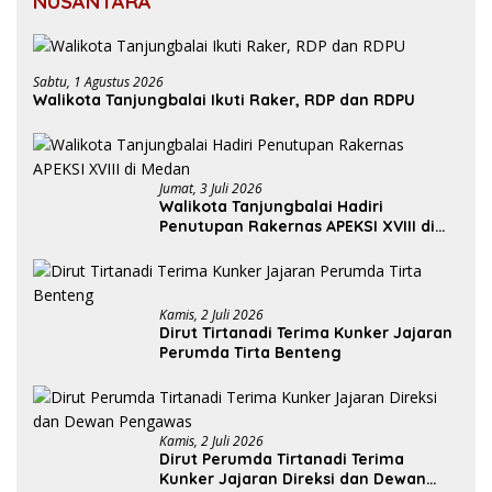
NUSANTARA
Sabtu, 1 Agustus 2026
Walikota Tanjungbalai Ikuti Raker, RDP dan RDPU
Jumat, 3 Juli 2026
Walikota Tanjungbalai Hadiri
Penutupan Rakernas APEKSI XVIII di
Medan
Kamis, 2 Juli 2026
Dirut Tirtanadi Terima Kunker Jajaran
Perumda Tirta Benteng
Kamis, 2 Juli 2026
Dirut Perumda Tirtanadi Terima
Kunker Jajaran Direksi dan Dewan