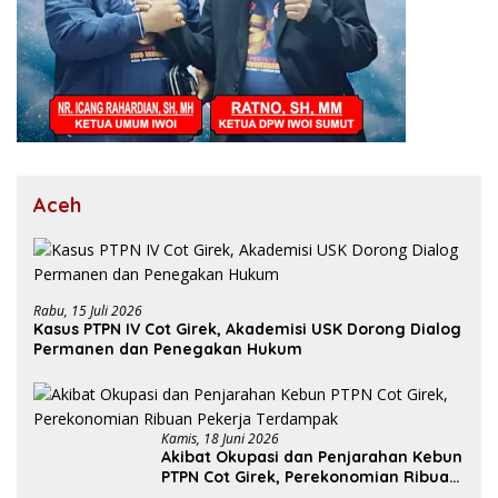
Aceh
Rabu, 15 Juli 2026
Kasus PTPN IV Cot Girek, Akademisi USK Dorong Dialog
Permanen dan Penegakan Hukum
Kamis, 18 Juni 2026
Akibat Okupasi dan Penjarahan Kebun
PTPN Cot Girek, Perekonomian Ribuan
Pekerja Terdampak