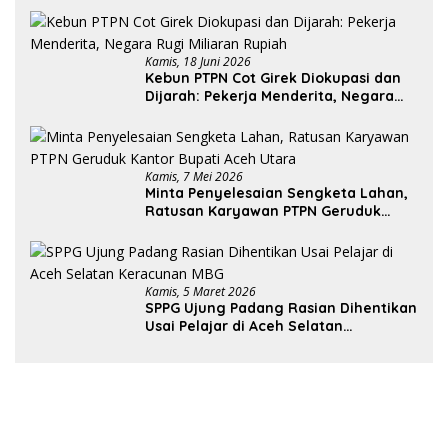
Kamis, 18 Juni 2026
Kebun PTPN Cot Girek Diokupasi dan
Dijarah: Pekerja Menderita, Negara
Rugi Miliaran Rupiah
Kamis, 7 Mei 2026
Minta Penyelesaian Sengketa Lahan,
Ratusan Karyawan PTPN Geruduk
Kantor Bupati Aceh Utara
Kamis, 5 Maret 2026
SPPG Ujung Padang Rasian Dihentikan
Usai Pelajar di Aceh Selatan
Keracunan MBG