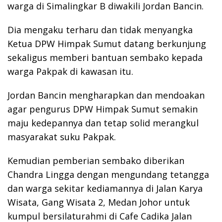
warga di Simalingkar B diwakili Jordan Bancin.
Dia mengaku terharu dan tidak menyangka
Ketua DPW Himpak Sumut datang berkunjung
sekaligus memberi bantuan sembako kepada
warga Pakpak di kawasan itu.
Jordan Bancin mengharapkan dan mendoakan
agar pengurus DPW Himpak Sumut semakin
maju kedepannya dan tetap solid merangkul
masyarakat suku Pakpak.
Kemudian pemberian sembako diberikan
Chandra Lingga dengan mengundang tetangga
dan warga sekitar kediamannya di Jalan Karya
Wisata, Gang Wisata 2, Medan Johor untuk
kumpul bersilaturahmi di Cafe Cadika Jalan