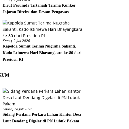
Dirut Perumda Tirtanadi Terima Kunker
Jajaran Direksi dan Dewan Pengawas
Kamis, 2 Juli 2026
Kapolda Sumut Terima Nugraha Sakanti,
Kado Istimewa Hari Bhayangkara ke-80 dari
Presiden RI
KUM
Selasa, 28 Juli 2026
Sidang Perdana Perkara Lahan Kantor Desa
Laut Dendang Digelar di PN Lubuk Pakam