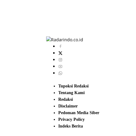
Tupoksi Redaksi
Tentang Kami
Redaksi
Disclaimer
Pedoman Media Siber
Privacy Policy
Indeks Berita