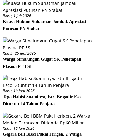
Rabu, 1 Juli 2026
Kuasa Hukum Suhatman Jambak Apresiasi
Putusan PN Stabat
Kamis, 25 Juni 2026
Warga Simalungun Gugat SK Penetapan
Plasma PT ESI
Rabu, 10 Juni 2026
Tega Habisi Suaminya, Istri Brigadir Esco
Dituntut 14 Tahun Penjara
Rabu, 10 Juni 2026
Gegara Beli BBM Pakai Jerigen, 2 Warga