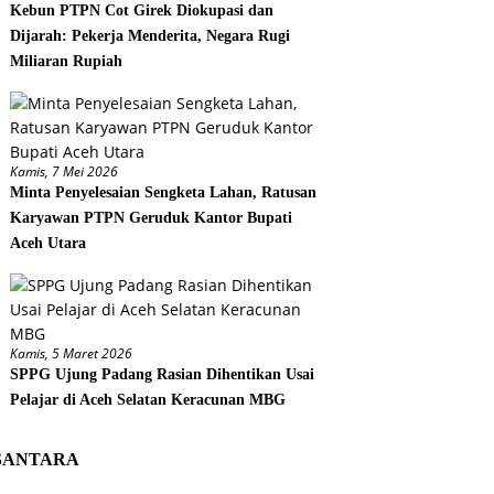
Kebun PTPN Cot Girek Diokupasi dan
Dijarah: Pekerja Menderita, Negara Rugi
Miliaran Rupiah
Kamis, 7 Mei 2026
Minta Penyelesaian Sengketa Lahan, Ratusan
Karyawan PTPN Geruduk Kantor Bupati
Aceh Utara
Kamis, 5 Maret 2026
SPPG Ujung Padang Rasian Dihentikan Usai
Pelajar di Aceh Selatan Keracunan MBG
SANTARA