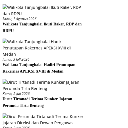
Sabtu, 1 Agustus 2026
Walikota Tanjungbalai Ikuti Raker, RDP dan
RDPU
Jumat, 3 Juli 2026
Walikota Tanjungbalai Hadiri Penutupan
Rakernas APEKSI XVIII di Medan
Kamis, 2 Juli 2026
Dirut Tirtanadi Terima Kunker Jajaran
Perumda Tirta Benteng
Kamis, 2 Juli 2026