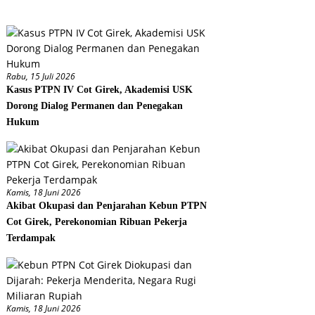
Rabu, 15 Juli 2026
Kasus PTPN IV Cot Girek, Akademisi USK
Dorong Dialog Permanen dan Penegakan
Hukum
Kamis, 18 Juni 2026
Akibat Okupasi dan Penjarahan Kebun PTPN
Cot Girek, Perekonomian Ribuan Pekerja
Terdampak
Kamis, 18 Juni 2026