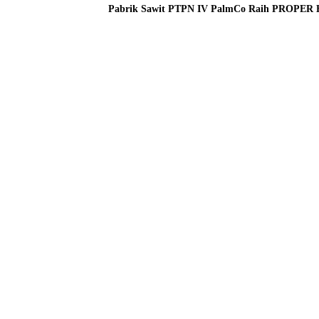
Pabrik Sawit PTPN IV PalmCo Raih PROPER Hija