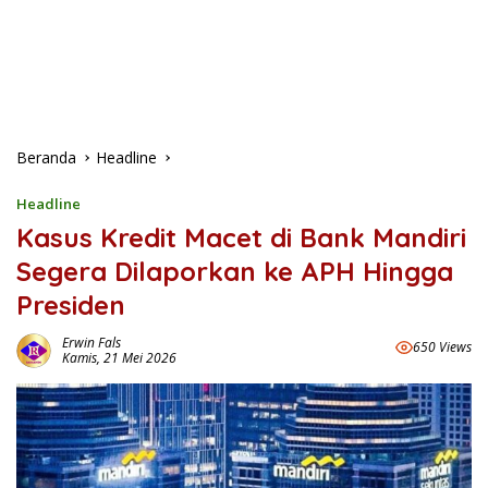
Beranda
Headline
Headline
Kasus Kredit Macet di Bank Mandiri
Segera Dilaporkan ke APH Hingga
Presiden
Erwin Fals
650 Views
Kamis, 21 Mei 2026