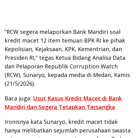
“RCW segera melaporkan Bank Mandiri soal
kredit macet 12 item temuan BPK RI ke pihak
Kepolisian, Kejaksaan, KPK, Kementrian, dan
Presiden RI,” tegas Ketua Bidang Analisa Data
dan Pelaporan Republik Corruption Watch
(RCW), Sunaryo, kepada media di Medan, Kamis
(21/5/2026).
Baca juga:
Usut Kasus Kredit Macet di Bank
Mandiri dan Segera Tetapkan Tersangka
Ironisnya kata Sunaryo, kredit macet tidak
hanya melibatkan sejumlah perusahaan swasta