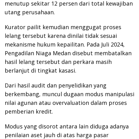
menutup sekitar 12 persen dari total kewajiban
utang perusahaan.
Kurator pailit kemudian menggugat proses
lelang tersebut karena dinilai tidak sesuai
mekanisme hukum kepailitan. Pada Juli 2024,
Pengadilan Niaga Medan disebut membatalkan
hasil lelang tersebut dan perkara masih
berlanjut di tingkat kasasi.
Dari hasil audit dan penyelidikan yang
berkembang, muncul dugaan modus manipulasi
nilai agunan atau overvaluation dalam proses
pemberian kredit.
Modus yang disorot antara lain diduga adanya
penilaian aset jauh di atas harga pasar