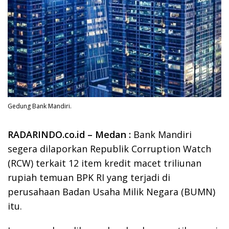
Gedung Bank Mandiri.
RADARINDO.co.id – Medan :
Bank Mandiri
segera dilaporkan Republik Corruption Watch
(RCW) terkait 12 item kredit macet triliunan
rupiah temuan BPK RI yang terjadi di
perusahaan Badan Usaha Milik Negara (BUMN)
itu.