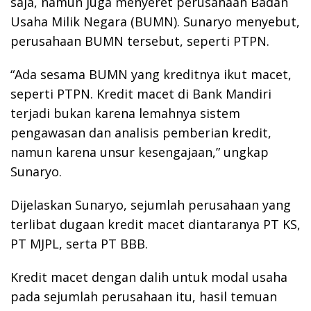
saja, namun juga menyeret perusahaan Badan
Usaha Milik Negara (BUMN). Sunaryo menyebut,
perusahaan BUMN tersebut, seperti PTPN.
“Ada sesama BUMN yang kreditnya ikut macet,
seperti PTPN. Kredit macet di Bank Mandiri
terjadi bukan karena lemahnya sistem
pengawasan dan analisis pemberian kredit,
namun karena unsur kesengajaan,” ungkap
Sunaryo.
Dijelaskan Sunaryo, sejumlah perusahaan yang
terlibat dugaan kredit macet diantaranya PT KS,
PT MJPL, serta PT BBB.
Kredit macet dengan dalih untuk modal usaha
pada sejumlah perusahaan itu, hasil temuan