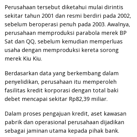
Perusahaan tersebut diketahui mulai dirintis
sekitar tahun 2001 dan resmi berdiri pada 2002,
sebelum beroperasi penuh pada 2003. Awalnya,
perusahaan memproduksi parabola merek BP
Sat dan QQ, sebelum kemudian memperluas
usaha dengan memproduksi kereta sorong
merek Kiu Kiu.
Berdasarkan data yang berkembang dalam
penyelidikan, perusahaan itu memperoleh
fasilitas kredit korporasi dengan total baki
debet mencapai sekitar Rp82,39 miliar.
Dalam proses pengajuan kredit, aset kawasan
pabrik dan operasional perusahaan dijadikan
sebagai jaminan utama kepada pihak bank.