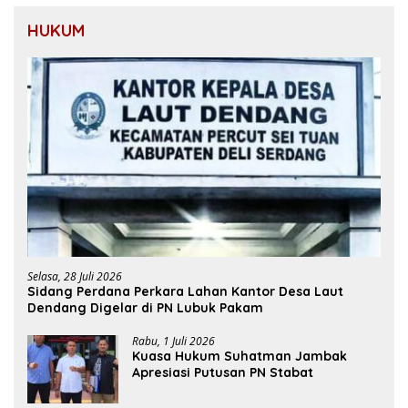
HUKUM
Selasa, 28 Juli 2026
Sidang Perdana Perkara Lahan Kantor Desa Laut
Dendang Digelar di PN Lubuk Pakam
Rabu, 1 Juli 2026
Kuasa Hukum Suhatman Jambak
Apresiasi Putusan PN Stabat