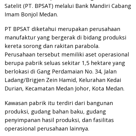
Satelit (PT. BPSAT) melalui Bank Mandiri Cabang
Imam Bonjol Medan.
PT BPSAT diketahui merupakan perusahaan
manufaktur yang bergerak di bidang produksi
kereta sorong dan rakitan parabola.
Perusahaan tersebut memiliki aset operasional
berupa pabrik seluas sekitar 1,5 hektare yang
berlokasi di Gang Perdamaian No. 34, Jalan
Ladang/Brigjen Zein Hamid, Kelurahan Kedai
Durian, Kecamatan Medan Johor, Kota Medan.
Kawasan pabrik itu terdiri dari bangunan
produksi, gudang bahan baku, gudang
penyimpanan hasil produksi, dan fasilitas
operasional perusahaan lainnya.