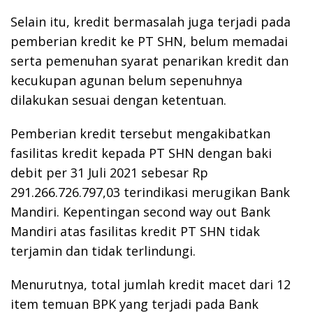
Selain itu, kredit bermasalah juga terjadi pada
pemberian kredit ke PT SHN, belum memadai
serta pemenuhan syarat penarikan kredit dan
kecukupan agunan belum sepenuhnya
dilakukan sesuai dengan ketentuan.
Pemberian kredit tersebut mengakibatkan
fasilitas kredit kepada PT SHN dengan baki
debit per 31 Juli 2021 sebesar Rp
291.266.726.797,03 terindikasi merugikan Bank
Mandiri. Kepentingan second way out Bank
Mandiri atas fasilitas kredit PT SHN tidak
terjamin dan tidak terlindungi.
Menurutnya, total jumlah kredit macet dari 12
item temuan BPK yang terjadi pada Bank