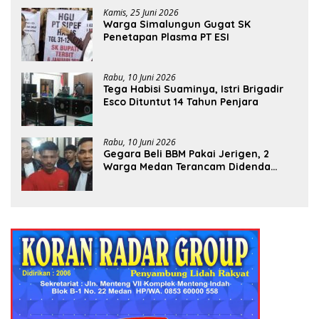
Kamis, 25 Juni 2026
Warga Simalungun Gugat SK
Penetapan Plasma PT ESI
Rabu, 10 Juni 2026
Tega Habisi Suaminya, Istri Brigadir
Esco Dituntut 14 Tahun Penjara
Rabu, 10 Juni 2026
Gegara Beli BBM Pakai Jerigen, 2
Warga Medan Terancam Didenda
Rp60 Miliar