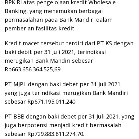
BPK RI atas pengelolaan kredit Wholesale
Banking, yang menemukan berbagai
permasalahan pada Bank Mandiri dalam
pemberian fasilitas kredit.
Kredit macet tersebut terdiri dari PT KS dengan
baki debit per 31 Juli 2021, terindikasi
merugikan Bank Mandiri sebesar
Rp663.656.364.525,69.
PT MJPL dengan baki debet per 31 Juli 2021,
yang juga terindikasi merugikan Bank Mandiri
sebesar Rp671.195.011.240.
PT BBB dengan baki debet per 31 Juli 2021, yang
juga berpotensi menjadi kredit bermasalah
sebesar Rp729.883.811.274,70.