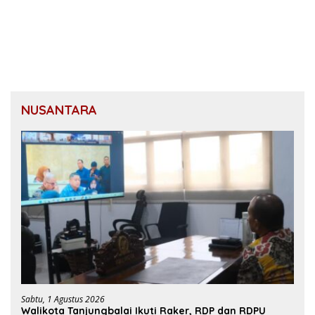
NUSANTARA
Sabtu, 1 Agustus 2026
Walikota Tanjungbalai Ikuti Raker, RDP dan RDPU