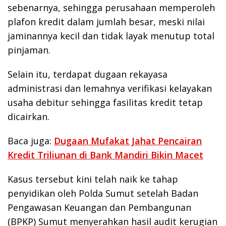
sebenarnya, sehingga perusahaan memperoleh
plafon kredit dalam jumlah besar, meski nilai
jaminannya kecil dan tidak layak menutup total
pinjaman.
Selain itu, terdapat dugaan rekayasa
administrasi dan lemahnya verifikasi kelayakan
usaha debitur sehingga fasilitas kredit tetap
dicairkan.
Baca juga:
Dugaan Mufakat Jahat Pencairan
Kredit Triliunan di Bank Mandiri Bikin Macet
Kasus tersebut kini telah naik ke tahap
penyidikan oleh Polda Sumut setelah Badan
Pengawasan Keuangan dan Pembangunan
(BPKP) Sumut menyerahkan hasil audit kerugian