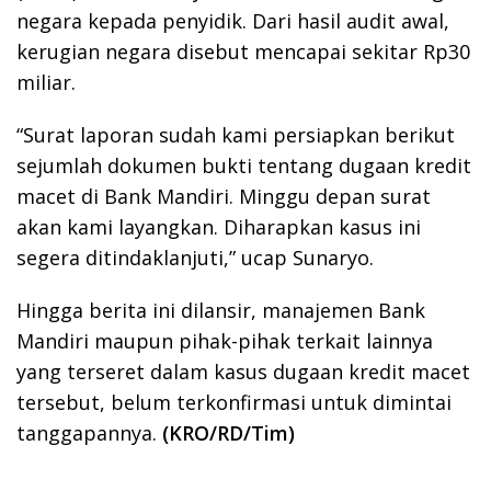
negara kepada penyidik. Dari hasil audit awal,
kerugian negara disebut mencapai sekitar Rp30
miliar.
“Surat laporan sudah kami persiapkan berikut
sejumlah dokumen bukti tentang dugaan kredit
macet di Bank Mandiri. Minggu depan surat
akan kami layangkan. Diharapkan kasus ini
segera ditindaklanjuti,” ucap Sunaryo.
Hingga berita ini dilansir, manajemen Bank
Mandiri maupun pihak-pihak terkait lainnya
yang terseret dalam kasus dugaan kredit macet
tersebut, belum terkonfirmasi untuk dimintai
tanggapannya.
(KRO/RD/Tim)