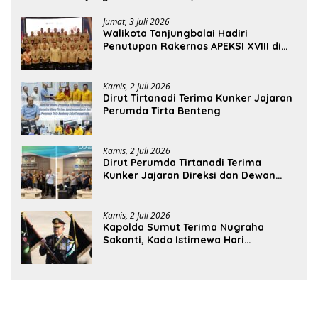
Jumat, 3 Juli 2026
Walikota Tanjungbalai Hadiri
Penutupan Rakernas APEKSI XVIII di
Medan
Kamis, 2 Juli 2026
Dirut Tirtanadi Terima Kunker Jajaran
Perumda Tirta Benteng
Kamis, 2 Juli 2026
Dirut Perumda Tirtanadi Terima
Kunker Jajaran Direksi dan Dewan
Pengawas
Kamis, 2 Juli 2026
Kapolda Sumut Terima Nugraha
Sakanti, Kado Istimewa Hari
Bhayangkara ke-80 dari Presiden RI