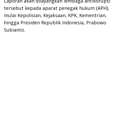
Laporan akan dilayangkan lembaga antikorupsi
tersebut kepada aparat penegak hukum (APH),
mulai Kepolisian, Kejaksaan, KPK, Kementrian,
hingga Presiden Republik Indonesia, Prabowo
Subianto.