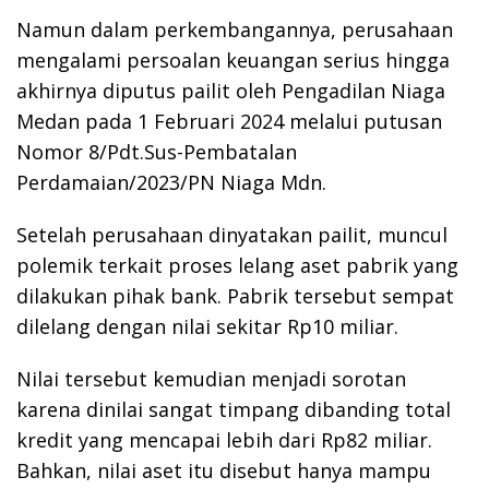
Namun dalam perkembangannya, perusahaan
mengalami persoalan keuangan serius hingga
akhirnya diputus pailit oleh Pengadilan Niaga
Medan pada 1 Februari 2024 melalui putusan
Nomor 8/Pdt.Sus-Pembatalan
Perdamaian/2023/PN Niaga Mdn.
Setelah perusahaan dinyatakan pailit, muncul
polemik terkait proses lelang aset pabrik yang
dilakukan pihak bank. Pabrik tersebut sempat
dilelang dengan nilai sekitar Rp10 miliar.
Nilai tersebut kemudian menjadi sorotan
karena dinilai sangat timpang dibanding total
kredit yang mencapai lebih dari Rp82 miliar.
Bahkan, nilai aset itu disebut hanya mampu