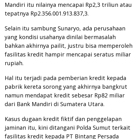
Mandiri itu nilainya mencapai Rp2,3 triliun atau
tepatnya Rp2.356.001.913.837,3.
Selain itu sambung Sunaryo, ada perusahaan
yang kondisi usahanya dinilai bermasalah
bahkan akhirnya pailit, justru bisa memperoleh
fasilitas kredit hampir mencapai seratus miliar
rupiah.
Hal itu terjadi pada pemberian kredit kepada
pabrik kereta sorong yang akhirnya bangkrut
namun mendapat kredit sebesar Rp82 miliar
dari Bank Mandiri di Sumatera Utara.
Kasus dugaan kredit fiktif dan penggelapan
jaminan itu, kini ditangani Polda Sumut terkait
fasilitas kredit kepada PT Bintang Persada